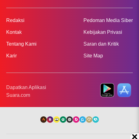
Redaksi
Pedoman Media Siber
Kontak
Kebijakan Privasi
Tentang Kami
Saran dan Kritik
Karir
Site Map
Dapatkan Aplikasi
Suara.com