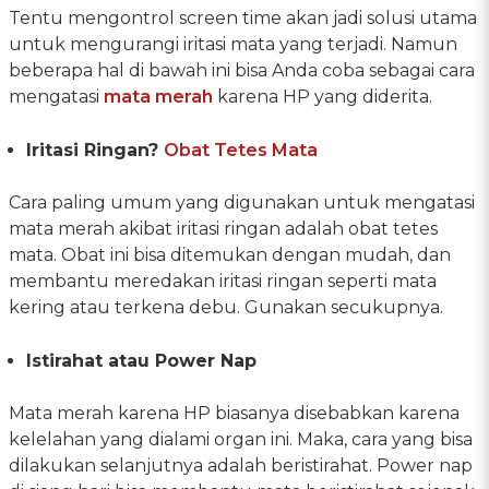
Tentu mengontrol screen time akan jadi solusi utama
untuk mengurangi iritasi mata yang terjadi. Namun
beberapa hal di bawah ini bisa Anda coba sebagai cara
mengatasi
mata merah
karena HP yang diderita.
Iritasi Ringan?
Obat Tetes Mata
Cara paling umum yang digunakan untuk mengatasi
mata merah akibat iritasi ringan adalah obat tetes
mata. Obat ini bisa ditemukan dengan mudah, dan
membantu meredakan iritasi ringan seperti mata
kering atau terkena debu. Gunakan secukupnya.
Istirahat atau Power Nap
Mata merah karena HP biasanya disebabkan karena
kelelahan yang dialami organ ini. Maka, cara yang bisa
dilakukan selanjutnya adalah beristirahat. Power nap