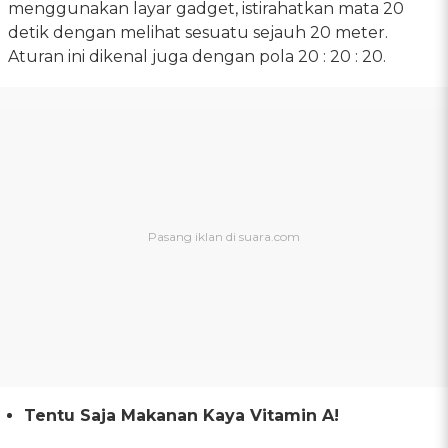
menggunakan layar gadget, istirahatkan mata 20
detik dengan melihat sesuatu sejauh 20 meter.
Aturan ini dikenal juga dengan pola 20 : 20 : 20.
Tentu Saja Makanan Kaya Vitamin A!