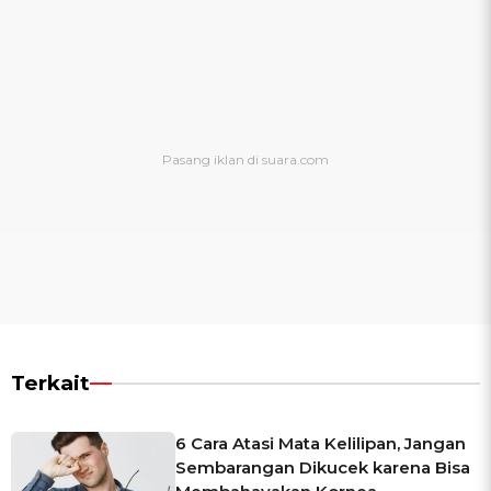
Terkait
6 Cara Atasi Mata Kelilipan, Jangan
Sembarangan Dikucek karena Bisa