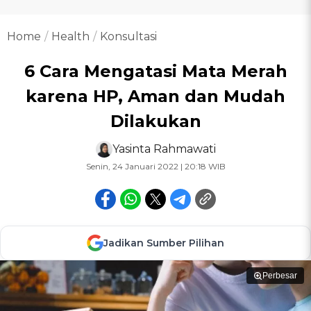
Home
Health
Konsultasi
6 Cara Mengatasi Mata Merah
karena HP, Aman dan Mudah
Dilakukan
Yasinta Rahmawati
Senin, 24 Januari 2022 | 20:18 WIB
Jadikan Sumber Pilihan
Perbesar