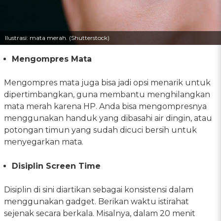
Ilustrasi: mata merah. (Shutterstock)
Mengompres Mata
Mengompres mata juga bisa jadi opsi menarik untuk
dipertimbangkan, guna membantu menghilangkan
mata merah karena HP. Anda bisa mengompresnya
menggunakan handuk yang dibasahi air dingin, atau
potongan timun yang sudah dicuci bersih untuk
menyegarkan mata.
Disiplin Screen Time
Disiplin di sini diartikan sebagai konsistensi dalam
menggunakan gadget. Berikan waktu istirahat
sejenak secara berkala. Misalnya, dalam 20 menit