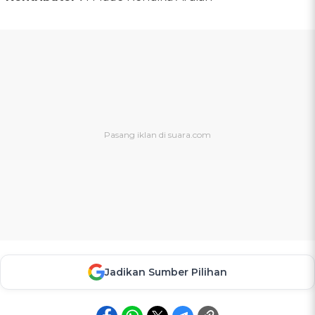
Jadikan Sumber Pilihan