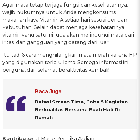
Agar mata tetap terjaga fungsi dan kesehatannya,
wajib hukumnya untuk Anda mengkonsumsi
makanan kaya Vitamin A setiap hari sesuai dengan
kebutuhan. Selain dapat menjaga kesehatannya,
vitamin yang satu ini juga akan melindungi mata dari
iritasi dan gangguan yang datang dari luar.
Itu tadi 6 cara menghilangkan mata merah karena HP
yang digunakan terlalu lama. Semoga informasi ini
berguna, dan selamat beraktivitas kembali!
Baca Juga
Batasi Screen Time, Coba 5 Kegiatan
Berkualitas Bersama Buah Hati Di
Rumah
Kontributor :
I Made Rendika Ardian