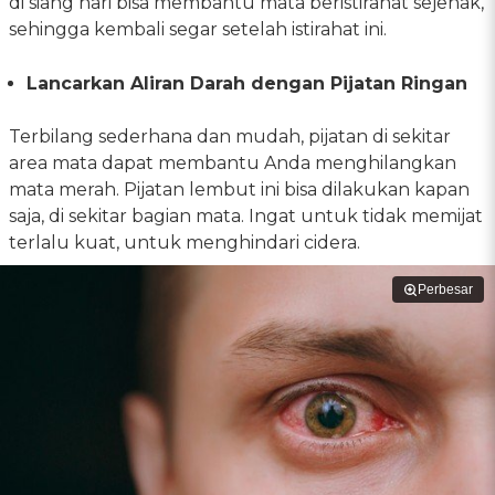
di siang hari bisa membantu mata beristirahat sejenak,
sehingga kembali segar setelah istirahat ini.
Lancarkan Aliran Darah dengan Pijatan Ringan
Terbilang sederhana dan mudah, pijatan di sekitar
area mata dapat membantu Anda menghilangkan
mata merah. Pijatan lembut ini bisa dilakukan kapan
saja, di sekitar bagian mata. Ingat untuk tidak memijat
terlalu kuat, untuk menghindari cidera.
Perbesar