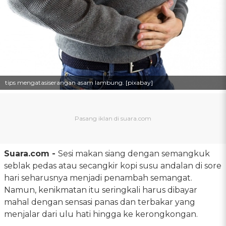
tips mengatasiserangan asam lambung. [pixabay]
Suara.com -
Sesi makan siang dengan semangkuk
seblak pedas atau secangkir kopi susu andalan di sore
hari seharusnya menjadi penambah semangat.
Namun, kenikmatan itu seringkali harus dibayar
mahal dengan sensasi panas dan terbakar yang
menjalar dari ulu hati hingga ke kerongkongan.