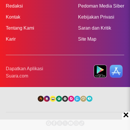
Redaksi
Pedoman Media Siber
Kontak
Kebijakan Privasi
Tentang Kami
Saran dan Kritik
Karir
Site Map
Dapatkan Aplikasi
Suara.com