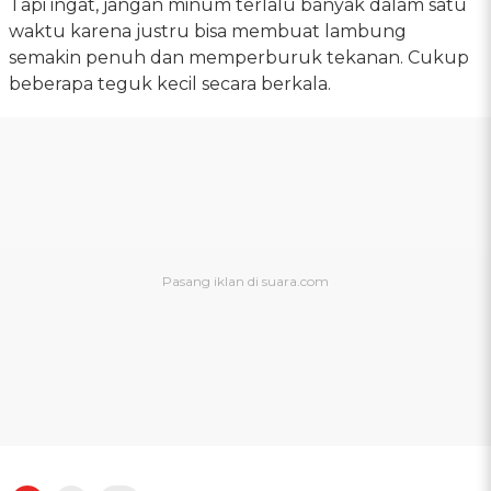
Tapi ingat, jangan minum terlalu banyak dalam satu
waktu karena justru bisa membuat lambung
semakin penuh dan memperburuk tekanan. Cukup
beberapa teguk kecil secara berkala.