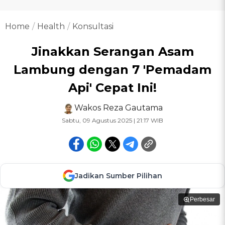
Home
Health
Konsultasi
Jinakkan Serangan Asam
Lambung dengan 7 'Pemadam
Api' Cepat Ini!
Wakos Reza Gautama
Sabtu, 09 Agustus 2025 | 21:17 WIB
Jadikan Sumber Pilihan
Perbesar