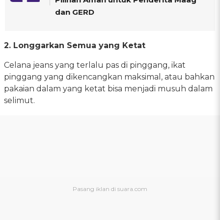
dan GERD
2. Longgarkan Semua yang Ketat
Celana jeans yang terlalu pas di pinggang, ikat
pinggang yang dikencangkan maksimal, atau bahkan
pakaian dalam yang ketat bisa menjadi musuh dalam
selimut.