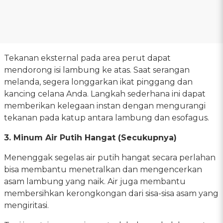
Tekanan eksternal pada area perut dapat
mendorong isi lambung ke atas. Saat serangan
melanda, segera longgarkan ikat pinggang dan
kancing celana Anda. Langkah sederhana ini dapat
memberikan kelegaan instan dengan mengurangi
tekanan pada katup antara lambung dan esofagus.
3. Minum Air Putih Hangat (Secukupnya)
Menenggak segelas air putih hangat secara perlahan
bisa membantu menetralkan dan mengencerkan
asam lambung yang naik. Air juga membantu
membersihkan kerongkongan dari sisa-sisa asam yang
mengiritasi.