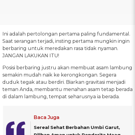
Ini adalah pertolongan pertama paling fundamental.
Saat serangan terjadi, insting pertama mungkin ingin
berbaring untuk meredakan rasa tidak nyaman.
JANGAN LAKUKAN ITU!
Posisi berbaring justru akan membuat asam lambung
semakin mudah naik ke kerongkongan. Segera
duduk tegak atau berdiri. Biarkan gravitasi menjadi
teman Anda, membantu menahan asam tetap berada
di dalam lambung, tempat seharusnya ia berada.
Baca Juga
Sereal Sehat Berbahan Umbi Garut,
Pilihan Aman untuk Penderita Maag