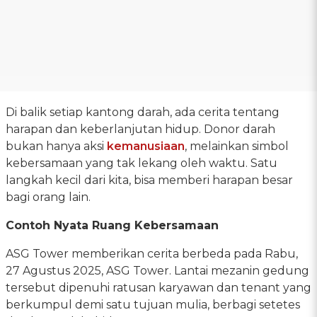
Di balik setiap kantong darah, ada cerita tentang
harapan dan keberlanjutan hidup. Donor darah
bukan hanya aksi
kemanusiaan
, melainkan simbol
kebersamaan yang tak lekang oleh waktu. Satu
langkah kecil dari kita, bisa memberi harapan besar
bagi orang lain.
Contoh Nyata Ruang Kebersamaan
ASG Tower memberikan cerita berbeda pada Rabu,
27 Agustus 2025, ASG Tower. Lantai mezanin gedung
tersebut dipenuhi ratusan karyawan dan tenant yang
berkumpul demi satu tujuan mulia, berbagi setetes