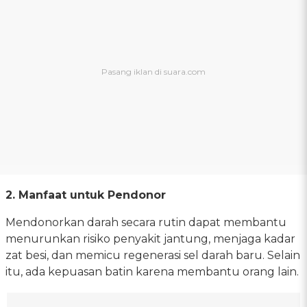
2. Manfaat untuk Pendonor
Mendonorkan darah secara rutin dapat membantu
menurunkan risiko penyakit jantung, menjaga kadar
zat besi, dan memicu regenerasi sel darah baru. Selain
itu, ada kepuasan batin karena membantu orang lain.