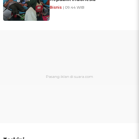
Bisnis
| 09:44 WIB