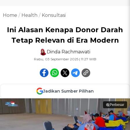
Home
Health
Konsultasi
Ini Alasan Kenapa Donor Darah
Tetap Relevan di Era Modern
Dinda Rachmawati
Rabu, 03 September 2025 | 11:27 WIB
Jadikan Sumber Pilihan
Perbesar