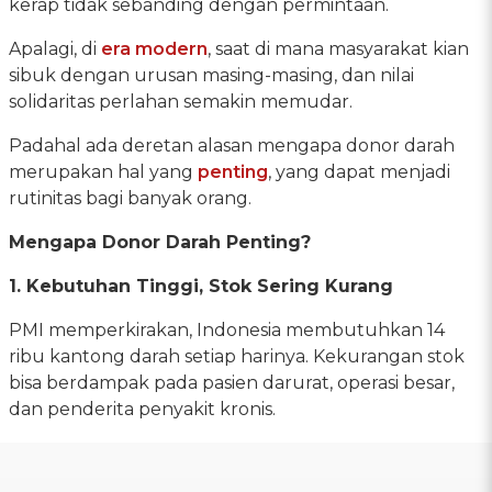
kerap tidak sebanding dengan permintaan.
Apalagi, di
era modern
, saat di mana masyarakat kian
sibuk dengan urusan masing-masing, dan nilai
solidaritas perlahan semakin memudar.
Padahal ada deretan alasan mengapa donor darah
merupakan hal yang
penting
, yang dapat menjadi
rutinitas bagi banyak orang.
Mengapa Donor Darah Penting?
1. Kebutuhan Tinggi, Stok Sering Kurang
PMI memperkirakan, Indonesia membutuhkan 14
ribu kantong darah setiap harinya. Kekurangan stok
bisa berdampak pada pasien darurat, operasi besar,
dan penderita penyakit kronis.