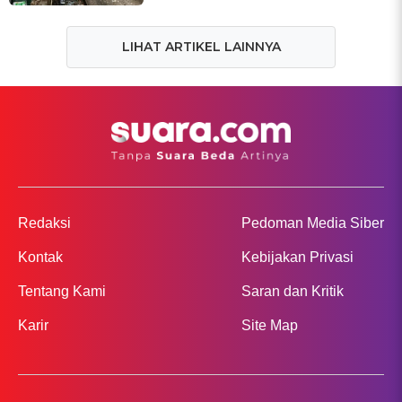
LIHAT ARTIKEL LAINNYA
Redaksi
Pedoman Media Siber
Kontak
Kebijakan Privasi
Tentang Kami
Saran dan Kritik
Karir
Site Map