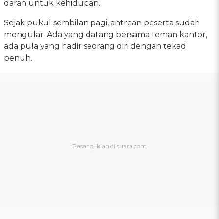
darah untuk kehidupan.
Sejak pukul sembilan pagi, antrean peserta sudah
mengular. Ada yang datang bersama teman kantor,
ada pula yang hadir seorang diri dengan tekad
penuh.