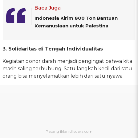
Baca Juga
Indonesia Kirim 800 Ton Bantuan
Kemanusiaan untuk Palestina
3. Solidaritas di Tengah Individualitas
Kegiatan donor darah menjadi pengingat bahwa kita
masih saling terhubung. Satu langkah kecil dari satu
orang bisa menyelamatkan lebih dari satu nyawa.