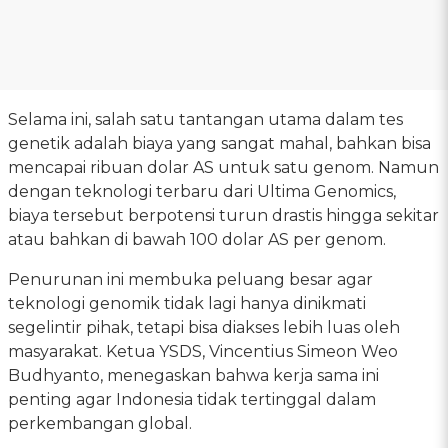
Selama ini, salah satu tantangan utama dalam tes
genetik adalah biaya yang sangat mahal, bahkan bisa
mencapai ribuan dolar AS untuk satu genom. Namun
dengan teknologi terbaru dari Ultima Genomics,
biaya tersebut berpotensi turun drastis hingga sekitar
atau bahkan di bawah 100 dolar AS per genom.
Penurunan ini membuka peluang besar agar
teknologi genomik tidak lagi hanya dinikmati
segelintir pihak, tetapi bisa diakses lebih luas oleh
masyarakat. Ketua YSDS, Vincentius Simeon Weo
Budhyanto, menegaskan bahwa kerja sama ini
penting agar Indonesia tidak tertinggal dalam
perkembangan global.