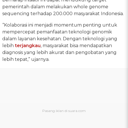
pemerintah dalam melakukan whole genome
sequencing terhadap 200.000 masyarakat Indonesia.
“Kolaborasi ini menjadi momentum penting untuk
mempercepat pemanfaatan teknologi genomik
dalam layanan kesehatan. Dengan teknologi yang
lebih
terjangkau
, masyarakat bisa mendapatkan
diagnosis yang lebih akurat dan pengobatan yang
lebih tepat,” ujarnya.