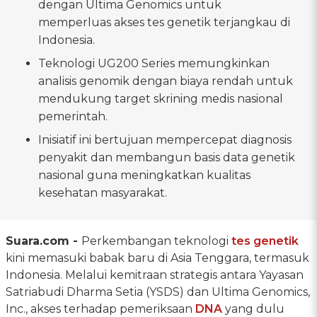
dengan Ultima Genomics untuk
memperluas akses tes genetik terjangkau di
Indonesia.
Teknologi UG200 Series memungkinkan
analisis genomik dengan biaya rendah untuk
mendukung target skrining medis nasional
pemerintah.
Inisiatif ini bertujuan mempercepat diagnosis
penyakit dan membangun basis data genetik
nasional guna meningkatkan kualitas
kesehatan masyarakat.
Suara.com -
Perkembangan teknologi
tes genetik
kini memasuki babak baru di Asia Tenggara, termasuk
Indonesia. Melalui kemitraan strategis antara Yayasan
Satriabudi Dharma Setia (YSDS) dan Ultima Genomics,
Inc., akses terhadap pemeriksaan
DNA
yang dulu