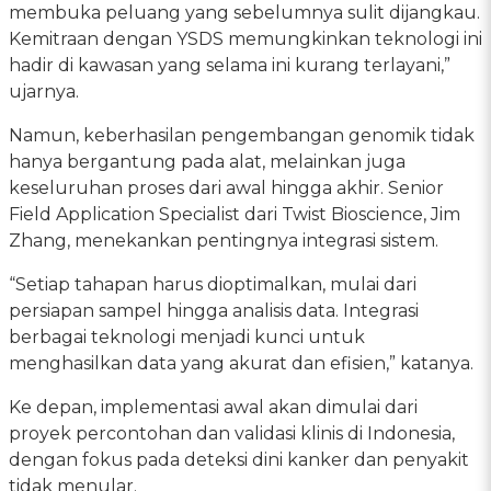
membuka peluang yang sebelumnya sulit dijangkau.
Kemitraan dengan YSDS memungkinkan teknologi ini
hadir di kawasan yang selama ini kurang terlayani,”
ujarnya.
Namun, keberhasilan pengembangan genomik tidak
hanya bergantung pada alat, melainkan juga
keseluruhan proses dari awal hingga akhir. Senior
Field Application Specialist dari Twist Bioscience, Jim
Zhang, menekankan pentingnya integrasi sistem.
“Setiap tahapan harus dioptimalkan, mulai dari
persiapan sampel hingga analisis data. Integrasi
berbagai teknologi menjadi kunci untuk
menghasilkan data yang akurat dan efisien,” katanya.
Ke depan, implementasi awal akan dimulai dari
proyek percontohan dan validasi klinis di Indonesia,
dengan fokus pada deteksi dini kanker dan penyakit
tidak menular.