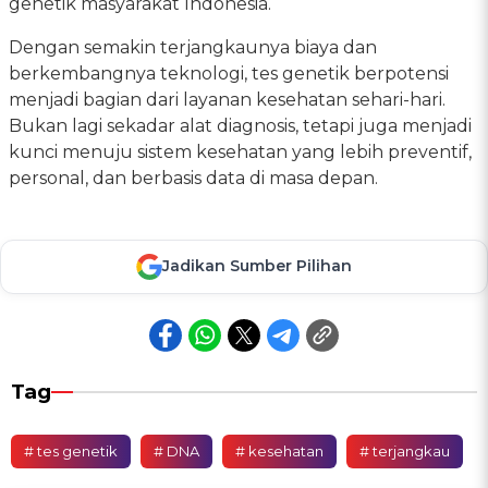
genetik masyarakat Indonesia.
Dengan semakin terjangkaunya biaya dan
berkembangnya teknologi, tes genetik berpotensi
menjadi bagian dari layanan kesehatan sehari-hari.
Bukan lagi sekadar alat diagnosis, tetapi juga menjadi
kunci menuju sistem kesehatan yang lebih preventif,
personal, dan berbasis data di masa depan.
Jadikan Sumber Pilihan
Tag
# tes genetik
# DNA
# kesehatan
# terjangkau