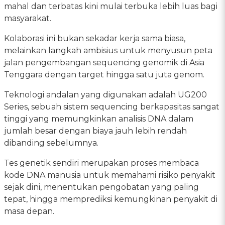
mahal dan terbatas kini mulai terbuka lebih luas bagi
masyarakat.
Kolaborasi ini bukan sekadar kerja sama biasa,
melainkan langkah ambisius untuk menyusun peta
jalan pengembangan sequencing genomik di Asia
Tenggara dengan target hingga satu juta genom.
Teknologi andalan yang digunakan adalah UG200
Series, sebuah sistem sequencing berkapasitas sangat
tinggi yang memungkinkan analisis DNA dalam
jumlah besar dengan biaya jauh lebih rendah
dibanding sebelumnya.
Tes genetik sendiri merupakan proses membaca
kode DNA manusia untuk memahami risiko penyakit
sejak dini, menentukan pengobatan yang paling
tepat, hingga memprediksi kemungkinan penyakit di
masa depan.