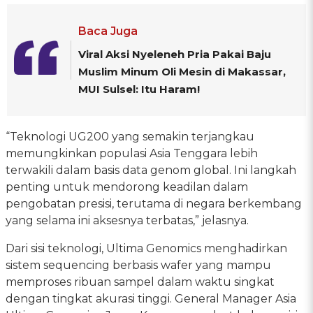
Baca Juga
Viral Aksi Nyeleneh Pria Pakai Baju
Muslim Minum Oli Mesin di Makassar,
MUI Sulsel: Itu Haram!
“Teknologi UG200 yang semakin terjangkau
memungkinkan populasi Asia Tenggara lebih
terwakili dalam basis data genom global. Ini langkah
penting untuk mendorong keadilan dalam
pengobatan presisi, terutama di negara berkembang
yang selama ini aksesnya terbatas,” jelasnya.
Dari sisi teknologi, Ultima Genomics menghadirkan
sistem sequencing berbasis wafer yang mampu
memproses ribuan sampel dalam waktu singkat
dengan tingkat akurasi tinggi. General Manager Asia