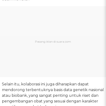
Selain itu, kolaborasi ini juga diharapkan dapat
mendorong terbentuknya basis data genetik nasional
atau biobank, yang sangat penting untuk riset dan
pengembangan obat yang sesuai dengan karakter