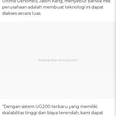
Ultima Genomics, Jason Kang, menyebut bahwa misi
perusahaan adalah membuat teknologi ini dapat
diakses secara luas.
“Dengan sistem UG200 terbaru yang memiliki
skalabilitas tinggi dan biaya terendah, kami dapat