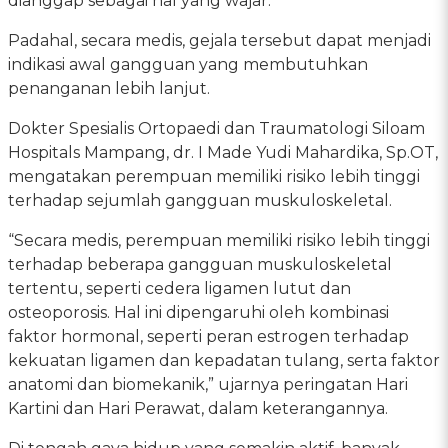
dianggap sebagai hal yang wajar.
Padahal, secara medis, gejala tersebut dapat menjadi
indikasi awal gangguan yang membutuhkan
penanganan lebih lanjut.
Dokter Spesialis Ortopaedi dan Traumatologi Siloam
Hospitals Mampang, dr. I Made Yudi Mahardika, Sp.OT,
mengatakan perempuan memiliki risiko lebih tinggi
terhadap sejumlah gangguan muskuloskeletal.
“Secara medis, perempuan memiliki risiko lebih tinggi
terhadap beberapa gangguan muskuloskeletal
tertentu, seperti cedera ligamen lutut dan
osteoporosis. Hal ini dipengaruhi oleh kombinasi
faktor hormonal, seperti peran estrogen terhadap
kekuatan ligamen dan kepadatan tulang, serta faktor
anatomi dan biomekanik,” ujarnya peringatan Hari
Kartini dan Hari Perawat, dalam keterangannya.