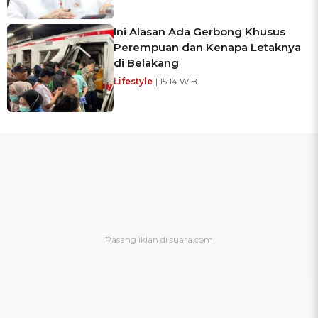
Ini Alasan Ada Gerbong Khusus
Perempuan dan Kenapa Letaknya
di Belakang
Lifestyle
| 15:14 WIB