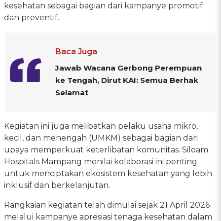
kesehatan sebagai bagian dari kampanye promotif
dan preventif.
Baca Juga
Jawab Wacana Gerbong Perempuan
ke Tengah, Dirut KAI: Semua Berhak
Selamat
Kegiatan ini juga melibatkan pelaku usaha mikro,
kecil, dan menengah (UMKM) sebagai bagian dari
upaya memperkuat keterlibatan komunitas. Siloam
Hospitals Mampang menilai kolaborasi ini penting
untuk menciptakan ekosistem kesehatan yang lebih
inklusif dan berkelanjutan.
Rangkaian kegiatan telah dimulai sejak 21 April 2026
melalui kampanye apresiasi tenaga kesehatan dalam