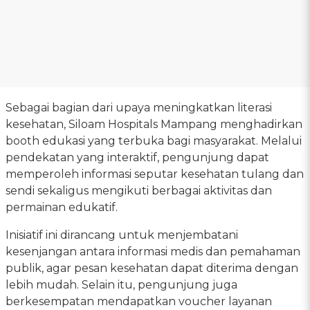
Sebagai bagian dari upaya meningkatkan literasi
kesehatan, Siloam Hospitals Mampang menghadirkan
booth edukasi yang terbuka bagi masyarakat. Melalui
pendekatan yang interaktif, pengunjung dapat
memperoleh informasi seputar kesehatan tulang dan
sendi sekaligus mengikuti berbagai aktivitas dan
permainan edukatif.
Inisiatif ini dirancang untuk menjembatani
kesenjangan antara informasi medis dan pemahaman
publik, agar pesan kesehatan dapat diterima dengan
lebih mudah. Selain itu, pengunjung juga
berkesempatan mendapatkan voucher layanan