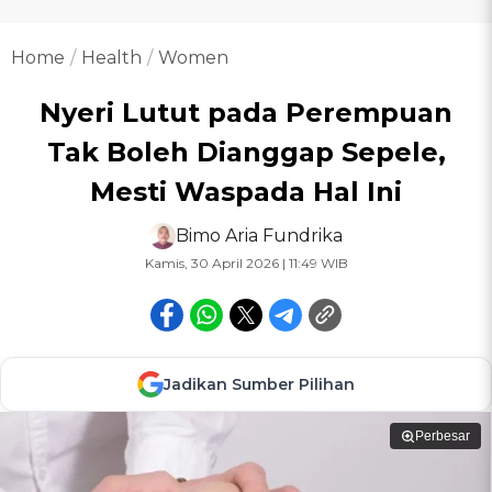
Home
Health
Women
Nyeri Lutut pada Perempuan
Tak Boleh Dianggap Sepele,
Mesti Waspada Hal Ini
Bimo Aria Fundrika
Kamis, 30 April 2026 | 11:49 WIB
Jadikan Sumber Pilihan
Perbesar