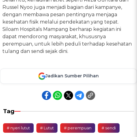
Russel Nyoo juga menjadi bagian dari kampanye,
dengan membawa pesan pentingnya menjaga
kesehatan fisik melalui pendekatan yang tepat.
Siloam Hospitals Mampang berharap kegiatan ini
dapat mendorong masyarakat, khususnya
perempuan, untuk lebih peduli terhadap kesehatan
tulang dan sendi sejak dini.
Jadikan Sumber Pilihan
Tag
# nyeri lutut
# Lutut
# perempuan
# sendi