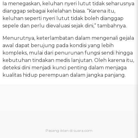
Ia menegaskan, keluhan nyeri lutut tidak seharusnya
dianggap sebagai kelelahan biasa. “Karena itu,
keluhan seperti nyeri lutut tidak boleh dianggap
sepele dan perlu dievaluasi sejak dini,” tambahnya.
Menurutnya, keterlambatan dalam mengenali gejala
awal dapat berujung pada kondisi yang lebih
kompleks, mulai dari penurunan fungsi sendi hingga
kebutuhan tindakan medis lanjutan. Oleh karena itu,
deteksi dini menjadi kunci penting dalam menjaga
kualitas hidup perempuan dalam jangka panjang.