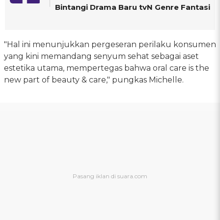
Bintangi Drama Baru tvN Genre Fantasi
"Hal ini menunjukkan pergeseran perilaku konsumen
yang kini memandang senyum sehat sebagai aset
estetika utama, mempertegas bahwa oral care is the
new part of beauty & care," pungkas Michelle.