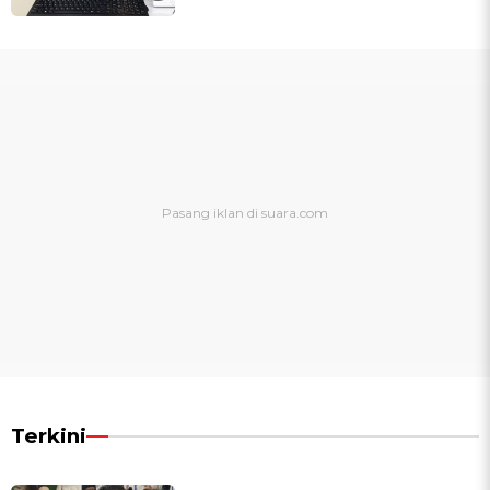
Terkini