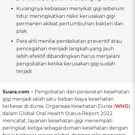
Kurangnya kebiasaan menyikat gigi sebelum
tidur meningkatkan risiko kerusakan gigi
permanen akibat pertumbuhan bakteri dan
plak.
Para ahli menilai pendekatan preventif atau
pencegahan menjadi langkah yang jauh
lebih efektif dibandingkan harus menjalani
pengobatan ketika kerusakan gigi sudah
terjadi.
Suara.com -
Pengobatan dan perawatan kesehatan
gigi menjadi salah satu beban biaya kesehatan
terbesar di dunia. Organisasi Kesehatan Dunia (
WHO
)
dalam Global Oral Health Status Report 2022
mencatat, layanan kesehatan gigi menempati
peringkat ketiga sebagai domain kesehatan dengan