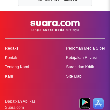
Redaksi
Pedoman Media Siber
Kontak
Kebijakan Privasi
Tentang Kami
Saran dan Kritik
Karir
Site Map
Dapatkan Aplikasi
Suara.com