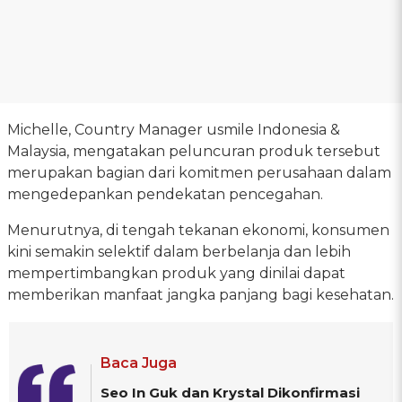
Michelle, Country Manager usmile Indonesia &
Malaysia, mengatakan peluncuran produk tersebut
merupakan bagian dari komitmen perusahaan dalam
mengedepankan pendekatan pencegahan.
Menurutnya, di tengah tekanan ekonomi, konsumen
kini semakin selektif dalam berbelanja dan lebih
mempertimbangkan produk yang dinilai dapat
memberikan manfaat jangka panjang bagi kesehatan.
Baca Juga
Seo In Guk dan Krystal Dikonfirmasi