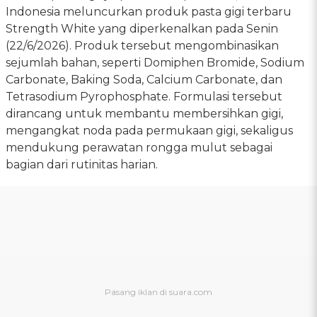
Indonesia meluncurkan produk pasta gigi terbaru
Strength White yang diperkenalkan pada Senin
(22/6/2026). Produk tersebut mengombinasikan
sejumlah bahan, seperti Domiphen Bromide, Sodium
Carbonate, Baking Soda, Calcium Carbonate, dan
Tetrasodium Pyrophosphate. Formulasi tersebut
dirancang untuk membantu membersihkan gigi,
mengangkat noda pada permukaan gigi, sekaligus
mendukung perawatan rongga mulut sebagai
bagian dari rutinitas harian.