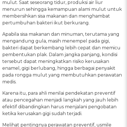
mulut. Saat seseorang tidur, produksi air liur
menurun sehingga kemampuan alami mulut untuk
membersihkan sisa makanan dan menghambat
pertumbuhan bakteri ikut berkurang.
Apabila sisa makanan dan minuman, terutama yang
mengandung gula, masih menempel pada gigi,
bakteri dapat berkembang lebih cepat dan memicu
pembentukan plak. Dalam jangka panjang, kondisi
tersebut dapat meningkatkan risiko kerusakan
enamel, gigi berlubang, hingga berbagai penyakit
pada rongga mulut yang membutuhkan perawatan
medis.
Karena itu, para ahli menilai pendekatan preventif
atau pencegahan menjadi langkah yang jauh lebih
efektif dibandingkan harus menjalani pengobatan
ketika kerusakan gigi sudah terjadi.
Melihat pentingnya perawatan preventif, usmile