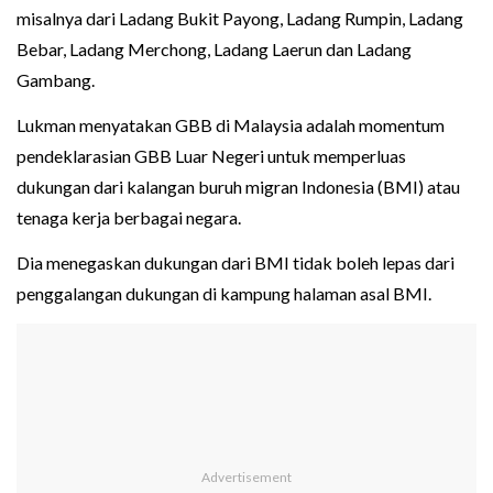
misalnya dari Ladang Bukit Payong, Ladang Rumpin, Ladang
Bebar, Ladang Merchong, Ladang Laerun dan Ladang
Gambang.
Lukman menyatakan GBB di Malaysia adalah momentum
pendeklarasian GBB Luar Negeri untuk memperluas
dukungan dari kalangan buruh migran Indonesia (BMI) atau
tenaga kerja berbagai negara.
Dia menegaskan dukungan dari BMI tidak boleh lepas dari
penggalangan dukungan di kampung halaman asal BMI.