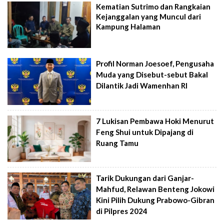
Kematian Sutrimo dan Rangkaian
Kejanggalan yang Muncul dari
Kampung Halaman
Profil Norman Joesoef, Pengusaha
Muda yang Disebut-sebut Bakal
Dilantik Jadi Wamenhan RI
7 Lukisan Pembawa Hoki Menurut
Feng Shui untuk Dipajang di
Ruang Tamu
Tarik Dukungan dari Ganjar-
Mahfud, Relawan Benteng Jokowi
Kini Pilih Dukung Prabowo-Gibran
di Pilpres 2024