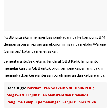
"GBB juga akan memperluas jangkauannya ke kampung BMI
dengan program-program ekonomi misalnya melalui Warung
Ganjaran," katanya menegaskan.
Sementara itu, Sekretaris Jenderal GBB Kelik Ismunanto
menjelaskan visi GBB untuk program jangka panjang yakni
meningkatkan kesejahteraan buruh migran dan keluarganya.
Baca Juga:
Perkuat Trah Soekarno di Tubuh PDIP,
Megawati Tunjuk Puan Maharani dan Prananda
Panglima Tempur pemenangan Ganjar Pilpres 2024