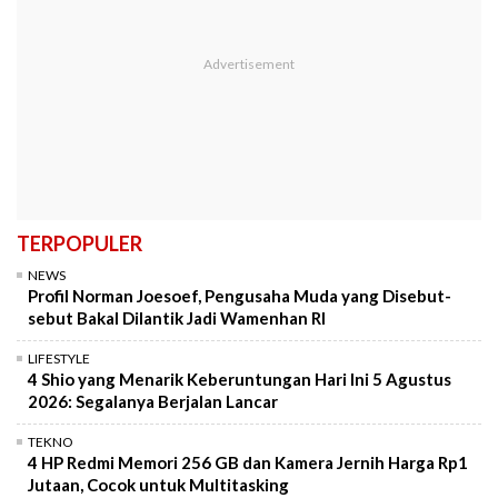
TERPOPULER
NEWS
Profil Norman Joesoef, Pengusaha Muda yang Disebut-
sebut Bakal Dilantik Jadi Wamenhan RI
LIFESTYLE
4 Shio yang Menarik Keberuntungan Hari Ini 5 Agustus
2026: Segalanya Berjalan Lancar
TEKNO
4 HP Redmi Memori 256 GB dan Kamera Jernih Harga Rp1
Jutaan, Cocok untuk Multitasking