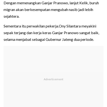
Dengan memenangkan Ganjar Pranowo, lanjut Kelik, buruh
migran akan berkesempatan mengubah nasib jadi lebih
sejahtera.
Sementara itu perwakilan pekerja.Ony Silantara meyakini
sepak terjang dan kerja keras Ganjar Pranowo sangat baik,
selama menjabat sebagai Gubernur Jateng dua periode.