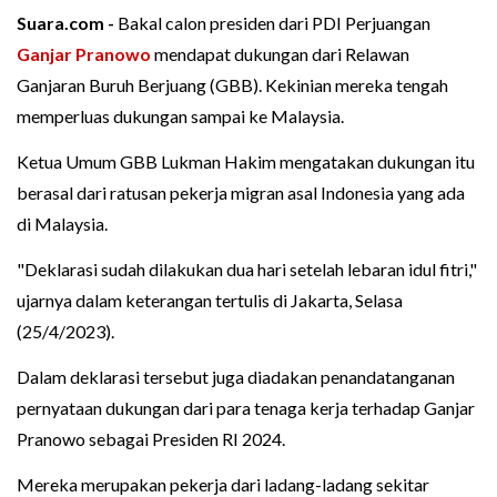
Suara.com -
Bakal calon presiden dari PDI Perjuangan
Ganjar Pranowo
mendapat dukungan dari Relawan
Ganjaran Buruh Berjuang (GBB). Kekinian mereka tengah
memperluas dukungan sampai ke Malaysia.
Ketua Umum GBB Lukman Hakim mengatakan dukungan itu
berasal dari ratusan pekerja migran asal Indonesia yang ada
di Malaysia.
"Deklarasi sudah dilakukan dua hari setelah lebaran idul fitri,"
ujarnya dalam keterangan tertulis di Jakarta, Selasa
(25/4/2023).
Dalam deklarasi tersebut juga diadakan penandatanganan
pernyataan dukungan dari para tenaga kerja terhadap Ganjar
Pranowo sebagai Presiden RI 2024.
Mereka merupakan pekerja dari ladang-ladang sekitar