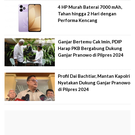
4 HP Murah Baterai 7000 mAh,
Tahan hingga 2 Hari dengan
Performa Kencang
Ganjar Bertemu Cak Imin, PDIP
Harap PKB Bergabung Dukung
Ganjar Pranowo di Pilpres 2024
Profil Dai Bachtiar, Mantan Kapolri
Nyatakan Dukung Ganjar Pranowo
di Pilpres 2024