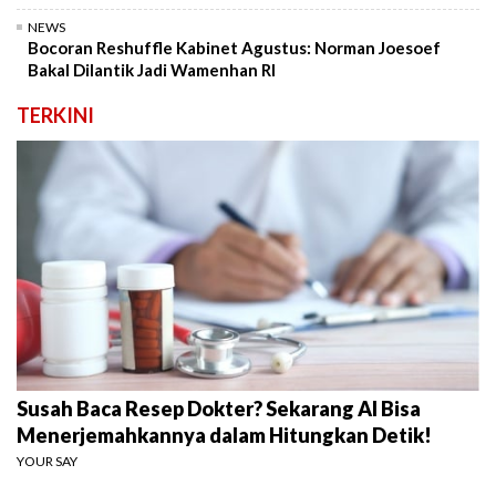
NEWS
Bocoran Reshuffle Kabinet Agustus: Norman Joesoef
Bakal Dilantik Jadi Wamenhan RI
TERKINI
Susah Baca Resep Dokter? Sekarang AI Bisa
Menerjemahkannya dalam Hitungkan Detik!
YOUR SAY