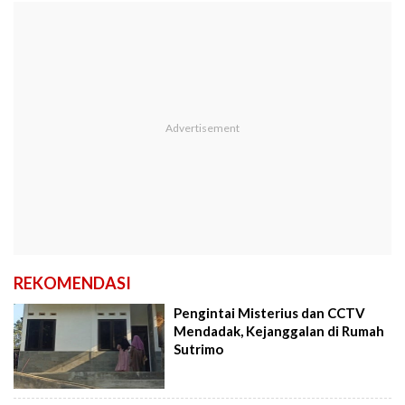
REKOMENDASI
Pengintai Misterius dan CCTV
Mendadak, Kejanggalan di Rumah
Sutrimo