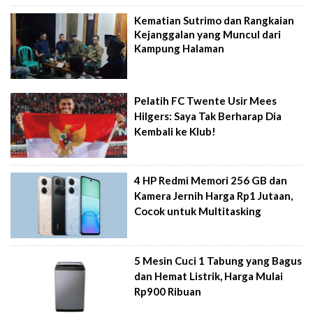
Kematian Sutrimo dan Rangkaian
Kejanggalan yang Muncul dari
Kampung Halaman
Pelatih FC Twente Usir Mees
Hilgers: Saya Tak Berharap Dia
Kembali ke Klub!
4 HP Redmi Memori 256 GB dan
Kamera Jernih Harga Rp1 Jutaan,
Cocok untuk Multitasking
5 Mesin Cuci 1 Tabung yang Bagus
dan Hemat Listrik, Harga Mulai
Rp900 Ribuan