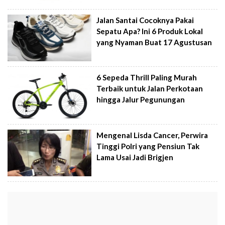
Jalan Santai Cocoknya Pakai
Sepatu Apa? Ini 6 Produk Lokal
yang Nyaman Buat 17 Agustusan
6 Sepeda Thrill Paling Murah
Terbaik untuk Jalan Perkotaan
hingga Jalur Pegunungan
Mengenal Lisda Cancer, Perwira
Tinggi Polri yang Pensiun Tak
Lama Usai Jadi Brigjen