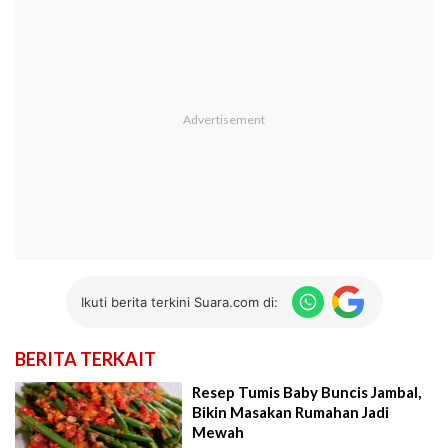
Ikuti berita terkini Suara.com di:
BERITA TERKAIT
Resep Tumis Baby Buncis Jambal,
Bikin Masakan Rumahan Jadi
Mewah