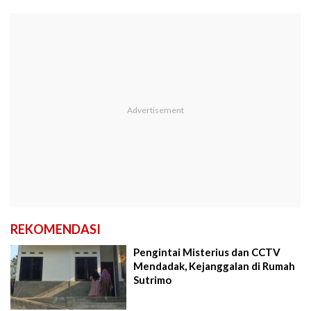
REKOMENDASI
Pengintai Misterius dan CCTV
Mendadak, Kejanggalan di Rumah
Sutrimo