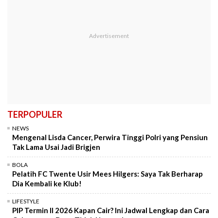
TERPOPULER
NEWS
Mengenal Lisda Cancer, Perwira Tinggi Polri yang Pensiun
Tak Lama Usai Jadi Brigjen
BOLA
Pelatih FC Twente Usir Mees Hilgers: Saya Tak Berharap
Dia Kembali ke Klub!
LIFESTYLE
PIP Termin II 2026 Kapan Cair? Ini Jadwal Lengkap dan Cara