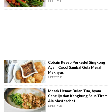
LIFESTYLE
Cobain Resep Perkedel Singkong
Ayam Cocol Sambal Gula Merah,
Maknyus
LIFESTYLE
Masak Hemat Bulan Tua, Ayam
Cabe Ijo dan Kangkung Saus Tiram
Ala Masterchef
LIFESTYLE