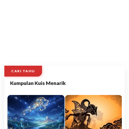
CARI TAHU
Kumpulan Kuis Menarik