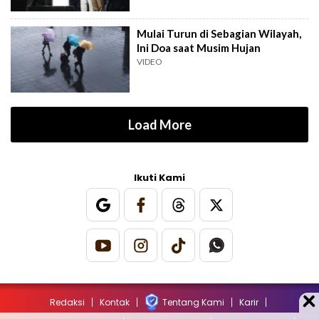
Mulai Turun di Sebagian Wilayah,
Ini Doa saat Musim Hujan
VIDEO
Load More
Ikuti Kami
Redaksi
Kontak
Tentang Kami
Karir