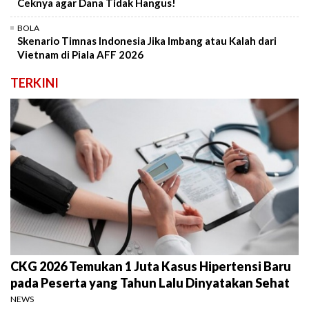
Ceknya agar Dana Tidak Hangus!
BOLA
Skenario Timnas Indonesia Jika Imbang atau Kalah dari
Vietnam di Piala AFF 2026
TERKINI
CKG 2026 Temukan 1 Juta Kasus Hipertensi Baru
pada Peserta yang Tahun Lalu Dinyatakan Sehat
NEWS