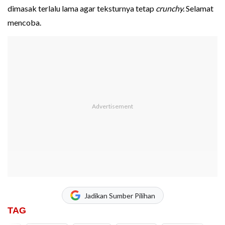
dimasak terlalu lama agar teksturnya tetap
crunchy.
Selamat
mencoba.
Jadikan Sumber Pilihan
TAG