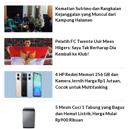
Kematian Sutrimo dan Rangkaian
Kejanggalan yang Muncul dari
Kampung Halaman
Pelatih FC Twente Usir Mees
Hilgers: Saya Tak Berharap Dia
Kembali ke Klub!
4 HP Redmi Memori 256 GB dan
Kamera Jernih Harga Rp1 Jutaan,
Cocok untuk Multitasking
5 Mesin Cuci 1 Tabung yang Bagus
dan Hemat Listrik, Harga Mulai
Rp900 Ribuan