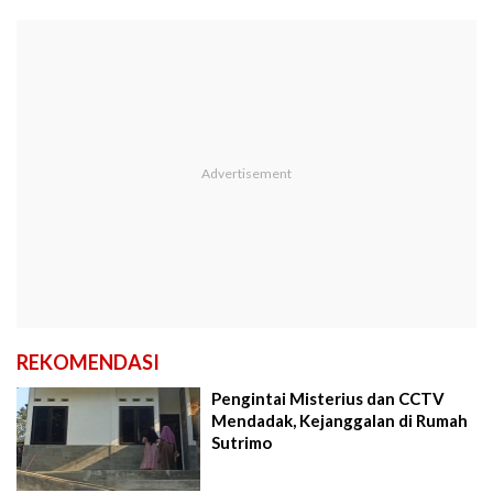
REKOMENDASI
Pengintai Misterius dan CCTV
Mendadak, Kejanggalan di Rumah
Sutrimo