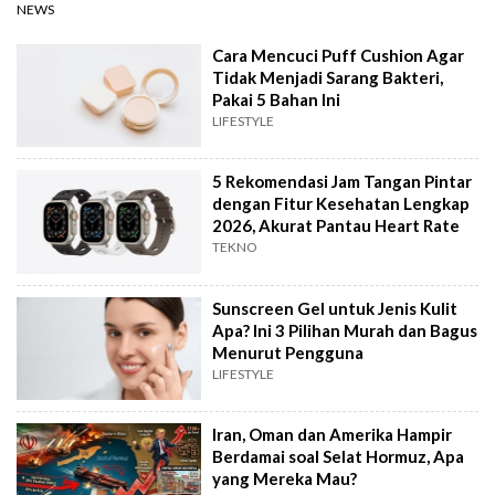
NEWS
Cara Mencuci Puff Cushion Agar
Tidak Menjadi Sarang Bakteri,
Pakai 5 Bahan Ini
LIFESTYLE
5 Rekomendasi Jam Tangan Pintar
dengan Fitur Kesehatan Lengkap
2026, Akurat Pantau Heart Rate
TEKNO
Sunscreen Gel untuk Jenis Kulit
Apa? Ini 3 Pilihan Murah dan Bagus
Menurut Pengguna
LIFESTYLE
Iran, Oman dan Amerika Hampir
Berdamai soal Selat Hormuz, Apa
yang Mereka Mau?