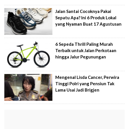
Jalan Santai Cocoknya Pakai
Sepatu Apa? Ini 6 Produk Lokal
yang Nyaman Buat 17 Agustusan
6 Sepeda Thrill Paling Murah
Terbaik untuk Jalan Perkotaan
hingga Jalur Pegunungan
Mengenal Lisda Cancer, Perwira
Tinggi Polri yang Pensiun Tak
Lama Usai Jadi Brigjen