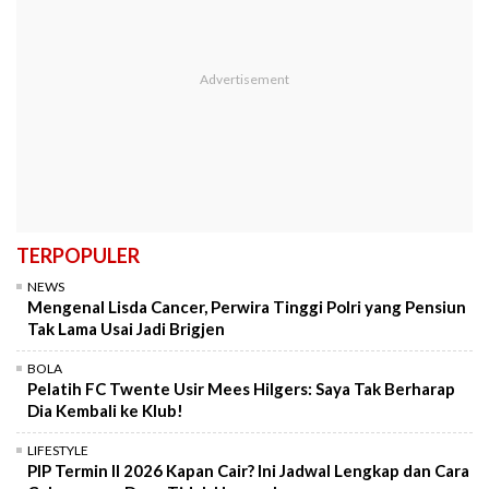
TERPOPULER
NEWS
Mengenal Lisda Cancer, Perwira Tinggi Polri yang Pensiun
Tak Lama Usai Jadi Brigjen
BOLA
Pelatih FC Twente Usir Mees Hilgers: Saya Tak Berharap
Dia Kembali ke Klub!
LIFESTYLE
PIP Termin II 2026 Kapan Cair? Ini Jadwal Lengkap dan Cara