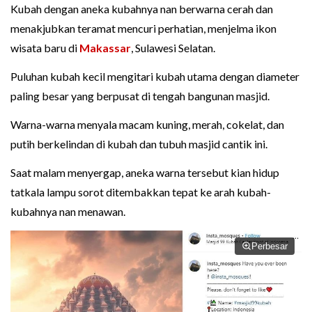
Kubah dengan aneka kubahnya nan berwarna cerah dan
menakjubkan teramat mencuri perhatian, menjelma ikon
wisata baru di
Makassar
, Sulawesi Selatan.
Puluhan kubah kecil mengitari kubah utama dengan diameter
paling besar yang berpusat di tengah bangunan masjid.
Warna-warna menyala macam kuning, merah, cokelat, dan
putih berkelindan di kubah dan tubuh masjid cantik ini.
Saat malam menyergap, aneka warna tersebut kian hidup
tatkala lampu sorot ditembakkan tepat ke arah kubah-
kubahnya nan menawan.
Perbesar