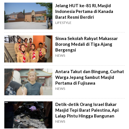
Jelang HUT ke-81 RI, Masjid
Indonesia Pertama di Kanada
Barat Resmi Berdiri
LIFESTYLE
Siswa Sekolah Rakyat Makassar
Borong Medali di Tiga Ajang
Bergengsi
NEWS
Antara Takut dan Bingung, Curhat
Warga Jepang Sambut Masjid
Pertama di Fujisawa
NEWS
Detik-detik Orang Israel Bakar
Masjid Tepi Barat Palestina, Api
Lalap Pintu Hingga Bangunan
NEWS