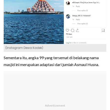
(Instagram Dewa Kadek)
Sementara itu, angka 99 yang tersemat di belakang nama
masjid ini merupakan adaptasi dari jumlah Asmaul Husna.