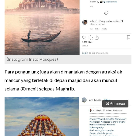
(Instagram Insta Mosques)
Para pengunjung juga akan dimanjakan dengan atraksi air
mancur yang terletak di depan masjid dan akan muncul
selama 30 menit selepas Maghrib.
Perbesar