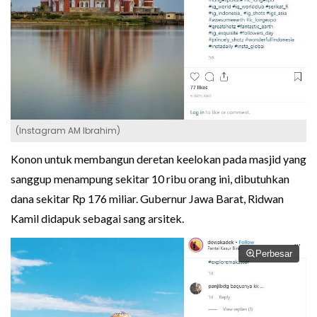
(Instagram AM Ibrahim)
Konon untuk membangun deretan keelokan pada masjid yang
sanggup menampung sekitar 10 ribu orang ini, dibutuhkan
dana sekitar Rp 176 miliar. Gubernur Jawa Barat, Ridwan
Kamil didapuk sebagai sang arsitek.
Perbesar