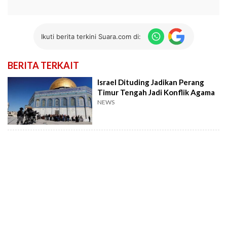
Ikuti berita terkini Suara.com di:
BERITA TERKAIT
Israel Dituding Jadikan Perang
Timur Tengah Jadi Konflik Agama
NEWS