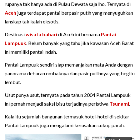
rupanya tak hanya ada di Pulau Dewata saja lho. Ternyata di
Aceh
juga terdapat pantai berpasir putih yang menyuguhkan
lanskap tak kalah eksotis.
Destinasi
wisata bahari
di Aceh ini bernama
Pantai
Lampuuk
. Belum banyak yang tahu jika kawasan Aceh Barat
ini memiliki pantai indah.
Pantai Lampuuk sendiri siap memanjakan mata Anda dengan
panorama deburan ombaknya dan pasir putihnya yang begitu
lembut.
Usut punya usut, ternyata pada tahun 2004 Pantai Lampuuk
ini pernah menjadi saksi bisu terjadinya peristiwa
Tsunami
.
Kala itu sejumlah bangunan termasuk hotel-hotel di sekitar
Pantai Lampuuk juga mengalami kerusakan cukup parah.