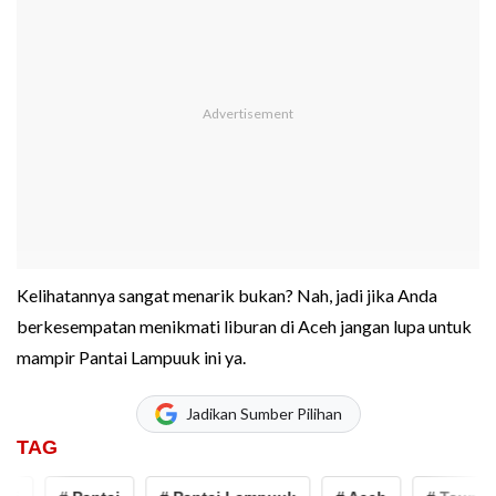
Kelihatannya sangat menarik bukan? Nah, jadi jika Anda
berkesempatan menikmati liburan di Aceh jangan lupa untuk
mampir Pantai Lampuuk ini ya.
Jadikan Sumber Pilihan
TAG