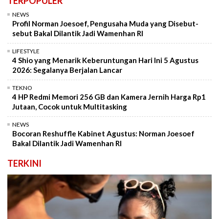
TERPOPULER
NEWS
Profil Norman Joesoef, Pengusaha Muda yang Disebut-
sebut Bakal Dilantik Jadi Wamenhan RI
LIFESTYLE
4 Shio yang Menarik Keberuntungan Hari Ini 5 Agustus
2026: Segalanya Berjalan Lancar
TEKNO
4 HP Redmi Memori 256 GB dan Kamera Jernih Harga Rp1
Jutaan, Cocok untuk Multitasking
NEWS
Bocoran Reshuffle Kabinet Agustus: Norman Joesoef
Bakal Dilantik Jadi Wamenhan RI
TERKINI