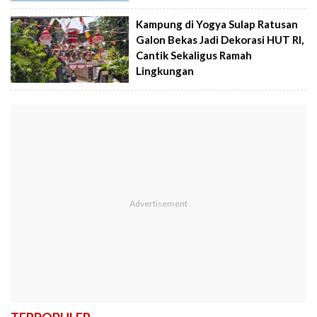
Kampung di Yogya Sulap Ratusan
Galon Bekas Jadi Dekorasi HUT RI,
Cantik Sekaligus Ramah
Lingkungan