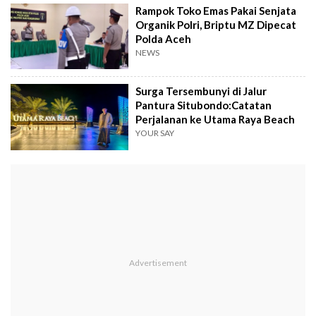
Rampok Toko Emas Pakai Senjata
Organik Polri, Briptu MZ Dipecat
Polda Aceh
NEWS
Surga Tersembunyi di Jalur
Pantura Situbondo:Catatan
Perjalanan ke Utama Raya Beach
YOUR SAY