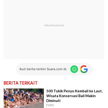
Ikuti berita terkini Suara.com di:
BERITA TERKAIT
500 Tukik Penyu Kembali ke Laut,
Wisata Konservasi Bali Makin
Diminati
FOTO