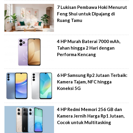
7 Lukisan Pembawa Hoki Menurut
Feng Shui untuk Dipajang di
Ruang Tamu
4 HP Murah Baterai 7000 mAh,
Tahan hingga 2 Hari dengan
Performa Kencang
6 HP Samsung Rp2 Jutaan Terbaik:
Kamera Tajam, NFC hingga
Koneksi 5G
4 HP Redmi Memori 256 GB dan
Kamera Jernih Harga Rp1 Jutaan,
Cocok untuk Multitasking