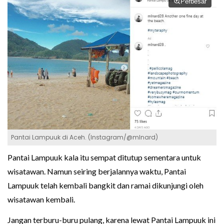
Perbesar
Pantai Lampuuk di Aceh. (Instagram/@mlnard)
Pantai Lampuuk kala itu sempat ditutup sementara untuk
wisatawan. Namun seiring berjalannya waktu, Pantai
Lampuuk telah kembali bangkit dan ramai dikunjungi oleh
wisatawan kembali.
Jangan terburu-buru pulang, karena lewat Pantai Lampuuk ini