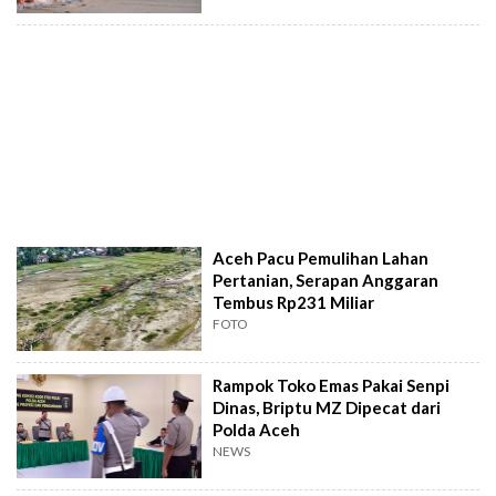
Aceh Pacu Pemulihan Lahan
Pertanian, Serapan Anggaran
Tembus Rp231 Miliar
FOTO
Rampok Toko Emas Pakai Senpi
Dinas, Briptu MZ Dipecat dari
Polda Aceh
NEWS