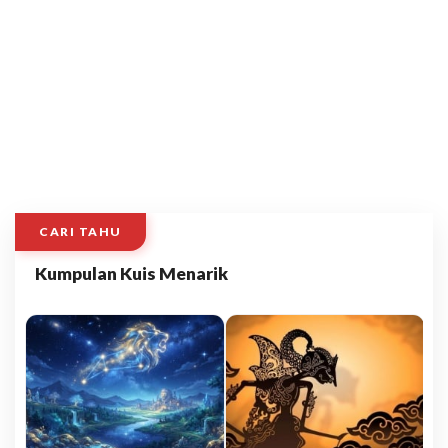
CARI TAHU
Kumpulan Kuis Menarik