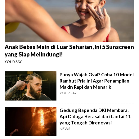
Anak Bebas Main di Luar Seharian, Ini 5 Sunscreen
yang Siap Melindungi!
YOUR SAY
Punya Wajah Oval? Coba 10 Model
Rambut Pria Ini Agar Penampilan
Makin Rapi dan Menarik
YOUR SAY
Gedung Bapenda DKI Membara,
Api Diduga Berasal dari Lantai 11
yang Tengah Direnovasi
NEWS