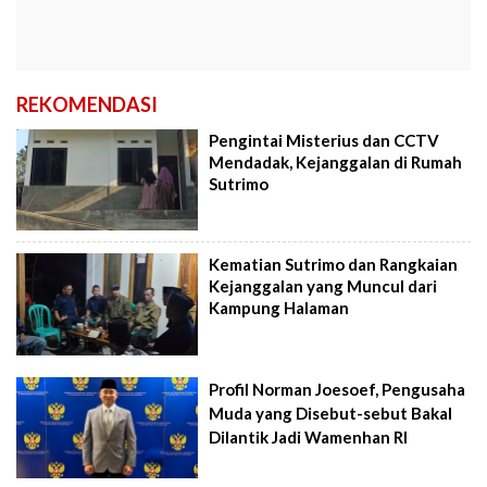
REKOMENDASI
Pengintai Misterius dan CCTV
Mendadak, Kejanggalan di Rumah
Sutrimo
Kematian Sutrimo dan Rangkaian
Kejanggalan yang Muncul dari
Kampung Halaman
Profil Norman Joesoef, Pengusaha
Muda yang Disebut-sebut Bakal
Dilantik Jadi Wamenhan RI