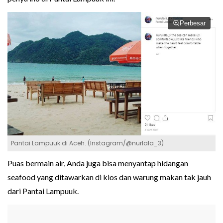
Perbesar
Pantai Lampuuk di Aceh. (Instagram/@nurlala_3)
Puas bermain air, Anda juga bisa menyantap hidangan
seafood yang ditawarkan di kios dan warung makan tak jauh
dari Pantai Lampuuk.