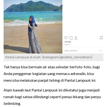
Pantai Lampuuk di Aceh. (Instagram/@safira_ramadhani)
Tak hanya bisa bermain air atau sekedar berfoto-foto, bagi
Anda penggemar kegiatan yang memacu adrenalin, bisa
mencoba melakukan panjat tebing di Pantai Lampuuk ini.
Alam bawah laut Pantai Lampuuk ini diketahui juga menjadi
rumah bagi satwa dilindungi seperti penyu lekang dan penyu
belimbing.