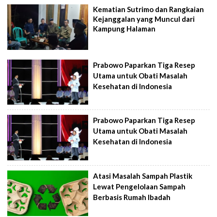
Kematian Sutrimo dan Rangkaian
Kejanggalan yang Muncul dari
Kampung Halaman
Prabowo Paparkan Tiga Resep
Utama untuk Obati Masalah
Kesehatan di Indonesia
Prabowo Paparkan Tiga Resep
Utama untuk Obati Masalah
Kesehatan di Indonesia
Atasi Masalah Sampah Plastik
Lewat Pengelolaan Sampah
Berbasis Rumah Ibadah