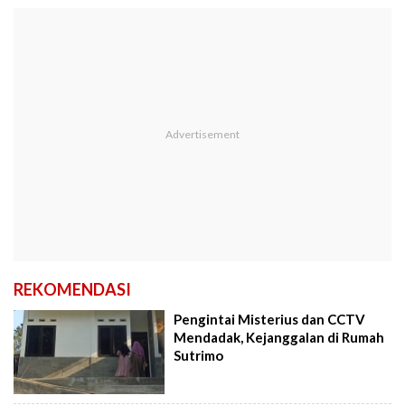
REKOMENDASI
Pengintai Misterius dan CCTV
Mendadak, Kejanggalan di Rumah
Sutrimo