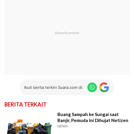
Ikuti berita terkini Suara.com di:
BERITA TERKAIT
Buang Sampah ke Sungai saat
Banjir, Pemuda ini Dihujat Netizen
NEWS