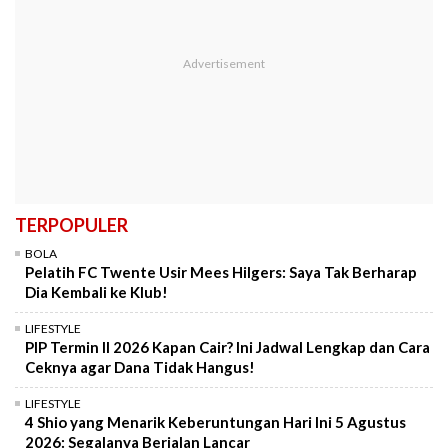
TERPOPULER
BOLA
Pelatih FC Twente Usir Mees Hilgers: Saya Tak Berharap
Dia Kembali ke Klub!
LIFESTYLE
PIP Termin II 2026 Kapan Cair? Ini Jadwal Lengkap dan Cara
Ceknya agar Dana Tidak Hangus!
LIFESTYLE
4 Shio yang Menarik Keberuntungan Hari Ini 5 Agustus
2026: Segalanya Berjalan Lancar