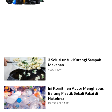
3 Solusi untuk Kurangi Sampah
Makanan
YOUR SAY
Ini Komitmen Accor Menghapus
Barang Plastik Sekali Pakai di
Hotelnya
PRESS RELEASE