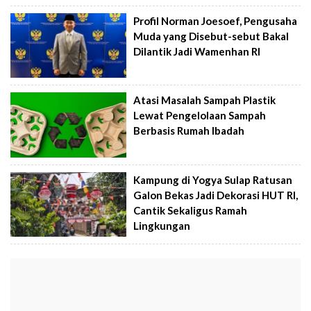
Profil Norman Joesoef, Pengusaha
Muda yang Disebut-sebut Bakal
Dilantik Jadi Wamenhan RI
Atasi Masalah Sampah Plastik
Lewat Pengelolaan Sampah
Berbasis Rumah Ibadah
Kampung di Yogya Sulap Ratusan
Galon Bekas Jadi Dekorasi HUT RI,
Cantik Sekaligus Ramah
Lingkungan