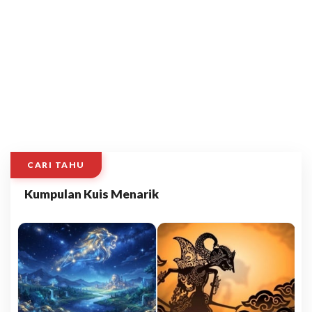
CARI TAHU
Kumpulan Kuis Menarik