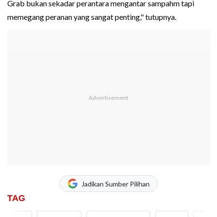
Grab bukan sekadar perantara mengantar sampahm tapi
memegang peranan yang sangat penting," tutupnya.
Jadikan Sumber Pilihan
TAG