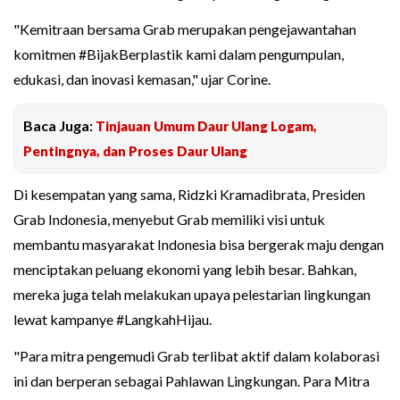
"Kemitraan bersama Grab merupakan pengejawantahan
komitmen #BijakBerplastik kami dalam pengumpulan,
edukasi, dan inovasi kemasan," ujar Corine.
Baca Juga:
Tinjauan Umum Daur Ulang Logam,
Pentingnya, dan Proses Daur Ulang
Di kesempatan yang sama, Ridzki Kramadibrata, Presiden
Grab Indonesia, menyebut Grab memiliki visi untuk
membantu masyarakat Indonesia bisa bergerak maju dengan
menciptakan peluang ekonomi yang lebih besar. Bahkan,
mereka juga telah melakukan upaya pelestarian lingkungan
lewat kampanye #LangkahHijau.
"Para mitra pengemudi Grab terlibat aktif dalam kolaborasi
ini dan berperan sebagai Pahlawan Lingkungan. Para Mitra