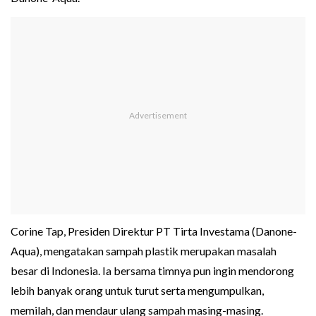
Corine Tap, Presiden Direktur PT Tirta Investama (Danone-
Aqua), mengatakan sampah plastik merupakan masalah
besar di Indonesia. Ia bersama timnya pun ingin mendorong
lebih banyak orang untuk turut serta mengumpulkan,
memilah, dan mendaur ulang sampah masing-masing.