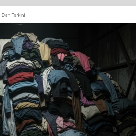
 Dan Terkini