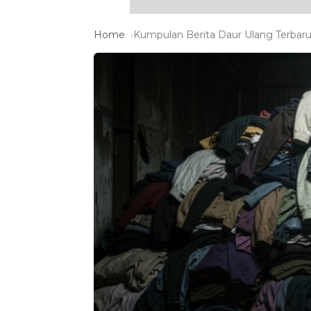
Home
Kumpulan Berita Daur Ulang Terbaru