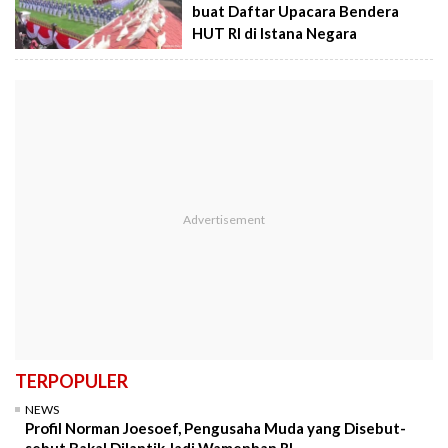
buat Daftar Upacara Bendera
HUT RI di Istana Negara
TERPOPULER
NEWS
Profil Norman Joesoef, Pengusaha Muda yang Disebut-