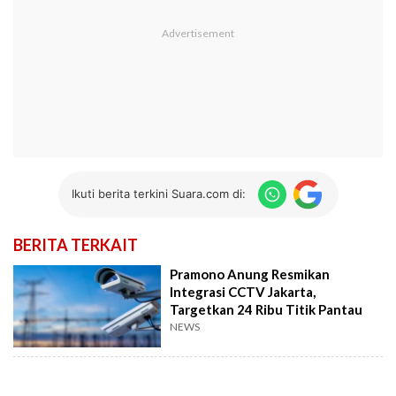
Ikuti berita terkini Suara.com di:
BERITA TERKAIT
Pramono Anung Resmikan
Integrasi CCTV Jakarta,
Targetkan 24 Ribu Titik Pantau
NEWS