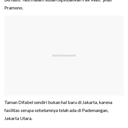
Pramono.
Taman Difabel sendiri bukan hal baru di Jakarta, karena
fasilitas serupa sebelumnya telah ada di Pademangan,
Jakarta Utara.