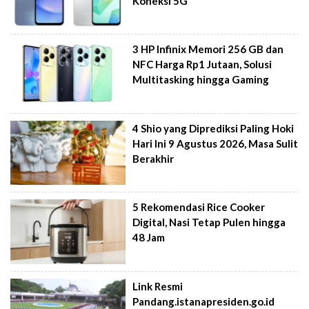
Koneksi 5G
3 HP Infinix Memori 256 GB dan
NFC Harga Rp1 Jutaan, Solusi
Multitasking hingga Gaming
4 Shio yang Diprediksi Paling Hoki
Hari Ini 9 Agustus 2026, Masa Sulit
Berakhir
5 Rekomendasi Rice Cooker
Digital, Nasi Tetap Pulen hingga
48 Jam
Link Resmi
Pandang.istanapresiden.go.id