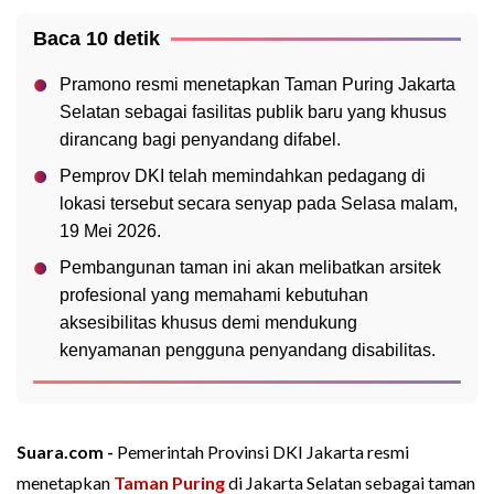
Baca 10 detik
Pramono resmi menetapkan Taman Puring Jakarta
Selatan sebagai fasilitas publik baru yang khusus
dirancang bagi penyandang difabel.
Pemprov DKI telah memindahkan pedagang di
lokasi tersebut secara senyap pada Selasa malam,
19 Mei 2026.
Pembangunan taman ini akan melibatkan arsitek
profesional yang memahami kebutuhan
aksesibilitas khusus demi mendukung
kenyamanan pengguna penyandang disabilitas.
Suara.com -
Pemerintah Provinsi DKI Jakarta resmi
menetapkan
Taman Puring
di Jakarta Selatan sebagai taman