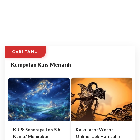
CARI TAHU
Kumpulan Kuis Menarik
KUIS: Seberapa Leo Sih
Kalkulator Weton
Kamu? Mengukur
Online, Cek Hari Lahir