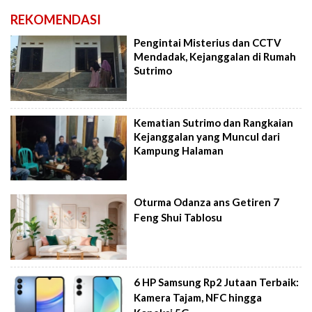
REKOMENDASI
Pengintai Misterius dan CCTV
Mendadak, Kejanggalan di Rumah
Sutrimo
Kematian Sutrimo dan Rangkaian
Kejanggalan yang Muncul dari
Kampung Halaman
Oturma Odanza ans Getiren 7
Feng Shui Tablosu
6 HP Samsung Rp2 Jutaan Terbaik:
Kamera Tajam, NFC hingga