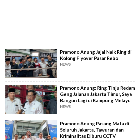
Pramono Anung Jajal Naik Ring di
Kolong Flyover Pasar Rebo
NEWS
Pramono Anung: Ring Tinju Redam
Geng Jalanan Jakarta Timur, Saya
Bangun Lagi di Kampung Melayu
NEWS
Pramono Anung Pasang Mata di
Seluruh Jakarta, Tawuran dan
Kriminalitas Diburu CCTV