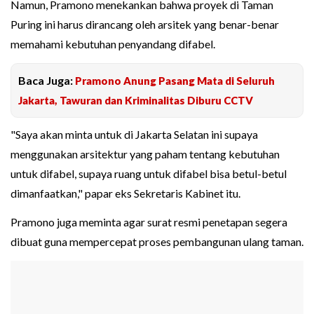
Namun, Pramono menekankan bahwa proyek di Taman
Puring ini harus dirancang oleh arsitek yang benar-benar
memahami kebutuhan penyandang difabel.
Baca Juga:
Pramono Anung Pasang Mata di Seluruh
Jakarta, Tawuran dan Kriminalitas Diburu CCTV
"Saya akan minta untuk di Jakarta Selatan ini supaya
menggunakan arsitektur yang paham tentang kebutuhan
untuk difabel, supaya ruang untuk difabel bisa betul-betul
dimanfaatkan," papar eks Sekretaris Kabinet itu.
Pramono juga meminta agar surat resmi penetapan segera
dibuat guna mempercepat proses pembangunan ulang taman.