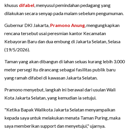
khusus
difabel
, menyusul pemindahan pedagang yang
dilakukan secara senyap pada malam sebelum pengumuman.
Gubernur DKI Jakarta,
Pramono Anung
, mengungkapkan
rencana tersebut usai peresmian kantor Kecamatan
Kebayoran Baru dan dua embung di Jakarta Selatan, Selasa
(19/5/2026).
Taman yang akan dibangun di lahan seluas kurang lebih 3.000
meter persegi itu dirancang sebagai fasilitas publik baru
yang ramah difabel di kawasan Jakarta Selatan.
Pramono menyebut, langkah ini berawal dari usulan Wali
Kota Jakarta Selatan, yang kemudian ia setujui.
"Ketika Bapak Walikota Jakarta Selatan menyampaikan
kepada saya untuk melakukan menata Taman Puring, maka
saya memberikan support dan menyetujui," ujarnya.