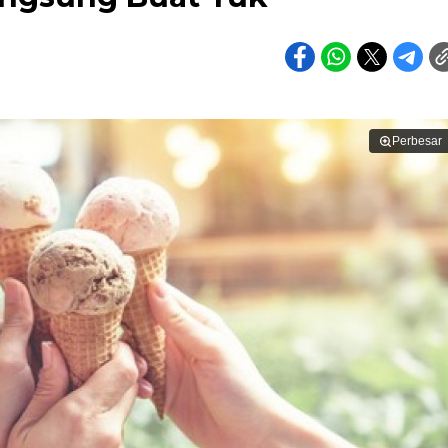
Perbesar