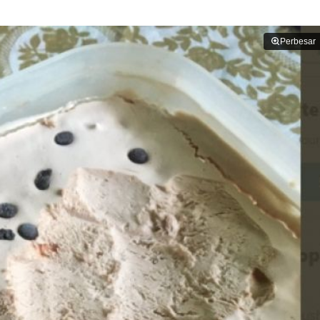
Perbesar