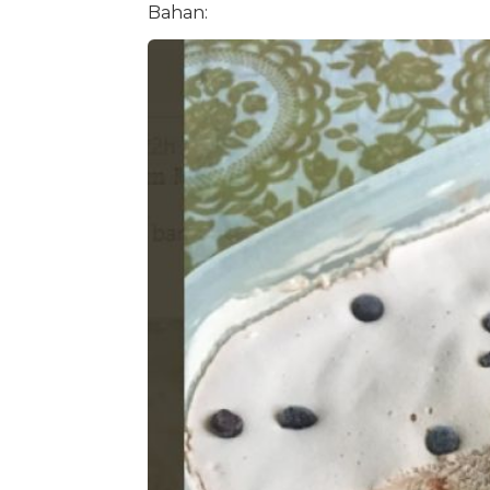
Bahan: