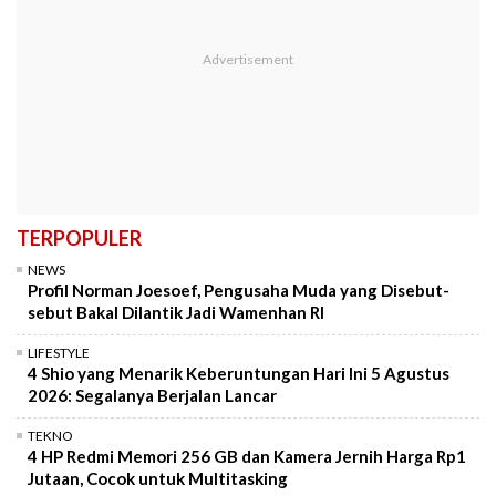
TERPOPULER
NEWS
Profil Norman Joesoef, Pengusaha Muda yang Disebut-
sebut Bakal Dilantik Jadi Wamenhan RI
LIFESTYLE
4 Shio yang Menarik Keberuntungan Hari Ini 5 Agustus
2026: Segalanya Berjalan Lancar
TEKNO
4 HP Redmi Memori 256 GB dan Kamera Jernih Harga Rp1
Jutaan, Cocok untuk Multitasking