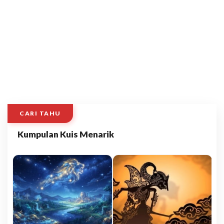
CARI TAHU
Kumpulan Kuis Menarik