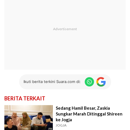
Ikuti berita terkini Suara.com di:
BERITA TERKAIT
Sedang Hamil Besar, Zaskia
Sungkar Marah Ditinggal Shireen
ke Jogja
JOGJA