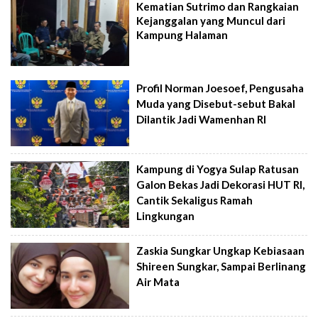
Kematian Sutrimo dan Rangkaian
Kejanggalan yang Muncul dari
Kampung Halaman
Profil Norman Joesoef, Pengusaha
Muda yang Disebut-sebut Bakal
Dilantik Jadi Wamenhan RI
Kampung di Yogya Sulap Ratusan
Galon Bekas Jadi Dekorasi HUT RI,
Cantik Sekaligus Ramah
Lingkungan
Zaskia Sungkar Ungkap Kebiasaan
Shireen Sungkar, Sampai Berlinang
Air Mata