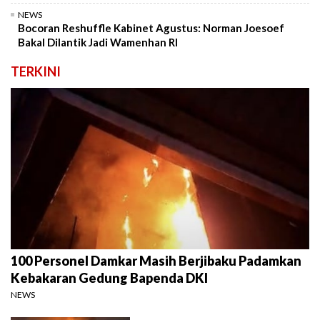
NEWS
Bocoran Reshuffle Kabinet Agustus: Norman Joesoef
Bakal Dilantik Jadi Wamenhan RI
TERKINI
100 Personel Damkar Masih Berjibaku Padamkan
Kebakaran Gedung Bapenda DKI
NEWS