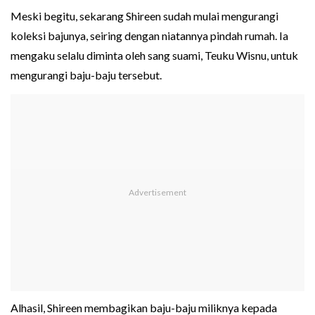
Meski begitu, sekarang Shireen sudah mulai mengurangi
koleksi bajunya, seiring dengan niatannya pindah rumah. Ia
mengaku selalu diminta oleh sang suami, Teuku Wisnu, untuk
mengurangi baju-baju tersebut.
Alhasil, Shireen membagikan baju-baju miliknya kepada