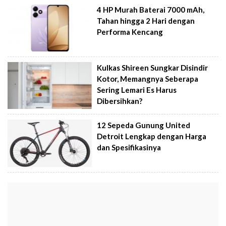
4 HP Murah Baterai 7000 mAh,
Tahan hingga 2 Hari dengan
Performa Kencang
Kulkas Shireen Sungkar Disindir
Kotor, Memangnya Seberapa
Sering Lemari Es Harus
Dibersihkan?
12 Sepeda Gunung United
Detroit Lengkap dengan Harga
dan Spesifikasinya