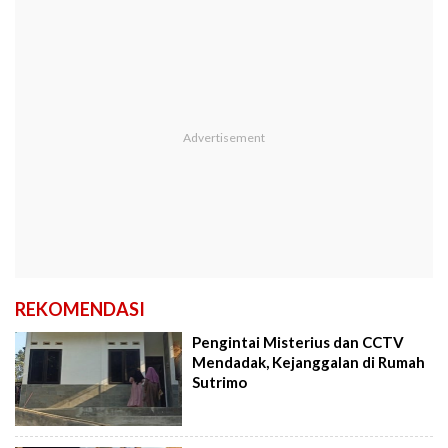
REKOMENDASI
Pengintai Misterius dan CCTV
Mendadak, Kejanggalan di Rumah
Sutrimo