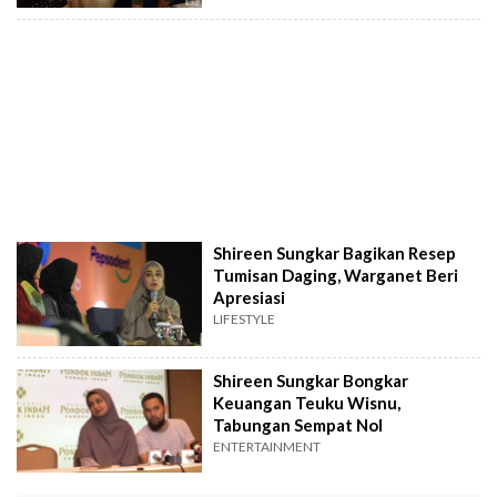
Shireen Sungkar Bagikan Resep
Tumisan Daging, Warganet Beri
Apresiasi
LIFESTYLE
Shireen Sungkar Bongkar
Keuangan Teuku Wisnu,
Tabungan Sempat Nol
ENTERTAINMENT