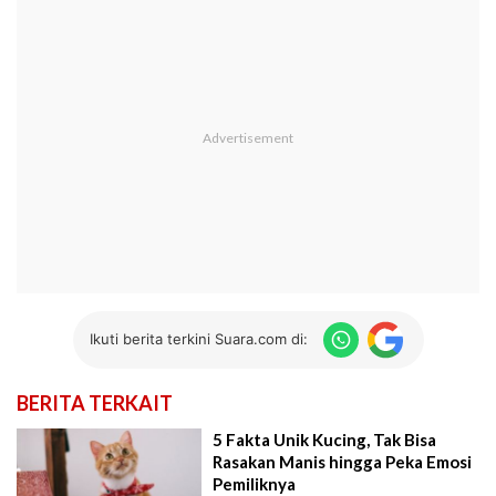
Ikuti berita terkini Suara.com di:
BERITA TERKAIT
5 Fakta Unik Kucing, Tak Bisa
Rasakan Manis hingga Peka Emosi
Pemiliknya