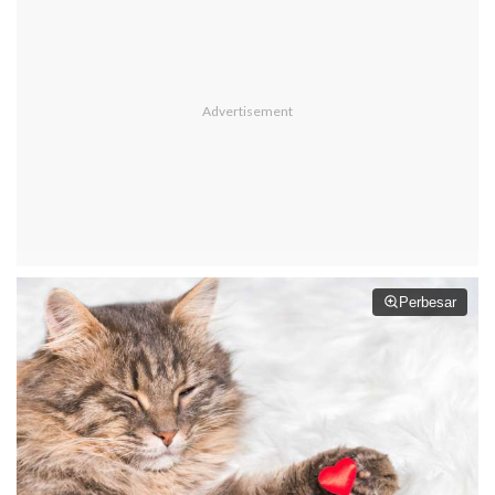
Perbesar