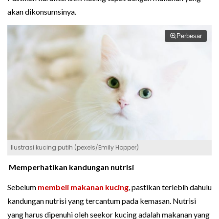
akan dikonsumsinya.
Perbesar
Ilustrasi kucing putih (pexels/Emily Hopper)
Memperhatikan kandungan nutrisi
Sebelum
membeli makanan kucing
, pastikan terlebih dahulu
kandungan nutrisi yang tercantum pada kemasan. Nutrisi
yang harus dipenuhi oleh seekor kucing adalah makanan yang