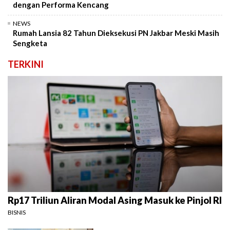
dengan Performa Kencang
NEWS
Rumah Lansia 82 Tahun Dieksekusi PN Jakbar Meski Masih
Sengketa
TERKINI
Rp17 Triliun Aliran Modal Asing Masuk ke Pinjol RI
BISNIS