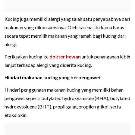
Kucing juga memiliki alergi yang salah satu penyebabnya dari
makanan yang dikonsumsinya. Oleh karena, itu kamu harus
secara tepat memilih makanan yang ramah bagi kucing dari
alergi.
Periksakan kucing ke
dokter hewan
untuk penanganan lebih
lanjut terhadap alergi yang diderita kucing.
Hindari makanan kucing yang berpengawet
Hindari penggunaan makanan kucing yang memiliki bahan
pengawet seperti butylated hydroxyanisole (BHA), butylated
hydroxytoluene (BHT), propil galat, propilen glikol, serta
etoksiokin.