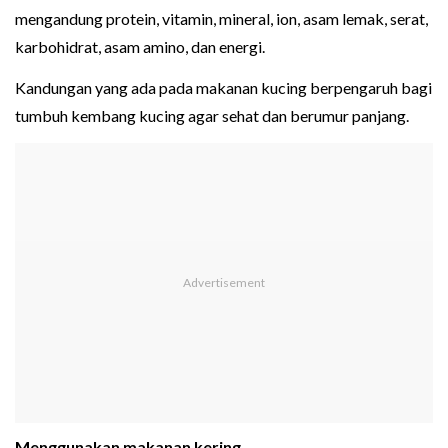
mengandung protein, vitamin, mineral, ion, asam lemak, serat,
karbohidrat, asam amino, dan energi.
Kandungan yang ada pada makanan kucing berpengaruh bagi
tumbuh kembang kucing agar sehat dan berumur panjang.
Menggunakan makanan kering