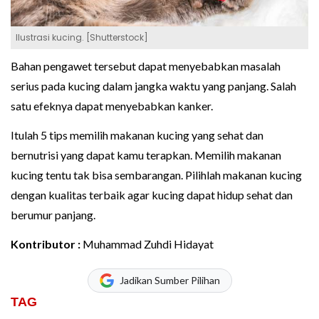
Ilustrasi kucing. [Shutterstock]
Bahan pengawet tersebut dapat menyebabkan masalah
serius pada kucing dalam jangka waktu yang panjang. Salah
satu efeknya dapat menyebabkan kanker.
Itulah 5 tips memilih makanan kucing yang sehat dan
bernutrisi yang dapat kamu terapkan. Memilih makanan
kucing tentu tak bisa sembarangan. Pilihlah makanan kucing
dengan kualitas terbaik agar kucing dapat hidup sehat dan
berumur panjang.
Kontributor :
Muhammad Zuhdi Hidayat
Jadikan Sumber Pilihan
TAG