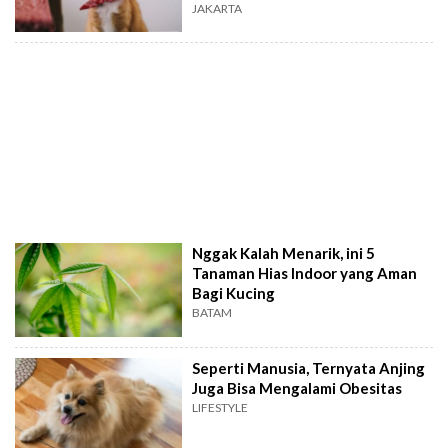
JAKARTA
Nggak Kalah Menarik, ini 5
Tanaman Hias Indoor yang Aman
Bagi Kucing
BATAM
Seperti Manusia, Ternyata Anjing
Juga Bisa Mengalami Obesitas
LIFESTYLE