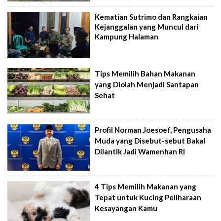
Kematian Sutrimo dan Rangkaian
Kejanggalan yang Muncul dari
Kampung Halaman
Tips Memilih Bahan Makanan
yang Diolah Menjadi Santapan
Sehat
Profil Norman Joesoef, Pengusaha
Muda yang Disebut-sebut Bakal
Dilantik Jadi Wamenhan RI
4 Tips Memilih Makanan yang
Tepat untuk Kucing Peliharaan
Kesayangan Kamu