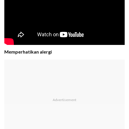
Memperhatikan alergi