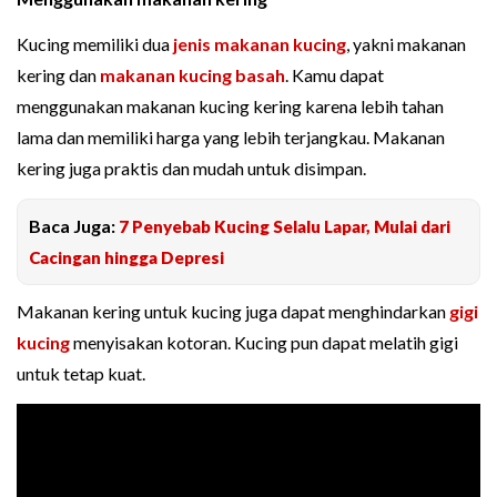
Kucing memiliki dua
jenis makanan kucing
, yakni makanan
kering dan
makanan kucing basah
. Kamu dapat
menggunakan makanan kucing kering karena lebih tahan
lama dan memiliki harga yang lebih terjangkau. Makanan
kering juga praktis dan mudah untuk disimpan.
Baca Juga:
7 Penyebab Kucing Selalu Lapar, Mulai dari
Cacingan hingga Depresi
Makanan kering untuk kucing juga dapat menghindarkan
gigi
kucing
menyisakan kotoran. Kucing pun dapat melatih gigi
untuk tetap kuat.