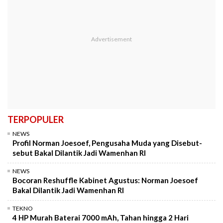
TERPOPULER
NEWS
Profil Norman Joesoef, Pengusaha Muda yang Disebut-
sebut Bakal Dilantik Jadi Wamenhan RI
NEWS
Bocoran Reshuffle Kabinet Agustus: Norman Joesoef
Bakal Dilantik Jadi Wamenhan RI
TEKNO
4 HP Murah Baterai 7000 mAh, Tahan hingga 2 Hari