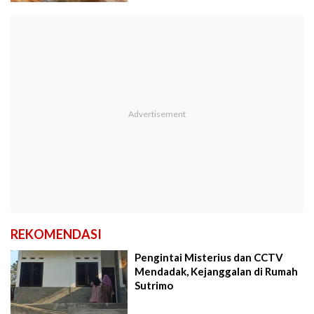
REKOMENDASI
Pengintai Misterius dan CCTV
Mendadak, Kejanggalan di Rumah
Sutrimo