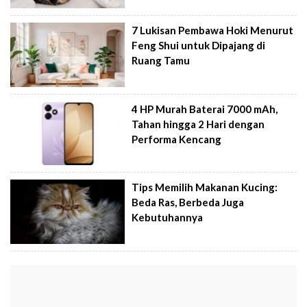
7 Lukisan Pembawa Hoki Menurut
Feng Shui untuk Dipajang di
Ruang Tamu
4 HP Murah Baterai 7000 mAh,
Tahan hingga 2 Hari dengan
Performa Kencang
Tips Memilih Makanan Kucing:
Beda Ras, Berbeda Juga
Kebutuhannya