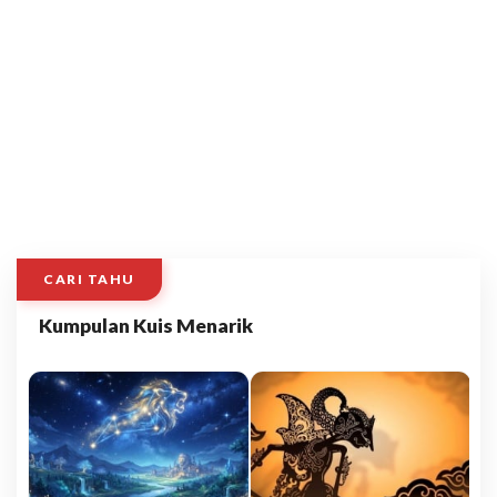
CARI TAHU
Kumpulan Kuis Menarik