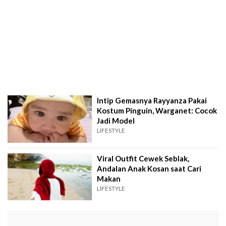
Intip Gemasnya Rayyanza Pakai
Kostum Pinguin, Warganet: Cocok
Jadi Model
LIFESTYLE
Viral Outfit Cewek Seblak,
Andalan Anak Kosan saat Cari
Makan
LIFESTYLE