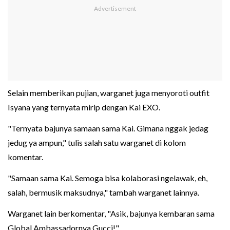
Selain memberikan pujian, warganet juga menyoroti outfit
Isyana yang ternyata mirip dengan Kai EXO.
"Ternyata bajunya samaan sama Kai. Gimana nggak jedag
jedug ya ampun," tulis salah satu warganet di kolom
komentar.
"Samaan sama Kai. Semoga bisa kolaborasi ngelawak, eh,
salah, bermusik maksudnya," tambah warganet lainnya.
Warganet lain berkomentar, "Asik, bajunya kembaran sama
Global Ambassadornya Gucci!"