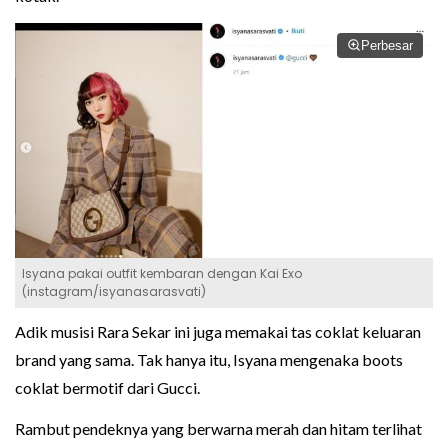
Perbesar
Isyana pakai outfit kembaran dengan Kai Exo
(instagram/isyanasarasvati)
Adik musisi Rara Sekar ini juga memakai tas coklat keluaran
brand yang sama. Tak hanya itu, Isyana mengenaka boots
coklat bermotif dari Gucci.
Rambut pendeknya yang berwarna merah dan hitam terlihat