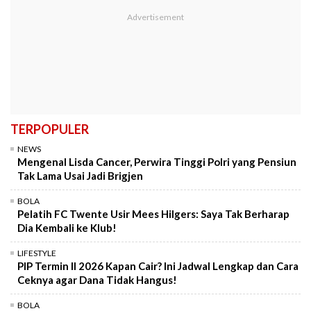
TERPOPULER
NEWS
Mengenal Lisda Cancer, Perwira Tinggi Polri yang Pensiun
Tak Lama Usai Jadi Brigjen
BOLA
Pelatih FC Twente Usir Mees Hilgers: Saya Tak Berharap
Dia Kembali ke Klub!
LIFESTYLE
PIP Termin II 2026 Kapan Cair? Ini Jadwal Lengkap dan Cara
Ceknya agar Dana Tidak Hangus!
BOLA