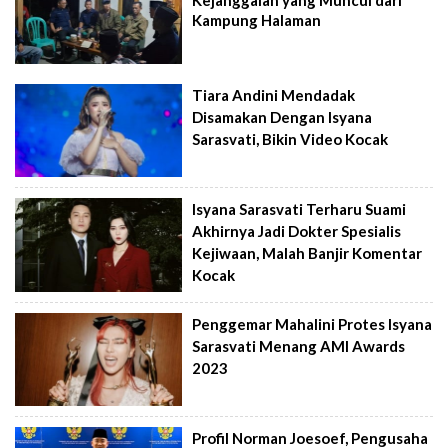
Kampung Halaman
Tiara Andini Mendadak
Disamakan Dengan Isyana
Sarasvati, Bikin Video Kocak
Isyana Sarasvati Terharu Suami
Akhirnya Jadi Dokter Spesialis
Kejiwaan, Malah Banjir Komentar
Kocak
Penggemar Mahalini Protes Isyana
Sarasvati Menang AMI Awards
2023
Profil Norman Joesoef, Pengusaha