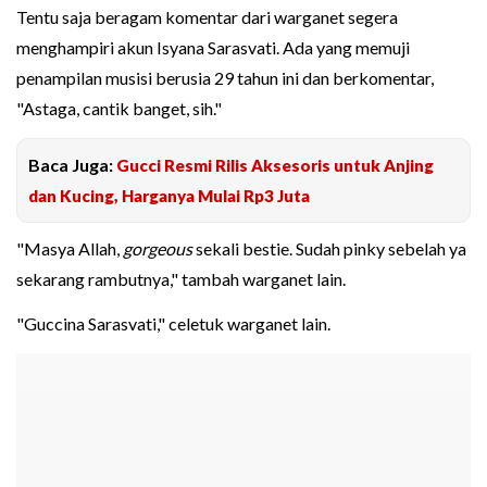
Tentu saja beragam komentar dari warganet segera
menghampiri akun Isyana Sarasvati. Ada yang memuji
penampilan musisi berusia 29 tahun ini dan berkomentar,
"Astaga, cantik banget, sih."
Baca Juga:
Gucci Resmi Rilis Aksesoris untuk Anjing
dan Kucing, Harganya Mulai Rp3 Juta
"Masya Allah,
gorgeous
sekali bestie. Sudah pinky sebelah ya
sekarang rambutnya," tambah warganet lain.
"Guccina Sarasvati," celetuk warganet lain.