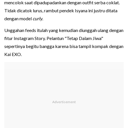
mencolok saat dipadupadankan dengan outfit serba coklat.
Tidak dicatok lurus, rambut pendek Isyana ini justru ditata
dengan model
curly
.
Unggahan feeds itulah yang kemudian diunggah ulang dengan
fitur Instagram Story. Pelantun "Tetap Dalam Jiwa"
sepertinya begitu bangga karena bisa tampil kompak dengan
Kai EXO.