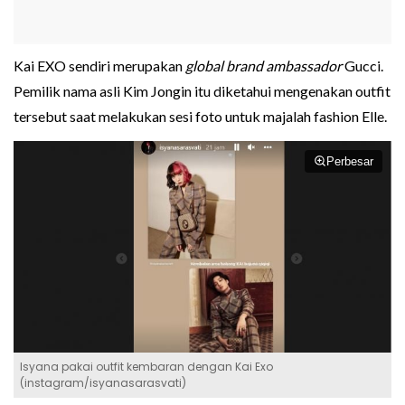
Kai EXO sendiri merupakan
global brand ambassador
Gucci.
Pemilik nama asli Kim Jongin itu diketahui mengenakan outfit
tersebut saat melakukan sesi foto untuk majalah fashion Elle.
Perbesar
Isyana pakai outfit kembaran dengan Kai Exo
(instagram/isyanasarasvati)