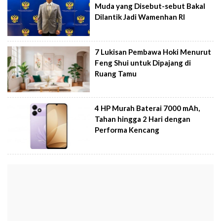
Muda yang Disebut-sebut Bakal
Dilantik Jadi Wamenhan RI
7 Lukisan Pembawa Hoki Menurut
Feng Shui untuk Dipajang di
Ruang Tamu
4 HP Murah Baterai 7000 mAh,
Tahan hingga 2 Hari dengan
Performa Kencang