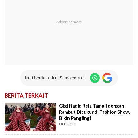
Ikuti berita terkini Suara.com di:
BERITA TERKAIT
Gigi Hadid Rela Tampil dengan
Rambut Dicukur di Fashion Show,
Bikin Pangling!
LIFESTYLE