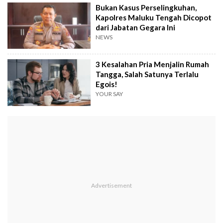
Bukan Kasus Perselingkuhan,
Kapolres Maluku Tengah Dicopot
dari Jabatan Gegara Ini
NEWS
3 Kesalahan Pria Menjalin Rumah
Tangga, Salah Satunya Terlalu
Egois!
YOUR SAY