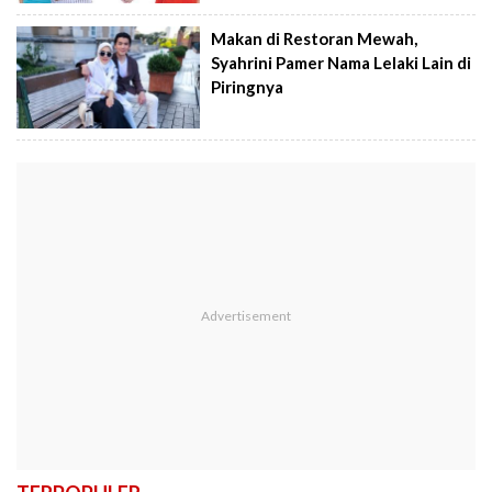
Makan di Restoran Mewah,
Syahrini Pamer Nama Lelaki Lain di
Piringnya