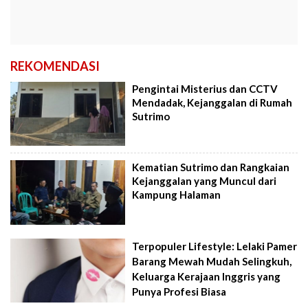
REKOMENDASI
Pengintai Misterius dan CCTV
Mendadak, Kejanggalan di Rumah
Sutrimo
Kematian Sutrimo dan Rangkaian
Kejanggalan yang Muncul dari
Kampung Halaman
Terpopuler Lifestyle: Lelaki Pamer
Barang Mewah Mudah Selingkuh,
Keluarga Kerajaan Inggris yang
Punya Profesi Biasa