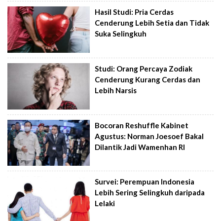
Hasil Studi: Pria Cerdas
Cenderung Lebih Setia dan Tidak
Suka Selingkuh
Studi: Orang Percaya Zodiak
Cenderung Kurang Cerdas dan
Lebih Narsis
Bocoran Reshuffle Kabinet
Agustus: Norman Joesoef Bakal
Dilantik Jadi Wamenhan RI
Survei: Perempuan Indonesia
Lebih Sering Selingkuh daripada
Lelaki