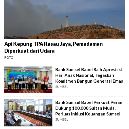
Api Kepung TPA Rasau Jaya, Pemadaman
Diperkuat dari Udara
FOTO
Bank Sumsel Babel Raih Apresiasi
Hari Anak Nasional, Tegaskan
Komitmen Bangun Generasi Emas
SUMSEL
Bank Sumsel Babel Perkuat Peran
Dukung 100.000 Sultan Muda,
Perluas Inklusi Keuangan Sumsel
SUMSEL