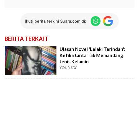
Ikuti berita terkini Suara.com di:
BERITA TERKAIT
Ulasan Novel 'Lelaki Terindah':
Ketika Cinta Tak Memandang
Jenis Kelamin
YOUR SAY