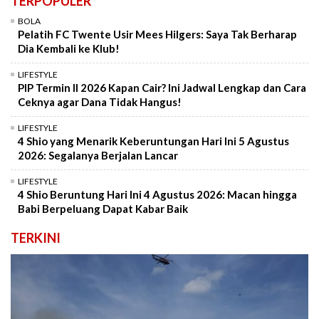
TERPOPULER
BOLA
Pelatih FC Twente Usir Mees Hilgers: Saya Tak Berharap
Dia Kembali ke Klub!
LIFESTYLE
PIP Termin II 2026 Kapan Cair? Ini Jadwal Lengkap dan Cara
Ceknya agar Dana Tidak Hangus!
LIFESTYLE
4 Shio yang Menarik Keberuntungan Hari Ini 5 Agustus
2026: Segalanya Berjalan Lancar
LIFESTYLE
4 Shio Beruntung Hari Ini 4 Agustus 2026: Macan hingga
Babi Berpeluang Dapat Kabar Baik
TERKINI