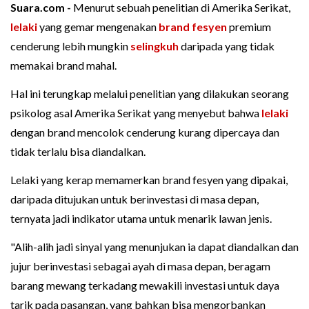
Suara.com -
Menurut sebuah penelitian di Amerika Serikat,
lelaki
yang gemar mengenakan
brand fesyen
premium
cenderung lebih mungkin
selingkuh
daripada yang tidak
memakai brand mahal.
Hal ini terungkap melalui penelitian yang dilakukan seorang
psikolog asal Amerika Serikat yang menyebut bahwa
lelaki
dengan brand mencolok cenderung kurang dipercaya dan
tidak terlalu bisa diandalkan.
Lelaki yang kerap memamerkan brand fesyen yang dipakai,
daripada ditujukan untuk berinvestasi di masa depan,
ternyata jadi indikator utama untuk menarik lawan jenis.
"Alih-alih jadi sinyal yang menunjukan ia dapat diandalkan dan
jujur berinvestasi sebagai ayah di masa depan, beragam
barang mewang terkadang mewakili investasi untuk daya
tarik pada pasangan, yang bahkan bisa mengorbankan