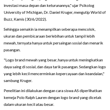
investasi masa depan dan keturunannya," ujar Psikolog
University of Michigan, Dr. Daniel Kruger, mengutip World of
Buzz, Kamis (30/6/2022).
Sehingga semakin ia menampilkan seberapa mencolok,
ukuran dan pembicaraan berlebihan untuk tampil lebih
mewah, ternyata hanya untuk persaingan sosial dan menarik
pasangan.
"Logo brand mewah yang besar, hanya untuk meningkatkan
daya saing di sosial, dan daya tarik pasangan. Sedangkan logo
yang lebih kecil mencerminkan kepercayaan dan keandalan,"
sambung Kruger.
Penelitian ini dilakukan dengan cara siswa AS diperlihatkan
kemeja Polo Ralph Lauren dengan logo brand yang dicetak
dalam ukuran kecil atau besar.