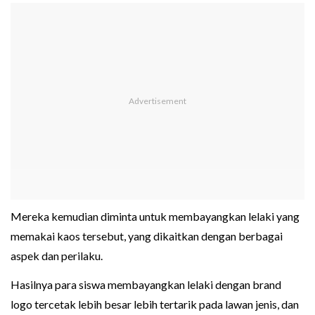
Mereka kemudian diminta untuk membayangkan lelaki yang
memakai kaos tersebut, yang dikaitkan dengan berbagai
aspek dan perilaku.
Hasilnya para siswa membayangkan lelaki dengan brand
logo tercetak lebih besar lebih tertarik pada lawan jenis, dan