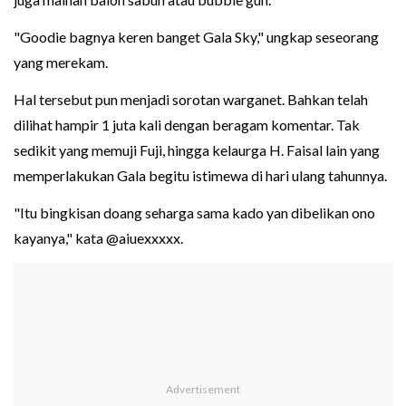
"Goodie bagnya keren banget Gala Sky," ungkap seseorang
yang merekam.
Hal tersebut pun menjadi sorotan warganet. Bahkan telah
dilihat hampir 1 juta kali dengan beragam komentar. Tak
sedikit yang memuji Fuji, hingga kelaurga H. Faisal lain yang
memperlakukan Gala begitu istimewa di hari ulang tahunnya.
"Itu bingkisan doang seharga sama kado yan dibelikan ono
kayanya," kata @aiuexxxxx.