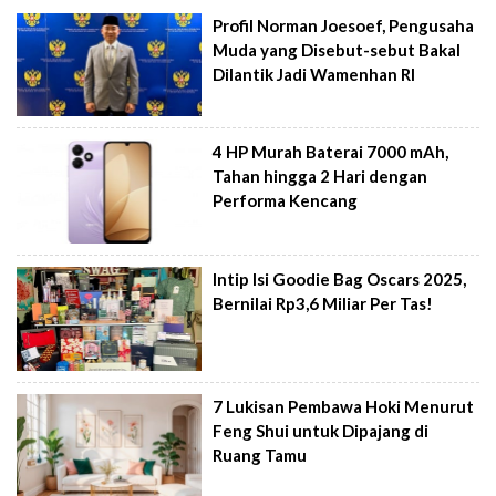
Profil Norman Joesoef, Pengusaha
Muda yang Disebut-sebut Bakal
Dilantik Jadi Wamenhan RI
4 HP Murah Baterai 7000 mAh,
Tahan hingga 2 Hari dengan
Performa Kencang
Intip Isi Goodie Bag Oscars 2025,
Bernilai Rp3,6 Miliar Per Tas!
7 Lukisan Pembawa Hoki Menurut
Feng Shui untuk Dipajang di
Ruang Tamu