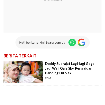
Ikuti berita terkini Suara.com di:
BERITA TERKAIT
Doddy Sudrajat Lagi-lagi Gagal
Jadi Wali Gala Sky, Pengajuan
Banding Ditolak
BALI