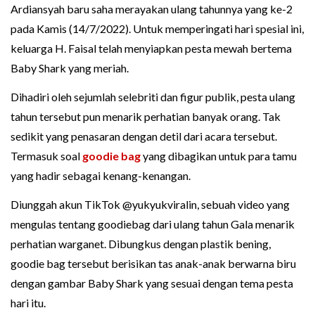
Ardiansyah baru saha merayakan ulang tahunnya yang ke-2
pada Kamis (14/7/2022). Untuk memperingati hari spesial ini,
keluarga H. Faisal telah menyiapkan pesta mewah bertema
Baby Shark yang meriah.
Dihadiri oleh sejumlah selebriti dan figur publik, pesta ulang
tahun tersebut pun menarik perhatian banyak orang. Tak
sedikit yang penasaran dengan detil dari acara tersebut.
Termasuk soal
goodie bag
yang dibagikan untuk para tamu
yang hadir sebagai kenang-kenangan.
Diunggah akun TikTok @yukyukviralin, sebuah video yang
mengulas tentang goodiebag dari ulang tahun Gala menarik
perhatian warganet. Dibungkus dengan plastik bening,
goodie bag tersebut berisikan tas anak-anak berwarna biru
dengan gambar Baby Shark yang sesuai dengan tema pesta
hari itu.