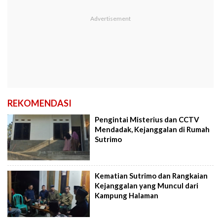
REKOMENDASI
Pengintai Misterius dan CCTV
Mendadak, Kejanggalan di Rumah
Sutrimo
Kematian Sutrimo dan Rangkaian
Kejanggalan yang Muncul dari
Kampung Halaman