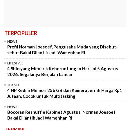
TERPOPULER
NEWS
Profil Norman Joesoef, Pengusaha Muda yang Disebut-
sebut Bakal Dilantik Jadi Wamenhan RI
LIFESTYLE
4 Shio yang Menarik Keberuntungan Hari Ini 5 Agustus
2026: Segalanya Berjalan Lancar
TEKNO
4 HP Redmi Memori 256 GB dan Kamera Jernih Harga Rp1
Jutaan, Cocok untuk Multitasking
NEWS
Bocoran Reshuffle Kabinet Agustus: Norman Joesoef
Bakal Dilantik Jadi Wamenhan RI
TERKINI