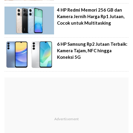
4 HP Redmi Memori 256 GB dan
Kamera Jernih Harga Rp1 Jutaan,
Cocok untuk Multitasking
6 HP Samsung Rp2 Jutaan Terbaik:
Kamera Tajam, NFC hingga
Koneksi 5G