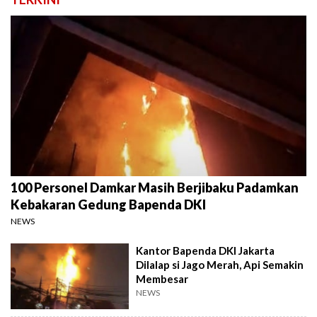
100 Personel Damkar Masih Berjibaku Padamkan
Kebakaran Gedung Bapenda DKI
NEWS
Kantor Bapenda DKI Jakarta
Dilalap si Jago Merah, Api Semakin
Membesar
NEWS