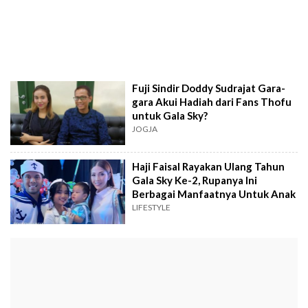
Fuji Sindir Doddy Sudrajat Gara-
gara Akui Hadiah dari Fans Thofu
untuk Gala Sky?
JOGJA
Haji Faisal Rayakan Ulang Tahun
Gala Sky Ke-2, Rupanya Ini
Berbagai Manfaatnya Untuk Anak
LIFESTYLE