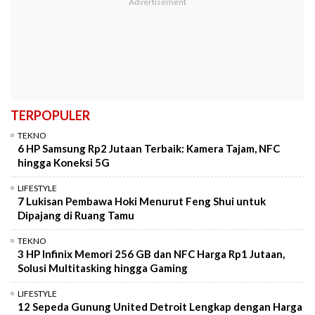
TERPOPULER
TEKNO
6 HP Samsung Rp2 Jutaan Terbaik: Kamera Tajam, NFC
hingga Koneksi 5G
LIFESTYLE
7 Lukisan Pembawa Hoki Menurut Feng Shui untuk
Dipajang di Ruang Tamu
TEKNO
3 HP Infinix Memori 256 GB dan NFC Harga Rp1 Jutaan,
Solusi Multitasking hingga Gaming
LIFESTYLE
12 Sepeda Gunung United Detroit Lengkap dengan Harga