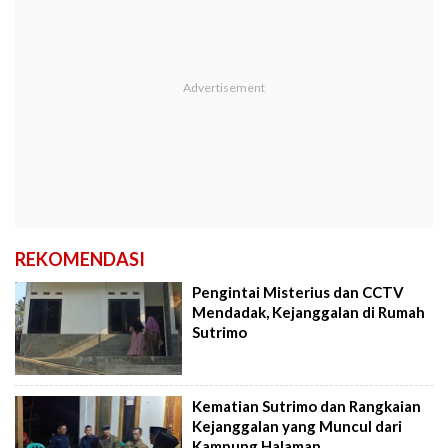
REKOMENDASI
Pengintai Misterius dan CCTV
Mendadak, Kejanggalan di Rumah
Sutrimo
Kematian Sutrimo dan Rangkaian
Kejanggalan yang Muncul dari
Kampung Halaman