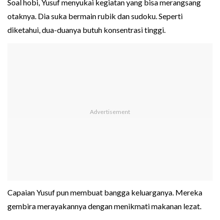
Soal hobi, Yusuf menyukai kegiatan yang bisa merangsang
otaknya. Dia suka bermain rubik dan sudoku. Seperti
diketahui, dua-duanya butuh konsentrasi tinggi.
Capaian Yusuf pun membuat bangga keluarganya. Mereka
gembira merayakannya dengan menikmati makanan lezat.