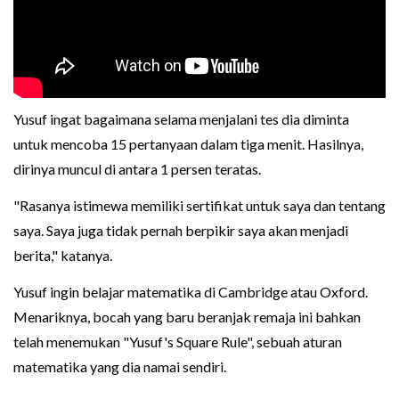
Yusuf ingat bagaimana selama menjalani tes dia diminta
untuk mencoba 15 pertanyaan dalam tiga menit. Hasilnya,
dirinya muncul di antara 1 persen teratas.
"Rasanya istimewa memiliki sertifikat untuk saya dan tentang
saya. Saya juga tidak pernah berpikir saya akan menjadi
berita," katanya.
Yusuf ingin belajar matematika di Cambridge atau Oxford.
Menariknya, bocah yang baru beranjak remaja ini bahkan
telah menemukan "Yusuf's Square Rule", sebuah aturan
matematika yang dia namai sendiri.