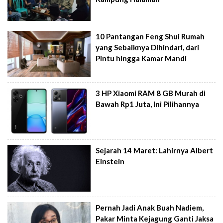
10 Pantangan Feng Shui Rumah
yang Sebaiknya Dihindari, dari
Pintu hingga Kamar Mandi
3 HP Xiaomi RAM 8 GB Murah di
Bawah Rp1 Juta, Ini Pilihannya
Sejarah 14 Maret: Lahirnya Albert
Einstein
Pernah Jadi Anak Buah Nadiem,
Pakar Minta Kejagung Ganti Jaksa