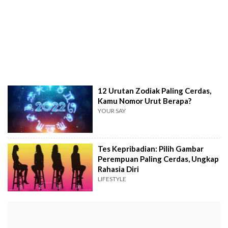
12 Urutan Zodiak Paling Cerdas,
Kamu Nomor Urut Berapa?
YOUR SAY
Tes Kepribadian: Pilih Gambar
Perempuan Paling Cerdas, Ungkap
Rahasia Diri
LIFESTYLE