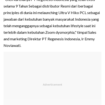
selama 9 Tahun Sebagai distributor Resmi dari berbagai
principles di dunia ini melaunching Ultra V Hiko PCL sebagai
jawaban dari kebutuhan banyak masyarakat Indonesia yang
telah menganggapnya sebagai kebutuhan lifestyle saat ini
terlebih dalam kebutuhan Zoom dysmorphia," timpal Sales
and marketing Direktur PT Regenesis Indonesia, Ir Emmy
Noviawati.