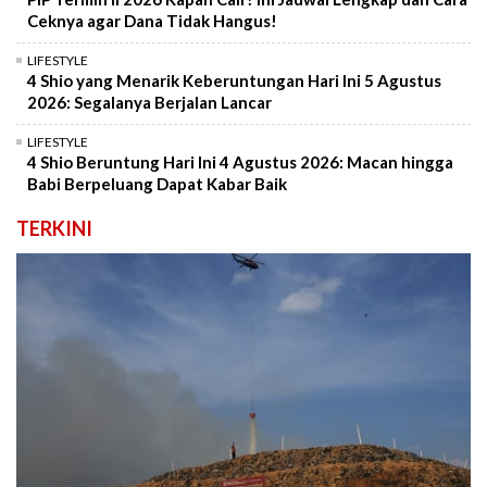
Ceknya agar Dana Tidak Hangus!
LIFESTYLE
4 Shio yang Menarik Keberuntungan Hari Ini 5 Agustus
2026: Segalanya Berjalan Lancar
LIFESTYLE
4 Shio Beruntung Hari Ini 4 Agustus 2026: Macan hingga
Babi Berpeluang Dapat Kabar Baik
TERKINI