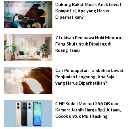
Dukung Bakat Musik Anak Lewat
Kompetisi, Apa yang Harus
Diperhatikan?
7 Lukisan Pembawa Hoki Menurut
Feng Shui untuk Dipajang di
Ruang Tamu
Cari Pendapatan Tambahan Lewat
Penjualan Langsung, Apa Saja
yang Harus Diperhatikan?
4 HP Redmi Memori 256 GB dan
Kamera Jernih Harga Rp1 Jutaan,
Cocok untuk Multitasking