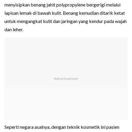
menyisipkan benang jahit polypropylene bergerigi melalui
lapisan lemak di bawah kulit. Benang kemudian ditarik ketat
untuk mengangkat kulit dan jaringan yang kendur pada wajah
dan leher.
Seperti negara asalnya, dengan teknik kosmetik ini pasien