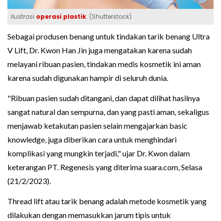
Ilustrasi
operasi plastik
. (Shutterstock)
Sebagai produsen benang untuk tindakan tarik benang Ultra
V Lift, Dr. Kwon Han Jin juga mengatakan karena sudah
melayani ribuan pasien, tindakan medis kosmetik ini aman
karena sudah digunakan hampir di seluruh dunia.
"Ribuan pasien sudah ditangani, dan dapat dilihat hasilnya
sangat natural dan sempurna, dan yang pasti aman, sekaligus
menjawab ketakutan pasien selain mengajarkan basic
knowledge, juga diberikan cara untuk menghindari
komplikasi yang mungkin terjadi," ujar Dr. Kwon dalam
keterangan PT. Regenesis yang diterima suara.com, Selasa
(21/2/2023).
Thread lift atau tarik benang adalah metode kosmetik yang
dilakukan dengan memasukkan jarum tipis untuk