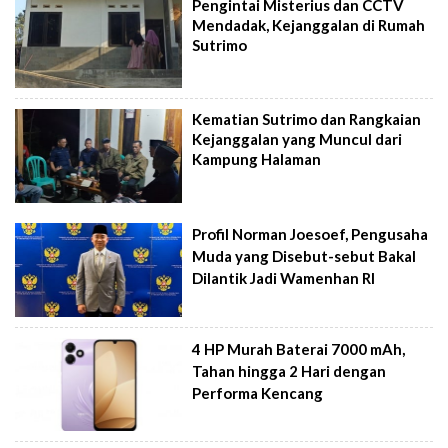
Pengintai Misterius dan CCTV
Mendadak, Kejanggalan di Rumah
Sutrimo
Kematian Sutrimo dan Rangkaian
Kejanggalan yang Muncul dari
Kampung Halaman
Profil Norman Joesoef, Pengusaha
Muda yang Disebut-sebut Bakal
Dilantik Jadi Wamenhan RI
4 HP Murah Baterai 7000 mAh,
Tahan hingga 2 Hari dengan
Performa Kencang