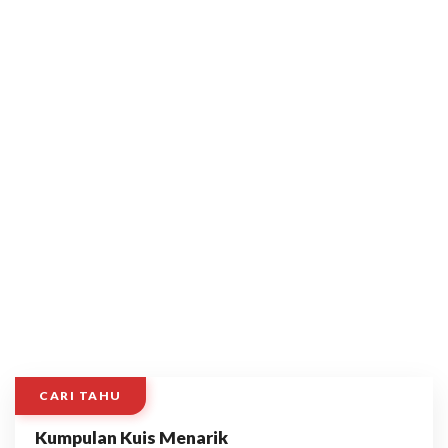
CARI TAHU
Kumpulan Kuis Menarik