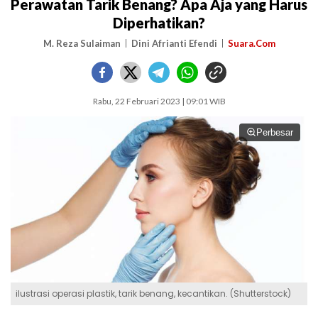
Perawatan Tarik Benang? Apa Aja yang Harus
Diperhatikan?
M. Reza Sulaiman
Dini Afrianti Efendi
Suara.Com
Rabu, 22 Februari 2023 | 09:01 WIB
Perbesar
ilustrasi operasi plastik, tarik benang, kecantikan. (Shutterstock)