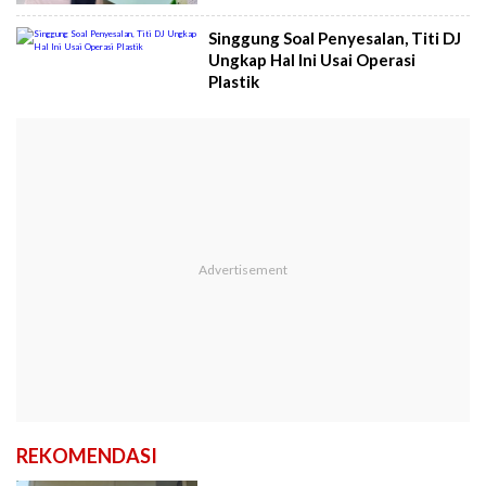
Singgung Soal Penyesalan, Titi DJ
Ungkap Hal Ini Usai Operasi
Plastik
REKOMENDASI