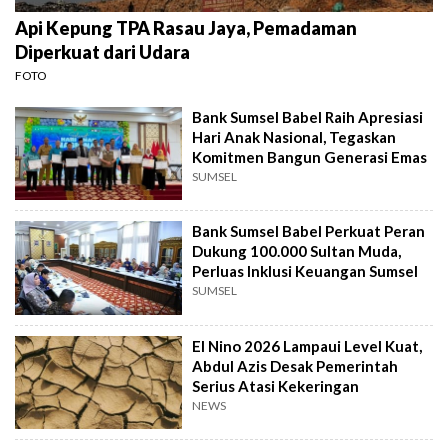
Api Kepung TPA Rasau Jaya, Pemadaman
Diperkuat dari Udara
FOTO
Bank Sumsel Babel Raih Apresiasi
Hari Anak Nasional, Tegaskan
Komitmen Bangun Generasi Emas
SUMSEL
Bank Sumsel Babel Perkuat Peran
Dukung 100.000 Sultan Muda,
Perluas Inklusi Keuangan Sumsel
SUMSEL
El Nino 2026 Lampaui Level Kuat,
Abdul Azis Desak Pemerintah
Serius Atasi Kekeringan
NEWS