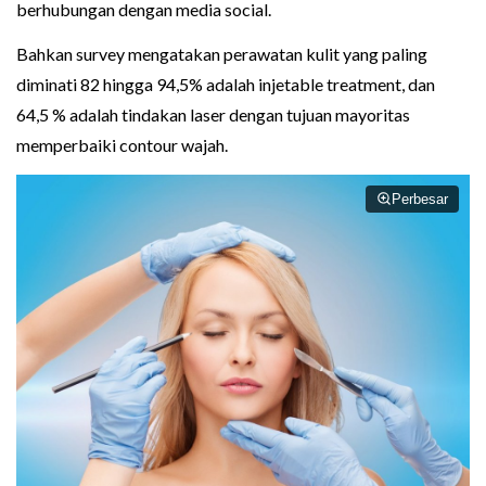
berhubungan dengan media social.
Bahkan survey mengatakan perawatan kulit yang paling
diminati 82 hingga 94,5% adalah injetable treatment, dan
64,5 % adalah tindakan laser dengan tujuan mayoritas
memperbaiki contour wajah.
Perbesar