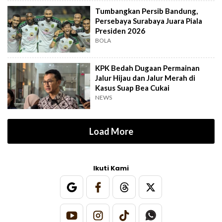
Tumbangkan Persib Bandung,
Persebaya Surabaya Juara Piala
Presiden 2026
BOLA
KPK Bedah Dugaan Permainan
Jalur Hijau dan Jalur Merah di
Kasus Suap Bea Cukai
NEWS
Load More
Ikuti Kami