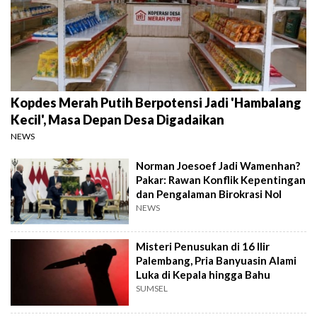
Kopdes Merah Putih Berpotensi Jadi 'Hambalang
Kecil', Masa Depan Desa Digadaikan
NEWS
Norman Joesoef Jadi Wamenhan?
Pakar: Rawan Konflik Kepentingan
dan Pengalaman Birokrasi Nol
NEWS
Misteri Penusukan di 16 Ilir
Palembang, Pria Banyuasin Alami
Luka di Kepala hingga Bahu
SUMSEL