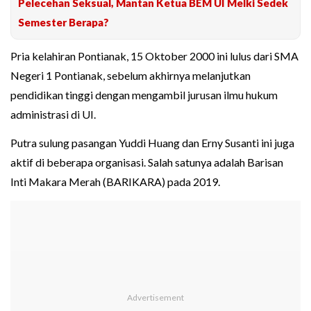
Pelecehan Seksual, Mantan Ketua BEM UI Melki Sedek
Semester Berapa?
Pria kelahiran Pontianak, 15 Oktober 2000 ini lulus dari SMA
Negeri 1 Pontianak, sebelum akhirnya melanjutkan
pendidikan tinggi dengan mengambil jurusan ilmu hukum
administrasi di UI.
Putra sulung pasangan Yuddi Huang dan Erny Susanti ini juga
aktif di beberapa organisasi. Salah satunya adalah Barisan
Inti Makara Merah (BARIKARA) pada 2019.