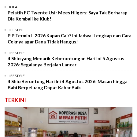
BOLA
Pelatih FC Twente Usir Mees Hilgers: Saya Tak Berharap
Dia Kembali ke Klub!
LIFESTYLE
PIP Termin II 2026 Kapan Cair? Ini Jadwal Lengkap dan Cara
Ceknya agar Dana Tidak Hangus!
LIFESTYLE
4 Shio yang Menarik Keberuntungan Hari Ini 5 Agustus
2026: Segalanya Berjalan Lancar
LIFESTYLE
4 Shio Beruntung Hari Ini 4 Agustus 2026: Macan hingga
Babi Berpeluang Dapat Kabar Baik
TERKINI