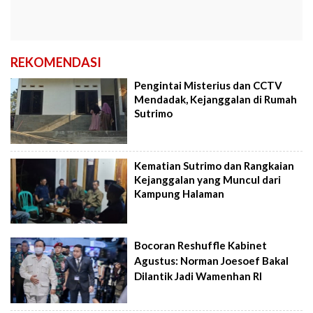
REKOMENDASI
Pengintai Misterius dan CCTV
Mendadak, Kejanggalan di Rumah
Sutrimo
Kematian Sutrimo dan Rangkaian
Kejanggalan yang Muncul dari
Kampung Halaman
Bocoran Reshuffle Kabinet
Agustus: Norman Joesoef Bakal
Dilantik Jadi Wamenhan RI