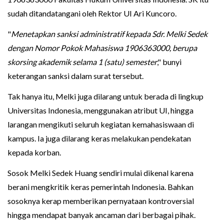
sudah ditandatangani oleh Rektor UI Ari Kuncoro.
"
Menetapkan sanksi administratif kepada Sdr. Melki Sedek
dengan Nomor Pokok Mahasiswa 1906363000, berupa
skorsing akademik selama 1 (satu) semester
," bunyi
keterangan sanksi dalam surat tersebut.
Tak hanya itu, Melki juga dilarang untuk berada di lingkup
Universitas Indonesia, menggunakan atribut UI, hingga
larangan mengikuti seluruh kegiatan kemahasiswaan di
kampus. Ia juga dilarang keras melakukan pendekatan
kepada korban.
Sosok Melki Sedek Huang sendiri mulai dikenal karena
berani mengkritik keras pemerintah Indonesia. Bahkan
sosoknya kerap memberikan pernyataan kontroversial
hingga mendapat banyak ancaman dari berbagai pihak.