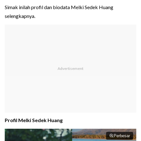
Simak inilah profil dan biodata Melki Sedek Huang
selengkapnya.
Profil Melki Sedek Huang
Perbesar