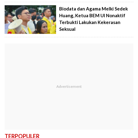
Biodata dan Agama Melki Sedek
Huang, Ketua BEM UI Nonaktif
Terbukti Lakukan Kekerasan
Seksual
TERPOPULER