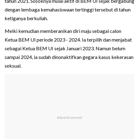
tahun 2021. Sosoknya mulai aktif di BEM UI sejak bergabung
dengan lembaga kemahasiswaan tertinggi tersebut di tahun
ketiganya berkuliah.
Melki kemudian memberanikan diri maju sebagai calon
Ketua BEM UI periode 2023 - 2024. Ia terpilih dan menjabat
sebagai Ketua BEM UI sejak Januari 2023. Namun belum
sampai 2024, ia sudah dinonaktifkan gegara kasus kekerasan
seksual.