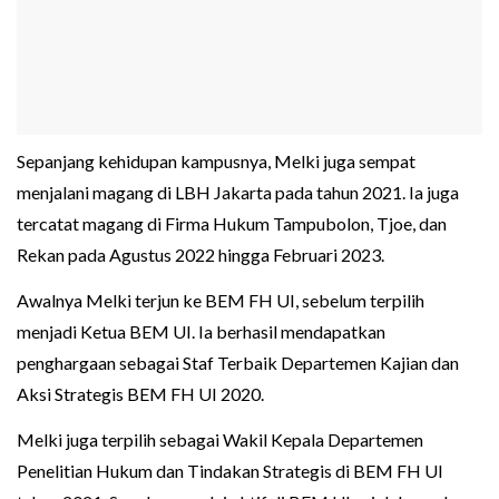
Sepanjang kehidupan kampusnya, Melki juga sempat
menjalani magang di LBH Jakarta pada tahun 2021. Ia juga
tercatat magang di Firma Hukum Tampubolon, Tjoe, dan
Rekan pada Agustus 2022 hingga Februari 2023.
Awalnya Melki terjun ke BEM FH UI, sebelum terpilih
menjadi Ketua BEM UI. Ia berhasil mendapatkan
penghargaan sebagai Staf Terbaik Departemen Kajian dan
Aksi Strategis BEM FH UI 2020.
Melki juga terpilih sebagai Wakil Kepala Departemen
Penelitian Hukum dan Tindakan Strategis di BEM FH UI