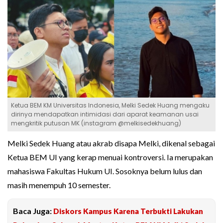
Ketua BEM KM Universitas Indonesia, Melki Sedek Huang mengaku
dirinya mendapatkan intimidasi dari aparat keamanan usai
mengkritik putusan MK (instagram @melkisedekhuang)
Melki Sedek Huang atau akrab disapa Melki, dikenal sebagai
Ketua BEM UI yang kerap menuai kontroversi. Ia merupakan
mahasiswa Fakultas Hukum UI. Sosoknya belum lulus dan
masih menempuh 10 semester.
Baca Juga:
Diskors Kampus Karena Terbukti Lakukan