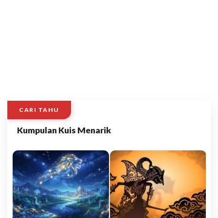
CARI TAHU
Kumpulan Kuis Menarik