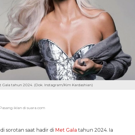
Met Gala tahun 2024. (Dok. Instagram/Kim Kardashian)
di sorotan saat hadir di
Met Gala
tahun 2024. Ia