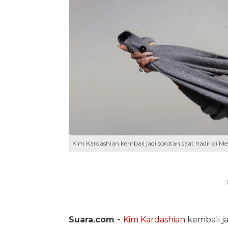
Kim Kardashian kembali jadi sorotan saat hadir di 
Suara.com -
Kim Kardashian
kembali ja