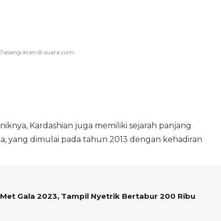
knya, Kardashian juga memiliki sejarah panjang
, yang dimulai pada tahun 2013 dengan kehadiran
i Met Gala 2023, Tampil Nyetrik Bertabur 200 Ribu