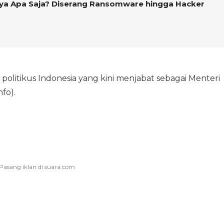
inya Apa Saja? Diserang Ransomware hingga Hacker
 politikus Indonesia yang kini menjabat sebagai Menteri
fo).