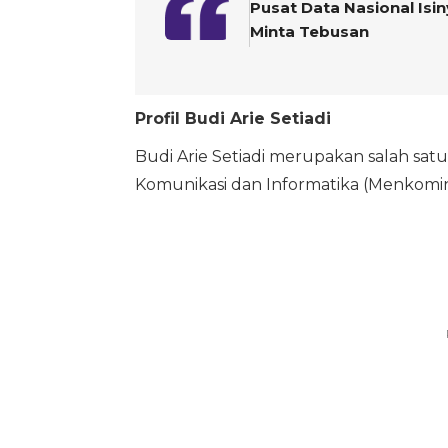
Pusat Data Nasional Is
Minta Tebusan
Profil Budi Arie Setiadi
Budi Arie Setiadi merupakan salah satu
Komunikasi dan Informatika (Menkomin