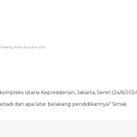
ui kompleks Istana Kepresidenan, Jakarta, Senin (24/6/2024
Setiadi dan apa latar belakang pendidikannya? Simak