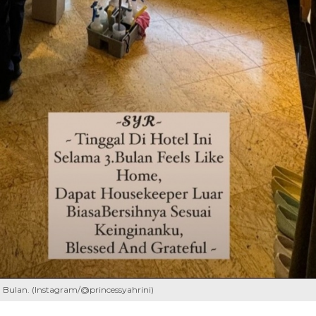
 Bulan. (Instagram/@princessyahrini)