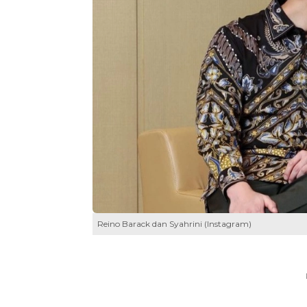
Reino Barack dan Syahrini (Instagram)