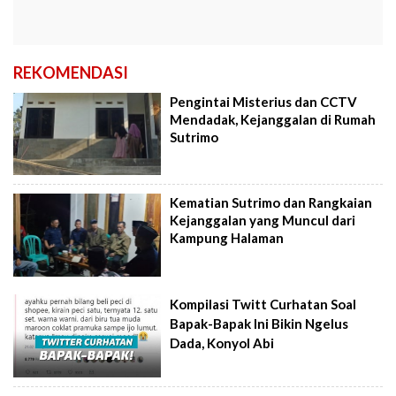
REKOMENDASI
Pengintai Misterius dan CCTV
Mendadak, Kejanggalan di Rumah
Sutrimo
Kematian Sutrimo dan Rangkaian
Kejanggalan yang Muncul dari
Kampung Halaman
Kompilasi Twitt Curhatan Soal
Bapak-Bapak Ini Bikin Ngelus
Dada, Konyol Abi