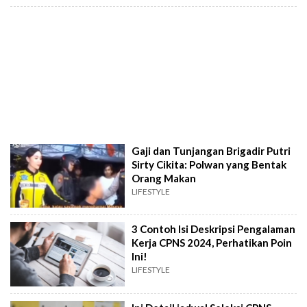
Gaji dan Tunjangan Brigadir Putri
Sirty Cikita: Polwan yang Bentak
Orang Makan
LIFESTYLE
3 Contoh Isi Deskripsi Pengalaman
Kerja CPNS 2024, Perhatikan Poin
Ini!
LIFESTYLE