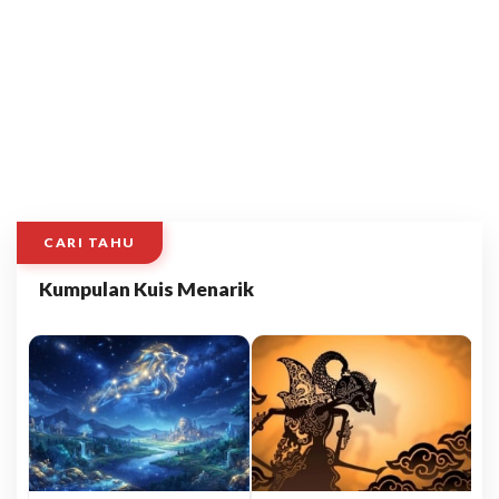
CARI TAHU
Kumpulan Kuis Menarik