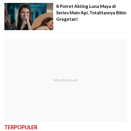
8 Potret Akting Luna Maya di
Series Main Api, Totalitasnya Bikin
Gregetan!
TERPOPULER