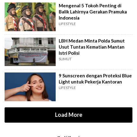
Mengenal 5 Tokoh Penting di
Balik Lahirnya Gerakan Pramuka
Indonesia
LIFESTYLE
LBH Medan Minta Polda Sumut
Usut Tuntas Kematian Mantan
Istri Polisi
SUMUT
9 Sunscreen dengan Proteksi Blue
Light untuk Pekerja Kantoran
LIFESTYLE
Load More