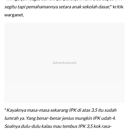
segitu tapi pemahamannya setara anak sekolah dasar,
" kritik
warganet.
"
Kayaknya masa-masa sekarang IPK di atas 3,5 itu sudah
lumrah ya. Yang benar-benar jenius mungkin IPK udah 4.
Soalnya dulu-dulu kalau mau tembus IPK 3,5 kok rasa-