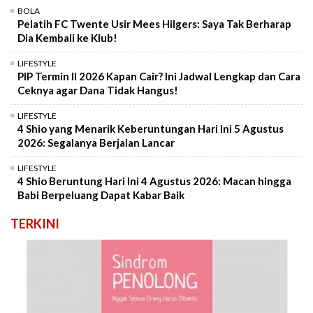
BOLA
Pelatih FC Twente Usir Mees Hilgers: Saya Tak Berharap
Dia Kembali ke Klub!
LIFESTYLE
PIP Termin II 2026 Kapan Cair? Ini Jadwal Lengkap dan Cara
Ceknya agar Dana Tidak Hangus!
LIFESTYLE
4 Shio yang Menarik Keberuntungan Hari Ini 5 Agustus
2026: Segalanya Berjalan Lancar
LIFESTYLE
4 Shio Beruntung Hari Ini 4 Agustus 2026: Macan hingga
Babi Berpeluang Dapat Kabar Baik
TERKINI