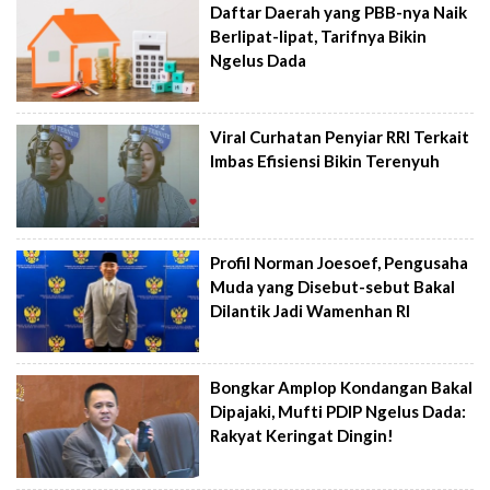
Daftar Daerah yang PBB-nya Naik
Berlipat-lipat, Tarifnya Bikin
Ngelus Dada
Viral Curhatan Penyiar RRI Terkait
Imbas Efisiensi Bikin Terenyuh
Profil Norman Joesoef, Pengusaha
Muda yang Disebut-sebut Bakal
Dilantik Jadi Wamenhan RI
Bongkar Amplop Kondangan Bakal
Dipajaki, Mufti PDIP Ngelus Dada:
Rakyat Keringat Dingin!