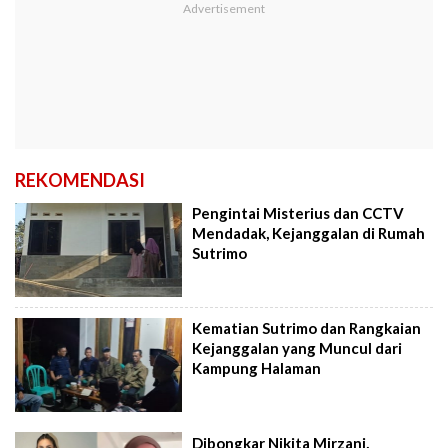
REKOMENDASI
Pengintai Misterius dan CCTV
Mendadak, Kejanggalan di Rumah
Sutrimo
Kematian Sutrimo dan Rangkaian
Kejanggalan yang Muncul dari
Kampung Halaman
Dibongkar Nikita Mirzani,