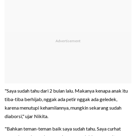
"Saya sudah tahu dari 2 bulan lalu. Makanya kenapa anak itu
tiba-tiba berhijab, nggak ada petir nggak ada geledek,
karena menutupi kehamilannya, mungkin sekarang sudah
diaborsi," ujar Nikita.
"Bahkan teman-teman baik saya sudah tahu. Saya curhat