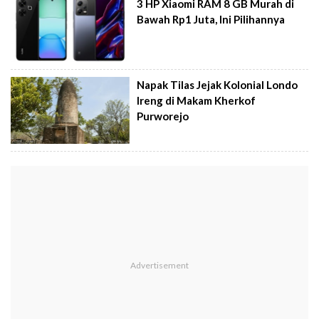
3 HP Xiaomi RAM 8 GB Murah di
Bawah Rp1 Juta, Ini Pilihannya
Napak Tilas Jejak Kolonial Londo
Ireng di Makam Kherkof
Purworejo