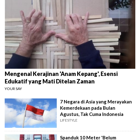
Mengenal Kerajinan 'Anam Kepang', Esensi
Edukatif yang Mati Ditelan Zaman
YOUR SAY
7 Negara di Asia yang Merayakan
Kemerdekaan pada Bulan
Agustus, Tak Cuma Indonesia
LIFESTYLE
Spanduk 10 Meter 'Belum