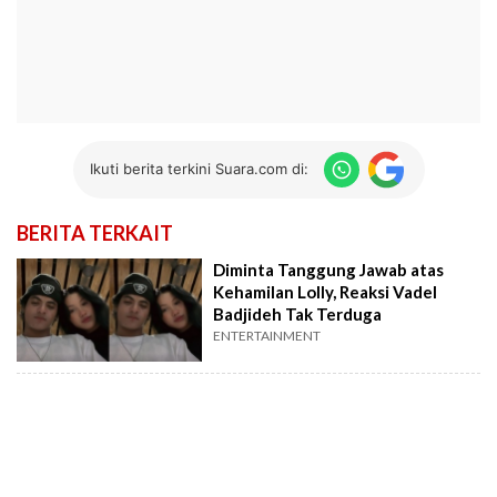
Ikuti berita terkini Suara.com di:
BERITA TERKAIT
Diminta Tanggung Jawab atas
Kehamilan Lolly, Reaksi Vadel
Badjideh Tak Terduga
ENTERTAINMENT