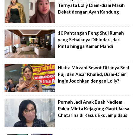
Ternyata Lolly Diam-diam Masih
Dekat dengan Ayah Kandung
10 Pantangan Feng Shui Rumah
yang Sebaiknya Dihindari, dari
Pintu hingga Kamar Mandi
Nikita Mirzani Sewot Ditanya Soal
Fuji dan Aisar Khaled, Diam-Diam
Ingin Jodohkan dengan Lolly?
Pernah Jadi Anak Buah Nadiem,
Pakar Minta Kejagung Ganti Jaksa
Chatarina di Kasus Eks Jampidsus