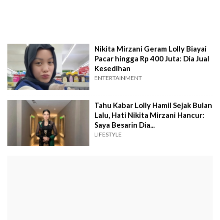
Nikita Mirzani Geram Lolly Biayai
Pacar hingga Rp 400 Juta: Dia Jual
Kesedihan
ENTERTAINMENT
Tahu Kabar Lolly Hamil Sejak Bulan
Lalu, Hati Nikita Mirzani Hancur:
Saya Besarin Dia...
LIFESTYLE