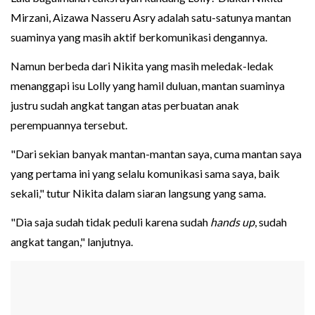
Mirzani, Aizawa Nasseru Asry adalah satu-satunya mantan
suaminya yang masih aktif berkomunikasi dengannya.
Namun berbeda dari Nikita yang masih meledak-ledak
menanggapi isu Lolly yang hamil duluan, mantan suaminya
justru sudah angkat tangan atas perbuatan anak
perempuannya tersebut.
"Dari sekian banyak mantan-mantan saya, cuma mantan saya
yang pertama ini yang selalu komunikasi sama saya, baik
sekali," tutur Nikita dalam siaran langsung yang sama.
"Dia saja sudah tidak peduli karena sudah
hands up
, sudah
angkat tangan," lanjutnya.