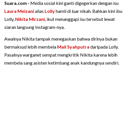
Suara.com -
Media sosial kini ganti digegerkan dengan isu
Laura Meizani
alias
Lolly
hamil di luar nikah. Bahkan kini ibu
Lolly,
Nikita Mirzani
, ikut menanggapi isu tersebut lewat
siaran langsung Instagram-nya.
Awalnya Nikita tampak menegaskan bahwa dirinya bukan
bermaksud lebih membela
Mail Syahputra
daripada Lolly.
Pasalnya warganet sempat mengkritik Nikita karena lebih
membela sang asisten ketimbang anak kandungnya sendiri.