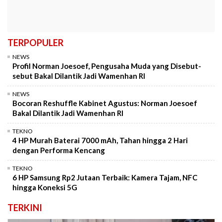
TERPOPULER
NEWS
Profil Norman Joesoef, Pengusaha Muda yang Disebut-
sebut Bakal Dilantik Jadi Wamenhan RI
NEWS
Bocoran Reshuffle Kabinet Agustus: Norman Joesoef
Bakal Dilantik Jadi Wamenhan RI
TEKNO
4 HP Murah Baterai 7000 mAh, Tahan hingga 2 Hari
dengan Performa Kencang
TEKNO
6 HP Samsung Rp2 Jutaan Terbaik: Kamera Tajam, NFC
hingga Koneksi 5G
TERKINI