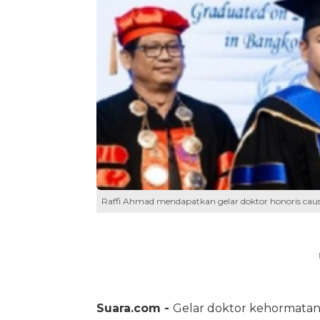
Raffi Ahmad mendapatkan gelar doktor honoris caus
Suara.com -
Gelar doktor kehormatan