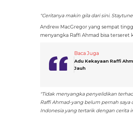
"Ceritanya makin gila dari sini. Staytune
Andrew MacGregor yang sempat tingga
menyangka Raffi Ahmad bisa terseret ka
Baca Juga
Adu Kekayaan Raffi Ahm
Jauh
"Tidak menyangka penyelidikan terhada
Raffi Ahmad-yang belum pernah saya 
Indonesia yang tertarik dengan cerita in