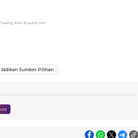
Jadikan Sumber Pilihan
ausa