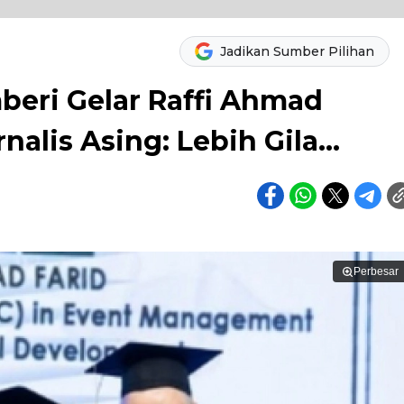
Jadikan Sumber Pilihan
beri Gelar Raffi Ahmad
nalis Asing: Lebih Gila...
Perbesar