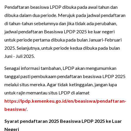
Pendaftaran beasiswa LPDP dibuka pada awal tahun dan
dibuka dalam dua periode. Merujuk pada jadwal pendaftaran
di tahun-tahun sebelumnya dan jika tidak ada perubahan,
jadwal pendaftaran Beasiswa LPDP 2025 ke luar negeri
untuk periode pertama dibuka pada bulan Januari-Februari
2025. Selanjutnya, untuk periode kedua dibuka pada bulan
Juni - Juli 2025.
Senagai informasi tambahan, LPDP akan mengumumkan
tanggal pasti pembukaam pendaftaran beasiswa LPDP 2025
melalui situs mereka. Agar tidak ketinggalan, jangan lupa
untuk rajin memantau situs LPDP di alamat
https://lpdp.kemenkeu.go.id/en/beasiswa/pendaftaran-
beasiswa/
.
Syarat pendaftaran 2025 Beasiswa LPDP 2025 ke Luar
Negeri