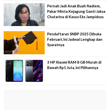
Pernah Jadi Anak Buah Nadiem,
Pakar Minta Kejagung Ganti Jaksa
Chatarina di Kasus Eks Jampidsus
Pendaftaran SNBP 2025 Dibuka
Februari, Ini Jadwal Lengkap dan
Syaratnya
3 HP Xiaomi RAM 8 GB Murah di
Bawah Rp1 Juta, Ini Pilihannya