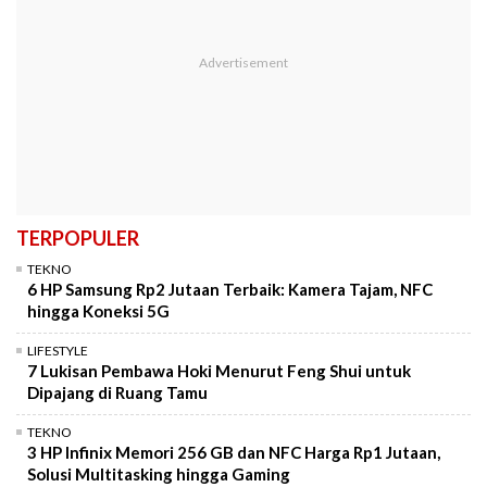
TERPOPULER
TEKNO
6 HP Samsung Rp2 Jutaan Terbaik: Kamera Tajam, NFC
hingga Koneksi 5G
LIFESTYLE
7 Lukisan Pembawa Hoki Menurut Feng Shui untuk
Dipajang di Ruang Tamu
TEKNO
3 HP Infinix Memori 256 GB dan NFC Harga Rp1 Jutaan,
Solusi Multitasking hingga Gaming