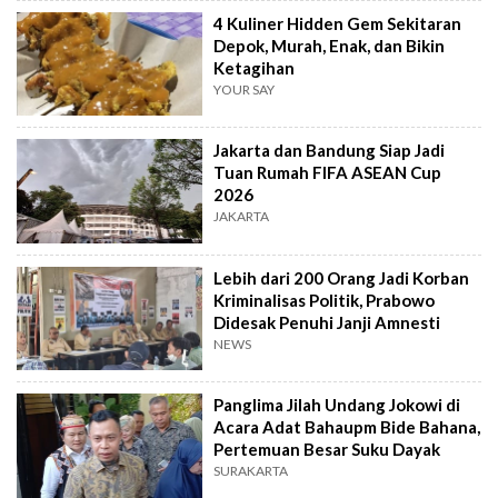
4 Kuliner Hidden Gem Sekitaran
Depok, Murah, Enak, dan Bikin
Ketagihan
YOUR SAY
Jakarta dan Bandung Siap Jadi
Tuan Rumah FIFA ASEAN Cup
2026
JAKARTA
Lebih dari 200 Orang Jadi Korban
Kriminalisas Politik, Prabowo
Didesak Penuhi Janji Amnesti
NEWS
Panglima Jilah Undang Jokowi di
Acara Adat Bahaupm Bide Bahana,
Pertemuan Besar Suku Dayak
SURAKARTA