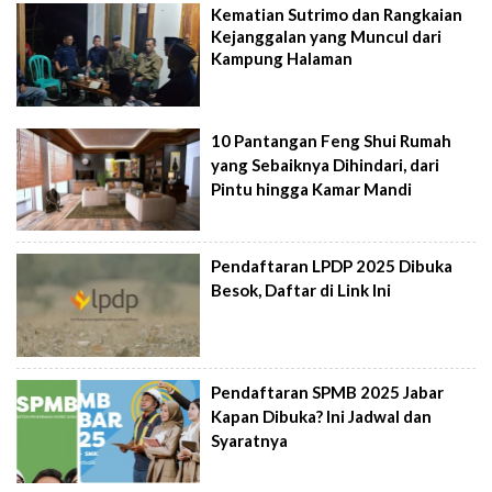
Kematian Sutrimo dan Rangkaian
Kejanggalan yang Muncul dari
Kampung Halaman
10 Pantangan Feng Shui Rumah
yang Sebaiknya Dihindari, dari
Pintu hingga Kamar Mandi
Pendaftaran LPDP 2025 Dibuka
Besok, Daftar di Link Ini
Pendaftaran SPMB 2025 Jabar
Kapan Dibuka? Ini Jadwal dan
Syaratnya