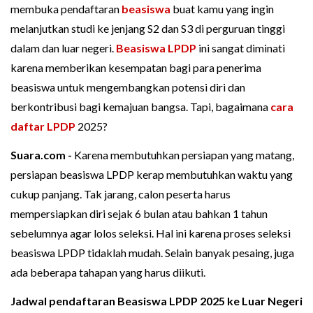
membuka pendaftaran
beasiswa
buat kamu yang ingin
melanjutkan studi ke jenjang S2 dan S3 di perguruan tinggi
dalam dan luar negeri.
Beasiswa LPDP
ini sangat diminati
karena memberikan kesempatan bagi para penerima
beasiswa untuk mengembangkan potensi diri dan
berkontribusi bagi kemajuan bangsa. Tapi, bagaimana
cara
daftar LPDP
2025?
Suara.com -
Karena membutuhkan persiapan yang matang,
persiapan beasiswa LPDP kerap membutuhkan waktu yang
cukup panjang. Tak jarang, calon peserta harus
mempersiapkan diri sejak 6 bulan atau bahkan 1 tahun
sebelumnya agar lolos seleksi. Hal ini karena proses seleksi
beasiswa LPDP tidaklah mudah. Selain banyak pesaing, juga
ada beberapa tahapan yang harus diikuti.
Jadwal pendaftaran Beasiswa LPDP 2025 ke Luar Negeri