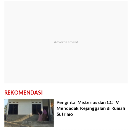
REKOMENDASI
Pengintai Misterius dan CCTV
Mendadak, Kejanggalan di Rumah
Sutrimo