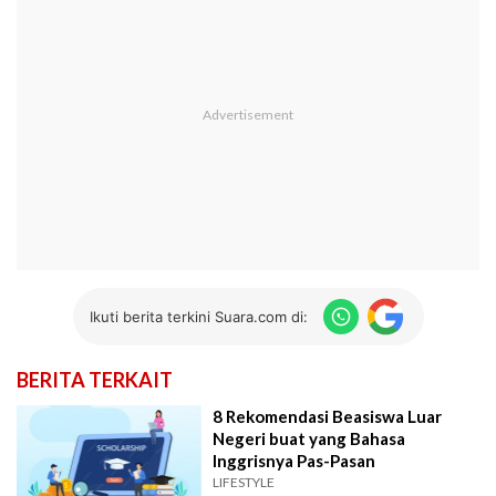
Ikuti berita terkini Suara.com di:
BERITA TERKAIT
8 Rekomendasi Beasiswa Luar
Negeri buat yang Bahasa
Inggrisnya Pas-Pasan
LIFESTYLE