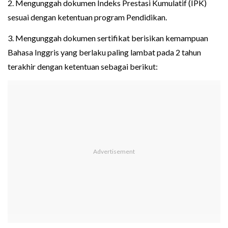
2. Mengunggah dokumen Indeks Prestasi Kumulatif (IPK)
sesuai dengan ketentuan program Pendidikan.
3. Mengunggah dokumen sertifikat berisikan kemampuan
Bahasa Inggris yang berlaku paling lambat pada 2 tahun
terakhir dengan ketentuan sebagai berikut: