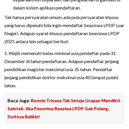
dalam kolom aplikasi pendaftaran.
Tak hanya persyaratan umum, ada pula persyaratan khusus
yang harus dipenuhi bila ingin mendaftar beasiswa LPDP Luar
Negeri. Adapun syarat khusus pendaftaran beasiswa LPDP
2025 antara lain sebagai berikut:
1. Wajib memenuhi batas minimal usia pendaftar pada 31
Desember di tahun pendaftaran. Adapun pendaftar jenjang
pendidikan magister maksimal usia 35 tahun. Pendaftar
jenjang pendidikan doktor maksimal usia 40 (empat puluh)
tahun.
Baca Juga:
Bonnie Triyana Tak Setuju Ucapan Mendikti
Saintek: Jika Penerima Beasiwa LPDP Gak Pulang,
Duitnya Balikin!