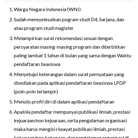
Warga Negara Indonesia (WNI)
Sudah meneyelesaikan pogram studi D4, Sarjana, dan
atau program studi magister
Melampirkan surat rekomendasi sesuai dengan
persyaratan masing-masing program dan diterbitkan
paling lambat 1 tahun di bulan yang sama dengan Waktu
pendaftaran beasiswa
Menyetujui keterangan dalam surat pernyataan yang
disediakan pada aplikasi pendaftaran beasiswa LPDP
(poin-poin terlampir)
Menulis profil diri di dalam aplikasi pendaftaran
Apabila pendaftar mempunyai publikasi ilmiah, prestasi
kejuaraan/non kejuaraan, serta pengalaman organisasi
maka harus mengisi riwayat publikasi ilmiah, prestasi
kejuaraan/non kejuaraan, dan pengalaman organisasi di