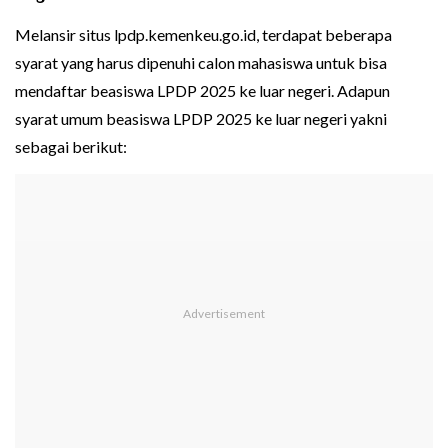
Melansir situs lpdp.kemenkeu.go.id, terdapat beberapa
syarat yang harus dipenuhi calon mahasiswa untuk bisa
mendaftar beasiswa LPDP 2025 ke luar negeri. Adapun
syarat umum beasiswa LPDP 2025 ke luar negeri yakni
sebagai berikut: