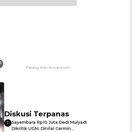
Diskusi Terpanas
Sayembara Rp10 Juta Dedi Mulyadi
1
Dikritik UGM, Dinilai Cermin