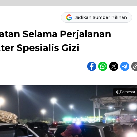
Jadikan Sumber Pilihan
atan Selama Perjalanan
r Spesialis Gizi
Perbesar