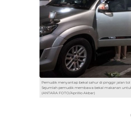
Pemudik menyantap bekal sahur di pinggir jalan tol
Sejumlah pemudik membawa bekal makanan untuk 
(ANTARA FOTO/Aprillio Akbar)