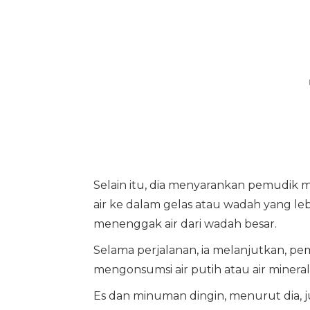
Selain itu, dia menyarankan pemudik
air ke dalam gelas atau wadah yang le
menenggak air dari wadah besar.
Selama perjalanan, ia melanjutkan, 
mengonsumsi air putih atau air minera
Es dan minuman dingin, menurut dia, j