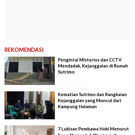
REKOMENDASI
Pengintai Misterius dan CCTV
Mendadak, Kejanggalan di Rumah
Sutrimo
Kematian Sutrimo dan Rangkaian
Kejanggalan yang Muncul dari
Kampung Halaman
7 Lukisan Pembawa Hoki Menurut