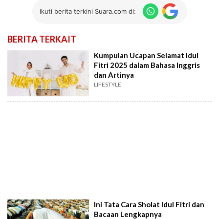
Ikuti berita terkini Suara.com di:
BERITA TERKAIT
Kumpulan Ucapan Selamat Idul
Fitri 2025 dalam Bahasa Inggris
dan Artinya
LIFESTYLE
Ini Tata Cara Sholat Idul Fitri dan
Bacaan Lengkapnya