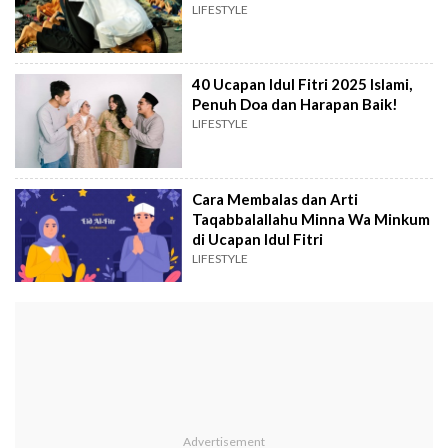
LIFESTYLE
40 Ucapan Idul Fitri 2025 Islami,
Penuh Doa dan Harapan Baik!
LIFESTYLE
Cara Membalas dan Arti
Taqabbalallahu Minna Wa Minkum
di Ucapan Idul Fitri
LIFESTYLE