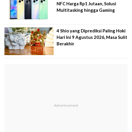
NFC Harga Rp1 Jutaan, Solusi
Multitasking hingga Gaming
4 Shio yang Diprediksi Paling Hoki
Hari Ini 9 Agustus 2026, Masa Sulit
Berakhir