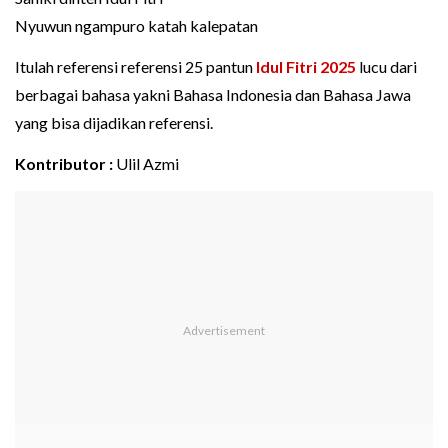
Nyuwun ngampuro katah kalepatan
Itulah referensi referensi 25 pantun
Idul Fitri 2025
lucu dari
berbagai bahasa yakni Bahasa Indonesia dan Bahasa Jawa
yang bisa dijadikan referensi.
Kontributor :
Ulil Azmi