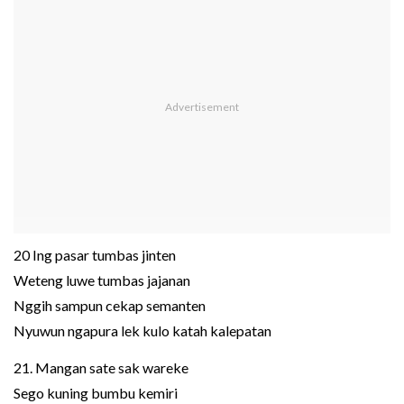
20 Ing pasar tumbas jinten
Weteng luwe tumbas jajanan
Nggih sampun cekap semanten
Nyuwun ngapura lek kulo katah kalepatan
21. Mangan sate sak wareke
Sego kuning bumbu kemiri