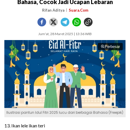
Bahasa, Cocok Jadi Ucapan Lebaran
Rifan Aditya
Suara.Com
Jum'at, 28 Maret 2025 | 13:36 WIB
Perbesar
Ilustrasi pantun Idul Fitri 2025 lucu dari berbagai Bahasa (Freepik)
13. Ikan lele ikan teri