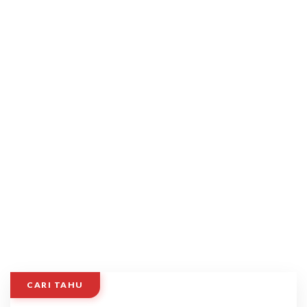
CARI TAHU