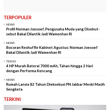
TERPOPULER
NEWS
Profil Norman Joesoef, Pengusaha Muda yang Disebut-
sebut Bakal Dilantik Jadi Wamenhan RI
NEWS
Bocoran Reshuffle Kabinet Agustus: Norman Joesoef
Bakal Dilantik Jadi Wamenhan RI
TEKNO
4 HP Murah Baterai 7000 mAh, Tahan hingga 2 Hari
dengan Performa Kencang
NEWS
Rumah Lansia 82 Tahun Dieksekusi PN Jakbar Meski Masih
Sengketa
TERKINI