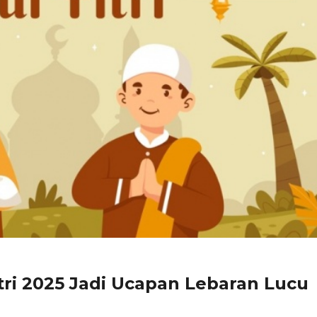
itri 2025 Jadi Ucapan Lebaran Lucu