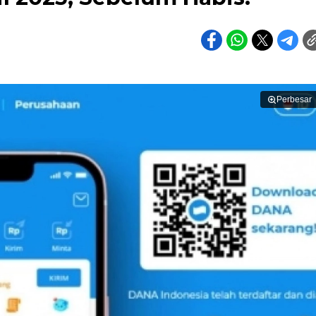
Perbesar