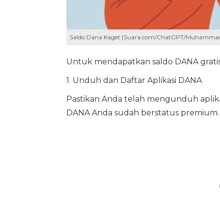
Saldo Dana Kaget [Suara.com/ChatGPT/Muhammad
Untuk mendapatkan saldo DANA gratis m
1. Unduh dan Daftar Aplikasi DANA
Pastikan Anda telah mengunduh aplikas
DANA Anda sudah berstatus premium.