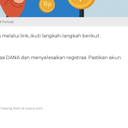
 Yunus]
elalui link, ikuti langkah-langkah berikut:
i DANA dan menyelesaikan registrasi. Pastikan akun