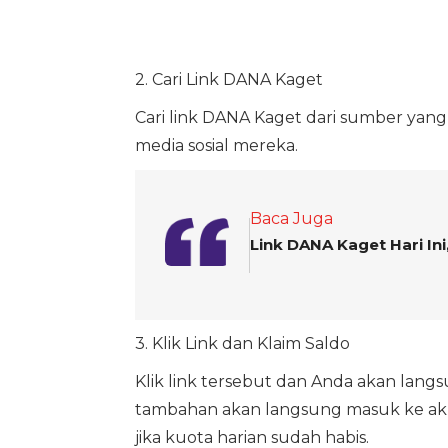
2. Cari Link DANA Kaget
Cari link DANA Kaget dari sumber yang
media sosial mereka.
Baca Juga
Link DANA Kaget Hari In
3. Klik Link dan Klaim Saldo
Klik link tersebut dan Anda akan langs
tambahan akan langsung masuk ke aku
jika kuota harian sudah habis.