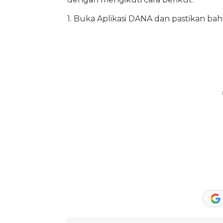
1. Buka Aplikasi DANA dan pastikan b