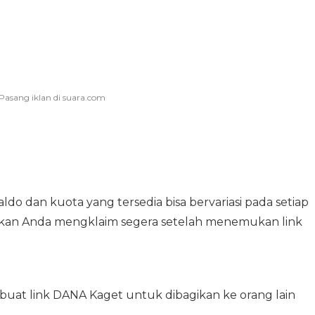
do dan kuota yang tersedia bisa bervariasi pada setiap
stikan Anda mengklaim segera setelah menemukan link
buat link DANA Kaget untuk dibagikan ke orang lain