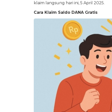
klaim langsung hari ini, 5 April 2025.
Cara Klaim Saldo DANA Gratis