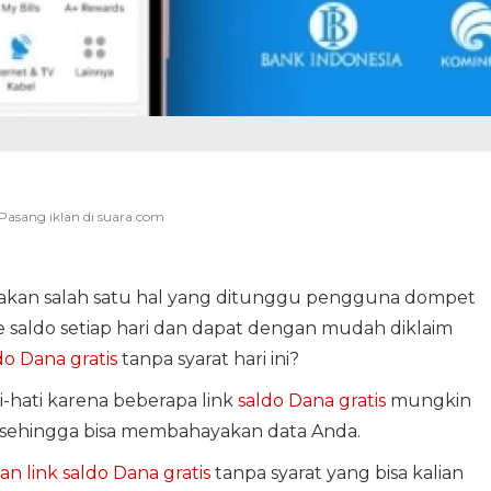
kan salah satu hal yang ditunggu pengguna dompet
ate saldo setiap hari dan dapat dengan mudah diklaim
do Dana gratis
tanpa syarat hari ini?
-hati karena beberapa link
saldo Dana gratis
mungkin
A sehingga bisa membahayakan data Anda.
n link saldo Dana gratis
tanpa syarat yang bisa kalian