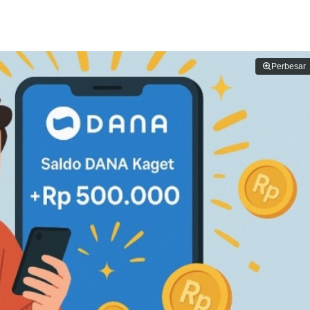
Perbesar