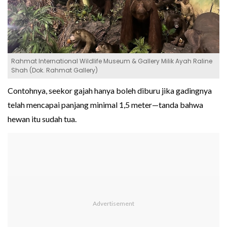
Rahmat International Wildlife Museum & Gallery Milik Ayah Raline
Shah (Dok. Rahmat Gallery)
Contohnya, seekor gajah hanya boleh diburu jika gadingnya
telah mencapai panjang minimal 1,5 meter—tanda bahwa
hewan itu sudah tua.