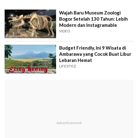
Wajah Baru Museum Zoologi
Bogor Setelah 130 Tahun: Lebih
Modern dan Instagramable
VIDEO
Budget Friendly, Ini 9 Wisata di
Ambarawa yang Cocok Buat Libur
Lebaran Hemat
LIFESTYLE