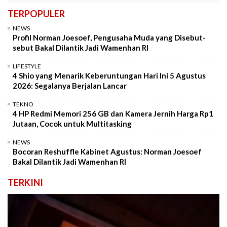
TERPOPULER
NEWS
Profil Norman Joesoef, Pengusaha Muda yang Disebut-
sebut Bakal Dilantik Jadi Wamenhan RI
LIFESTYLE
4 Shio yang Menarik Keberuntungan Hari Ini 5 Agustus
2026: Segalanya Berjalan Lancar
TEKNO
4 HP Redmi Memori 256 GB dan Kamera Jernih Harga Rp1
Jutaan, Cocok untuk Multitasking
NEWS
Bocoran Reshuffle Kabinet Agustus: Norman Joesoef
Bakal Dilantik Jadi Wamenhan RI
TERKINI