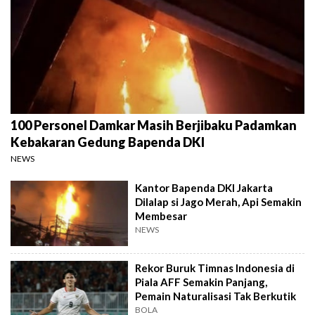
100 Personel Damkar Masih Berjibaku Padamkan
Kebakaran Gedung Bapenda DKI
NEWS
Kantor Bapenda DKI Jakarta
Dilalap si Jago Merah, Api Semakin
Membesar
NEWS
Rekor Buruk Timnas Indonesia di
Piala AFF Semakin Panjang,
Pemain Naturalisasi Tak Berkutik
BOLA