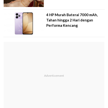
4 HP Murah Baterai 7000 mAh,
Tahan hingga 2 Hari dengan
Performa Kencang