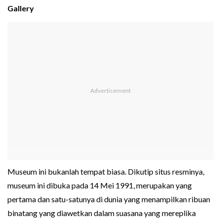
Gallery
Museum ini bukanlah tempat biasa. Dikutip situs resminya,
museum ini dibuka pada 14 Mei 1991, merupakan yang
pertama dan satu-satunya di dunia yang menampilkan ribuan
binatang yang diawetkan dalam suasana yang mereplika