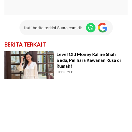
Ikuti berita terkini Suara.com di:
BERITA TERKAIT
Level Old Money Raline Shah
Beda, Pelihara Kawanan Rusa di
Rumah!
LIFESTYLE