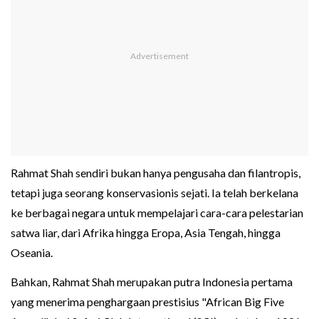
Rahmat Shah sendiri bukan hanya pengusaha dan filantropis,
tetapi juga seorang konservasionis sejati. Ia telah berkelana
ke berbagai negara untuk mempelajari cara-cara pelestarian
satwa liar, dari Afrika hingga Eropa, Asia Tengah, hingga
Oseania.
Bahkan, Rahmat Shah merupakan putra Indonesia pertama
yang menerima penghargaan prestisius "African Big Five