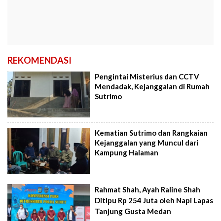
REKOMENDASI
Pengintai Misterius dan CCTV
Mendadak, Kejanggalan di Rumah
Sutrimo
Kematian Sutrimo dan Rangkaian
Kejanggalan yang Muncul dari
Kampung Halaman
Rahmat Shah, Ayah Raline Shah
Ditipu Rp 254 Juta oleh Napi Lapas
Tanjung Gusta Medan