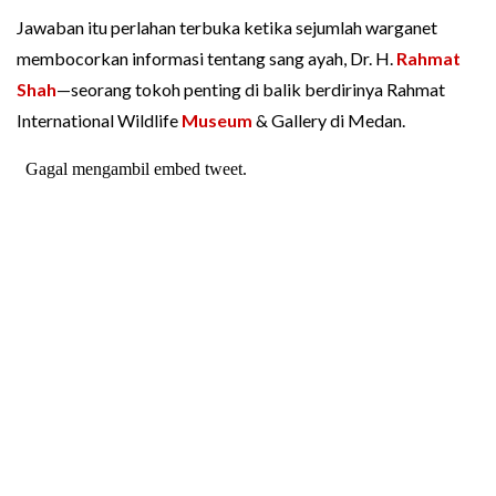
Jawaban itu perlahan terbuka ketika sejumlah warganet
membocorkan informasi tentang sang ayah, Dr. H.
Rahmat
Shah
—seorang tokoh penting di balik berdirinya Rahmat
International Wildlife
Museum
& Gallery di Medan.