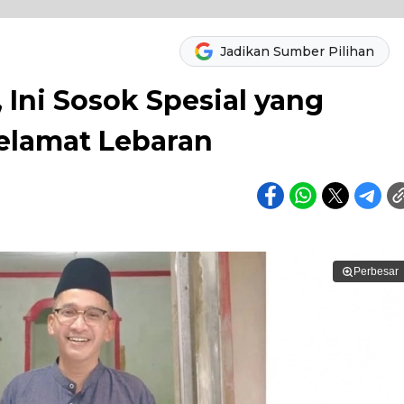
Jadikan Sumber Pilihan
Ini Sosok Spesial yang
elamat Lebaran
Perbesar