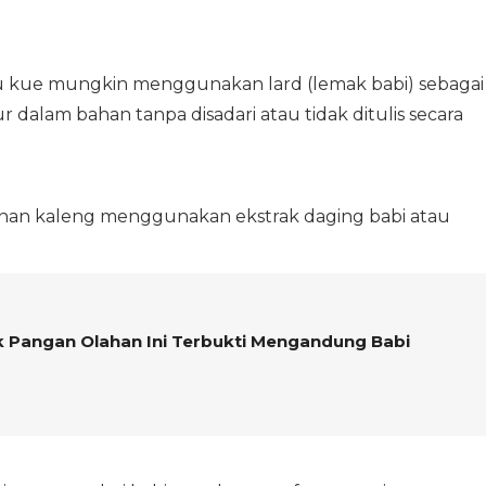
tau kue mungkin menggunakan lard (lemak babi) sebagai
 dalam bahan tanpa disadari atau tidak ditulis secara
anan kaleng menggunakan ekstrak daging babi atau
 Pangan Olahan Ini Terbukti Mengandung Babi