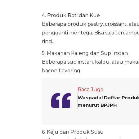
4. Produk Roti dan Kue
Beberapa produk pastry, croissant, a
pengganti mentega. Bisa saja tercampur
rinci.
5. Makanan Kaleng dan Sup Instan
Beberapa sup instan, kaldu, atau mak
bacon flavoring.
Baca Juga
Waspada! Daftar Produk
menurut BPJPH
6. Keju dan Produk Susu