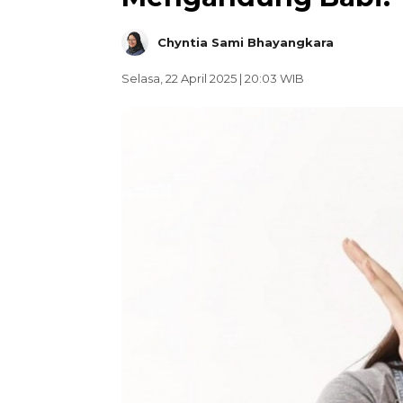
Chyntia Sami Bhayangkara
Selasa, 22 April 2025 | 20:03 WIB