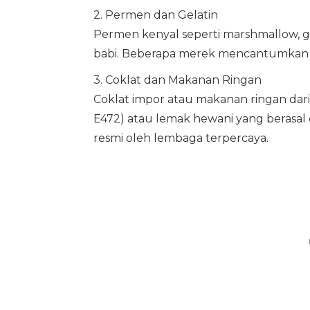
2. Permen dan Gelatin
Permen kenyal seperti marshmallow, 
babi. Beberapa merek mencantumkan la
3. Coklat dan Makanan Ringan
Coklat impor atau makanan ringan dari
E472) atau lemak hewani yang berasal dar
resmi oleh lembaga terpercaya.