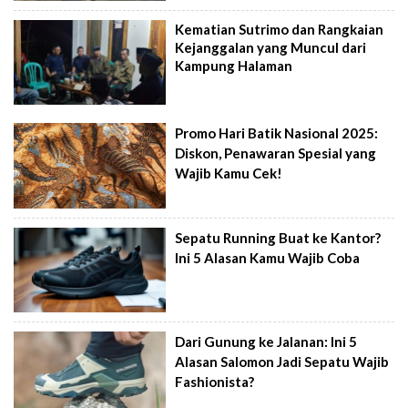
Kematian Sutrimo dan Rangkaian
Kejanggalan yang Muncul dari
Kampung Halaman
Promo Hari Batik Nasional 2025:
Diskon, Penawaran Spesial yang
Wajib Kamu Cek!
Sepatu Running Buat ke Kantor?
Ini 5 Alasan Kamu Wajib Coba
Dari Gunung ke Jalanan: Ini 5
Alasan Salomon Jadi Sepatu Wajib
Fashionista?