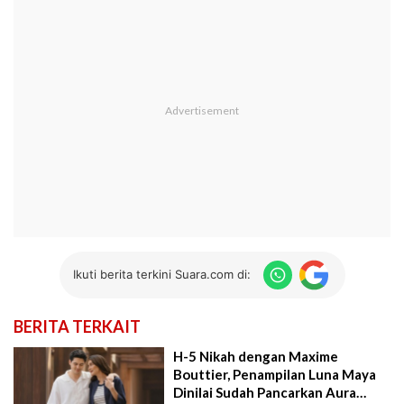
Ikuti berita terkini Suara.com di:
BERITA TERKAIT
H-5 Nikah dengan Maxime
Bouttier, Penampilan Luna Maya
Dinilai Sudah Pancarkan Aura