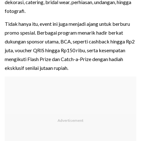
dekorasi, catering, bridal wear, perhiasan, undangan, hingga
fotografi.
Tidak hanya itu, event ini juga menjadi ajang untuk berburu
promo spesial. Berbagai program menarik hadir berkat
dukungan sponsor utama, BCA, seperti cashback hingga Rp2
juta, voucher QRIS hingga Rp150 ribu, serta kesempatan
mengikuti Flash Prize dan Catch-a-Prize dengan hadiah
eksklusif senilai jutaan rupiah.