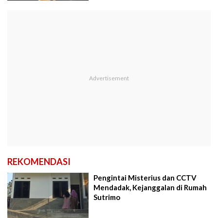
REKOMENDASI
Pengintai Misterius dan CCTV
Mendadak, Kejanggalan di Rumah
Sutrimo