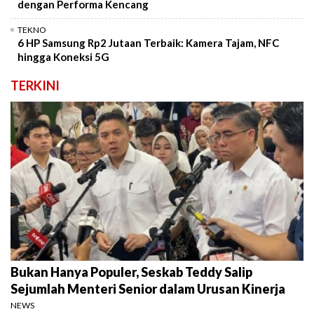
dengan Performa Kencang
TEKNO
6 HP Samsung Rp2 Jutaan Terbaik: Kamera Tajam, NFC
hingga Koneksi 5G
TERKINI
Bukan Hanya Populer, Seskab Teddy Salip
Sejumlah Menteri Senior dalam Urusan Kinerja
NEWS