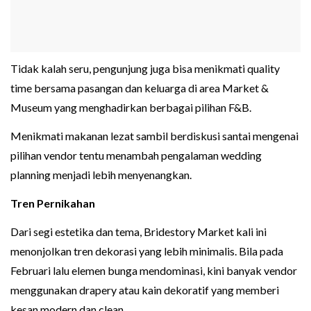
Tidak kalah seru, pengunjung juga bisa menikmati quality
time bersama pasangan dan keluarga di area Market &
Museum yang menghadirkan berbagai pilihan F&B.
Menikmati makanan lezat sambil berdiskusi santai mengenai
pilihan vendor tentu menambah pengalaman wedding
planning menjadi lebih menyenangkan.
Tren Pernikahan
Dari segi estetika dan tema, Bridestory Market kali ini
menonjolkan tren dekorasi yang lebih minimalis. Bila pada
Februari lalu elemen bunga mendominasi, kini banyak vendor
menggunakan drapery atau kain dekoratif yang memberi
kesan modern dan clean.