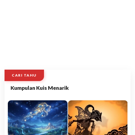
CARI TAHU
Kumpulan Kuis Menarik