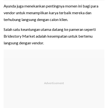
Ayunda juga menekankan pentingnya momen ini bagi para
vendor untuk menampilkan karya terbaik mereka dan
terhubung langsung dengan calon klien.
Salah satu keuntungan utama datang ke pameran seperti
Bridestory Market adalah kesempatan untuk bertemu
langsung dengan vendor.