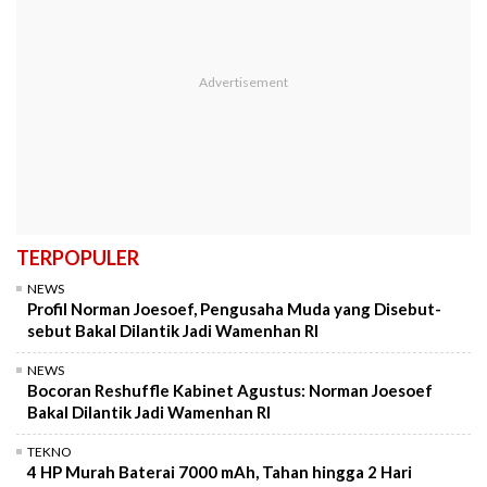
TERPOPULER
NEWS
Profil Norman Joesoef, Pengusaha Muda yang Disebut-
sebut Bakal Dilantik Jadi Wamenhan RI
NEWS
Bocoran Reshuffle Kabinet Agustus: Norman Joesoef
Bakal Dilantik Jadi Wamenhan RI
TEKNO
4 HP Murah Baterai 7000 mAh, Tahan hingga 2 Hari