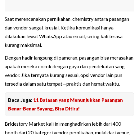
Saat merencanakan pernikahan, chemistry antara pasangan
dan vendor sangat krusial. Ketika komunikasi hanya
dilakukan lewat WhatsApp atau email, sering kali terasa
kurang maksimal.
Dengan hadir langsung di pameran, pasangan bisa merasakan
apakah mereka cocok dengan gaya dan pendekatan sang
vendor. Jika ternyata kurang sesuai, opsi vendor lain pun
tersedia dalam satu tempat—praktis dan hemat waktu.
Baca Juga:
11 Batasan yang Menunjukkan Pasangan
Benar-Benar Sayang, Bisa Ditiru!
Bridestory Market kali ini menghadirkan lebih dari 400
booth dari 20 kategori vendor pernikahan, mulai dari venue,