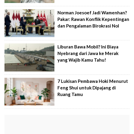
Norman Joesoef Jadi Wamenhan?
Pakar: Rawan Konflik Kepentingan
dan Pengalaman Birokrasi Nol
Liburan Bawa Mobil? Ini Biaya
Nyebrang dari Jawa ke Merak
yang Wajib Kamu Tahu!
7 Lukisan Pembawa Hoki Menurut
Feng Shui untuk Dipajang di
Ruang Tamu