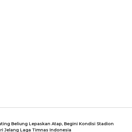
ting Beliung Lepaskan Atap, Begini Kondisi Stadion
ri Jelang Laga Timnas Indonesia