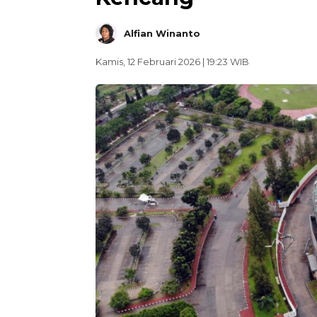
Alfian Winanto
Kamis, 12 Februari 2026 | 19:23 WIB