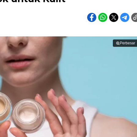
Perbesar