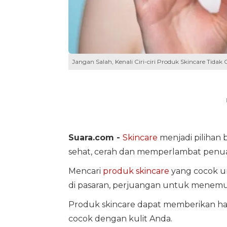
Jangan Salah, Kenali Ciri-ciri Produk Skincare Tidak 
Suara.com -
Skincare
menjadi pilihan 
sehat, cerah dan memperlambat penuaa
Mencari
produk skincare
yang cocok 
di pasaran, perjuangan untuk menemu
Produk skincare dapat memberikan hasi
cocok dengan kulit Anda.