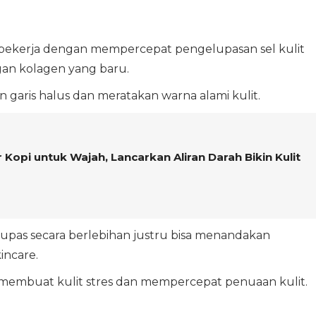
 bekerja dengan mempercepat pengelupasan sel kulit
an kolagen yang baru.
garis halus dan meratakan warna alami kulit.
Kopi untuk Wajah, Lancarkan Aliran Darah Bikin Kulit
upas secara berlebihan justru bisa menandakan
ncare.
 membuat kulit stres dan mempercepat penuaan kulit.