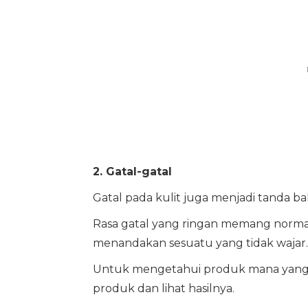
2. Gatal-gatal
Gatal pada kulit juga menjadi tanda b
Rasa gatal yang ringan memang normal, 
menandakan sesuatu yang tidak wajar.
Untuk mengetahui produk mana yang m
produk dan lihat hasilnya.