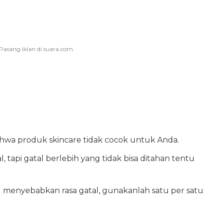
ahwa produk skincare tidak cocok untuk Anda.
tapi gatal berlebih yang tidak bisa ditahan tentu
enyebabkan rasa gatal, gunakanlah satu per satu