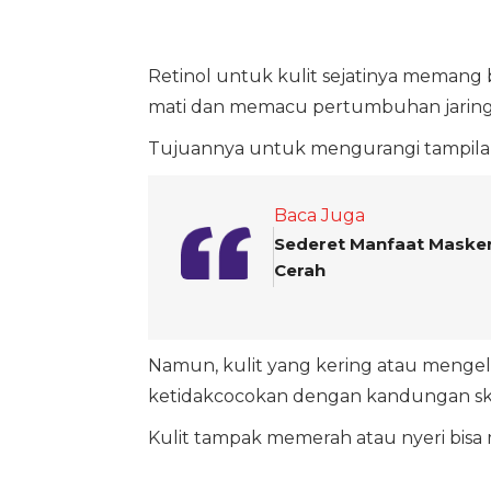
Retinol untuk kulit sejatinya memang
mati dan memacu pertumbuhan jaring
Tujuannya untuk mengurangi tampilan 
Baca Juga
Sederet Manfaat Masker 
Cerah
Namun, kulit yang kering atau mengel
ketidakcocokan dengan kandungan ski
Kulit tampak memerah atau nyeri bisa