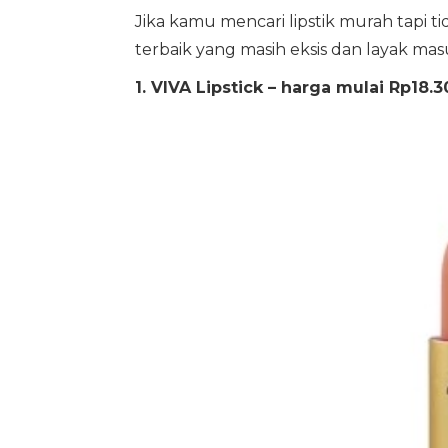
Jika kamu mencari lipstik murah tapi ti
terbaik yang masih eksis dan layak ma
1. VIVA Lipstick – harga mulai Rp18.3