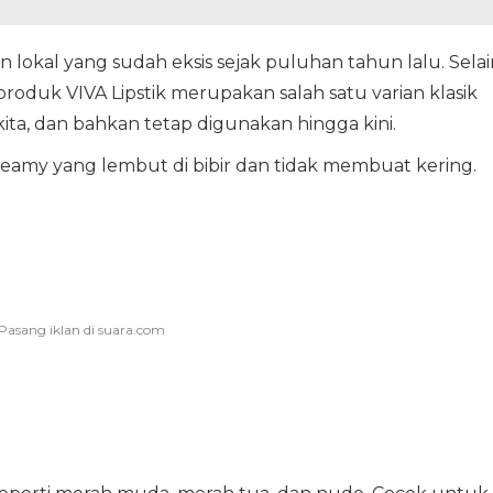
 lokal yang sudah eksis sejak puluhan tahun lalu. Selai
 produk VIVA Lipstik merupakan salah satu varian klasik
kita, dan bahkan tetap digunakan hingga kini.
creamy yang lembut di bibir dan tidak membuat kering.