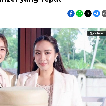
Perbesar