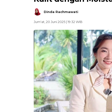
Dinda Rachmawati
Jum'at, 20 Juni 2025 | 19:32 WIB