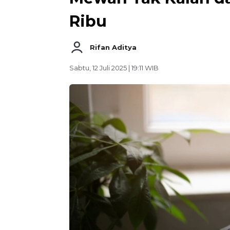
Ribu
Rifan Aditya
Sabtu, 12 Juli 2025 | 19:11 WIB