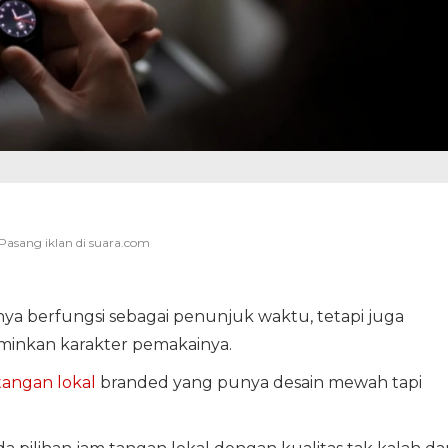
ya berfungsi sebagai penunjuk waktu, tetapi juga
inkan karakter pemakainya.
tangan lokal
branded yang punya desain mewah tapi