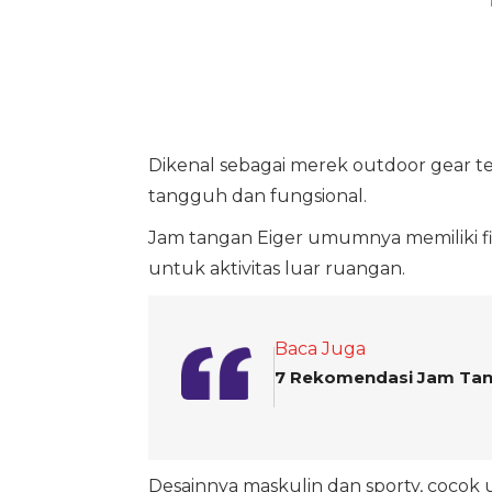
Dikenal sebagai merek outdoor gear te
tangguh dan fungsional.
Jam tangan Eiger umumnya memiliki fitu
untuk aktivitas luar ruangan.
Baca Juga
7 Rekomendasi Jam Tang
Desainnya maskulin dan sporty, cocok 