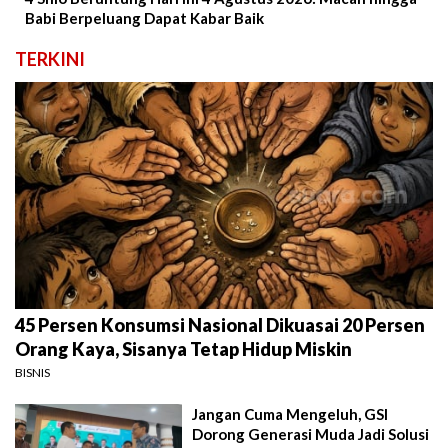
Babi Berpeluang Dapat Kabar Baik
TERKINI
45 Persen Konsumsi Nasional Dikuasai 20 Persen
Orang Kaya, Sisanya Tetap Hidup Miskin
BISNIS
Jangan Cuma Mengeluh, GSI
Dorong Generasi Muda Jadi Solusi