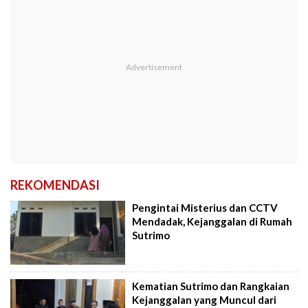
REKOMENDASI
Pengintai Misterius dan CCTV
Mendadak, Kejanggalan di Rumah
Sutrimo
Kematian Sutrimo dan Rangkaian
Kejanggalan yang Muncul dari