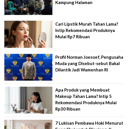
Kampung Halaman
Cari Lipstik Murah Tahan Lama?
Intip Rekomendasi Produknya
Mulai Rp7 Ribuan
Profil Norman Joesoef, Pengusaha
Muda yang Disebut-sebut Bakal
Dilantik Jadi Wamenhan RI
Apa Produk yang Membuat
Makeup Tahan Lama? Intip 5
Rekomendasi Produknya Mulai
Rp30 Ribuan
7 Lukisan Pembawa Hoki Menurut