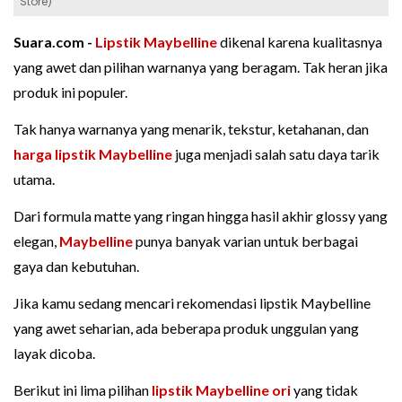
Store)
Suara.com -
Lipstik Maybelline
dikenal karena kualitasnya
yang awet dan pilihan warnanya yang beragam. Tak heran jika
produk ini populer.
Tak hanya warnanya yang menarik, tekstur, ketahanan, dan
harga lipstik Maybelline
juga menjadi salah satu daya tarik
utama.
Dari formula matte yang ringan hingga hasil akhir glossy yang
elegan,
Maybelline
punya banyak varian untuk berbagai
gaya dan kebutuhan.
Jika kamu sedang mencari rekomendasi lipstik Maybelline
yang awet seharian, ada beberapa produk unggulan yang
layak dicoba.
Berikut ini lima pilihan
lipstik Maybelline ori
yang tidak