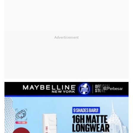
Perbesar