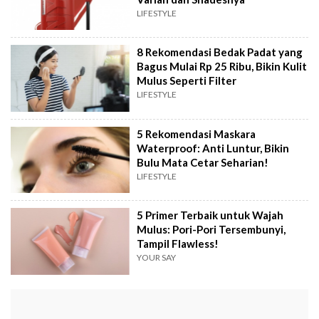
LIFESTYLE
8 Rekomendasi Bedak Padat yang
Bagus Mulai Rp 25 Ribu, Bikin Kulit
Mulus Seperti Filter
LIFESTYLE
5 Rekomendasi Maskara
Waterproof: Anti Luntur, Bikin
Bulu Mata Cetar Seharian!
LIFESTYLE
5 Primer Terbaik untuk Wajah
Mulus: Pori-Pori Tersembunyi,
Tampil Flawless!
YOUR SAY