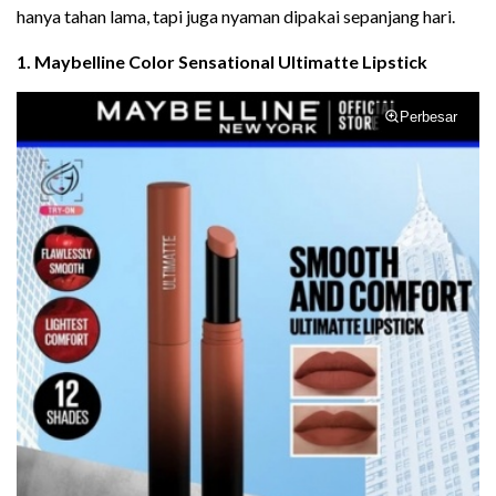
hanya tahan lama, tapi juga nyaman dipakai sepanjang hari.
1. Maybelline Color Sensational Ultimatte Lipstick
Perbesar