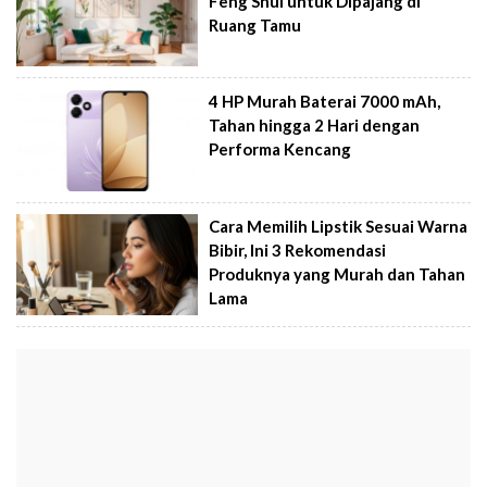
Feng Shui untuk Dipajang di
Ruang Tamu
4 HP Murah Baterai 7000 mAh,
Tahan hingga 2 Hari dengan
Performa Kencang
Cara Memilih Lipstik Sesuai Warna
Bibir, Ini 3 Rekomendasi
Produknya yang Murah dan Tahan
Lama