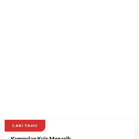
CARI TAHU
Kumpulan Kuis Menarik