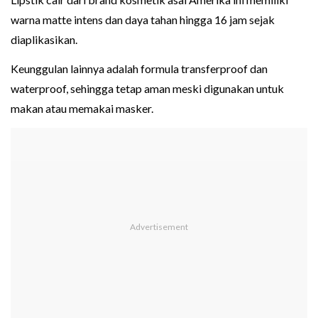
warna matte intens dan daya tahan hingga 16 jam sejak
diaplikasikan.
Keunggulan lainnya adalah formula transferproof dan
waterproof, sehingga tetap aman meski digunakan untuk
makan atau memakai masker.