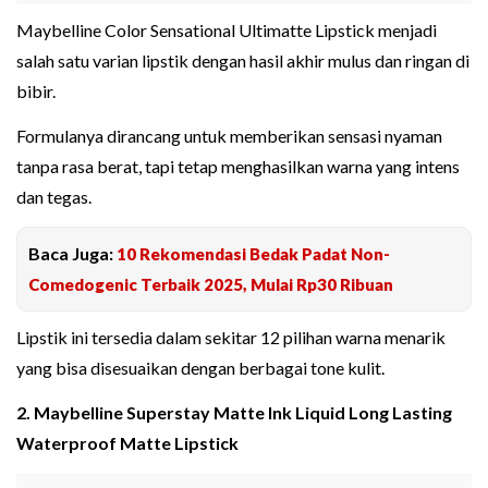
Maybelline Color Sensational Ultimatte Lipstick menjadi
salah satu varian lipstik dengan hasil akhir mulus dan ringan di
bibir.
Formulanya dirancang untuk memberikan sensasi nyaman
tanpa rasa berat, tapi tetap menghasilkan warna yang intens
dan tegas.
Baca Juga:
10 Rekomendasi Bedak Padat Non-
Comedogenic Terbaik 2025, Mulai Rp30 Ribuan
Lipstik ini tersedia dalam sekitar 12 pilihan warna menarik
yang bisa disesuaikan dengan berbagai tone kulit.
2. Maybelline Superstay Matte Ink Liquid Long Lasting
Waterproof Matte Lipstick