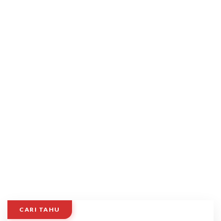
CARI TAHU