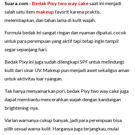
Suara.com -
Bedak
Pixy
two way cake
saat ini menjadi
salah satu item
makeup
favorit karena praktis,
melembapkan, dan tahan lama di kulit wajah.
Formula bedak ini sangat ringan dan nyaman dipakai, cocok
untuk para perempuan yang aktif tapi tetap ingin tampil
segar sepanjang hari.
Bedak Pixy ini juga sudah dilengkapi SPF untuk melindungi
kulit dari sinar UV. Makeup pun menjadi awet sekaligus aman
untuk aktivitas luar ruangan.
Tak hanya menyamarkan pori, bedak Pixy two way cake juga
dapat membantu mencerahkan wajah dengan kandungan
brightening-nya.
Varian warnanya cukup banyak, jadi para perempuan bisa
pilih sesuai warna kulit. Harganya juga terjangkau, mulai