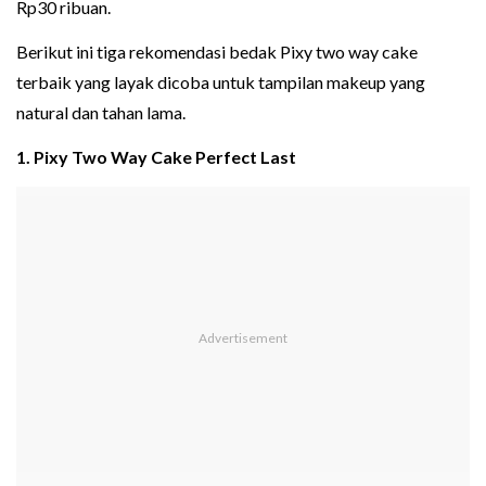
Rp30 ribuan.
Berikut ini tiga rekomendasi bedak Pixy two way cake
terbaik yang layak dicoba untuk tampilan makeup yang
natural dan tahan lama.
1. Pixy Two Way Cake Perfect Last