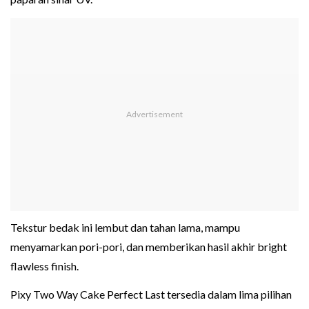
Tekstur bedak ini lembut dan tahan lama, mampu
menyamarkan pori-pori, dan memberikan hasil akhir bright
flawless finish.
Pixy Two Way Cake Perfect Last tersedia dalam lima pilihan