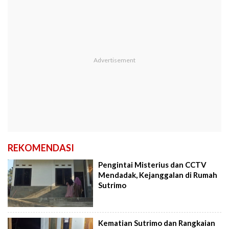
REKOMENDASI
Pengintai Misterius dan CCTV
Mendadak, Kejanggalan di Rumah
Sutrimo
Kematian Sutrimo dan Rangkaian