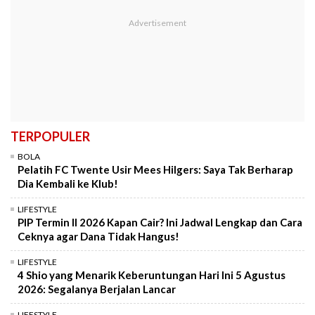
TERPOPULER
BOLA
Pelatih FC Twente Usir Mees Hilgers: Saya Tak Berharap
Dia Kembali ke Klub!
LIFESTYLE
PIP Termin II 2026 Kapan Cair? Ini Jadwal Lengkap dan Cara
Ceknya agar Dana Tidak Hangus!
LIFESTYLE
4 Shio yang Menarik Keberuntungan Hari Ini 5 Agustus
2026: Segalanya Berjalan Lancar
LIFESTYLE