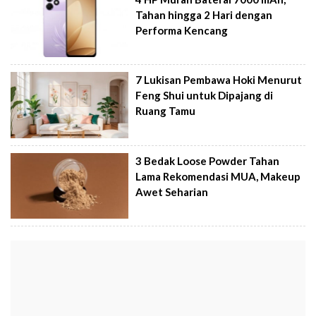
Tahan hingga 2 Hari dengan
Performa Kencang
7 Lukisan Pembawa Hoki Menurut
Feng Shui untuk Dipajang di
Ruang Tamu
3 Bedak Loose Powder Tahan
Lama Rekomendasi MUA, Makeup
Awet Seharian