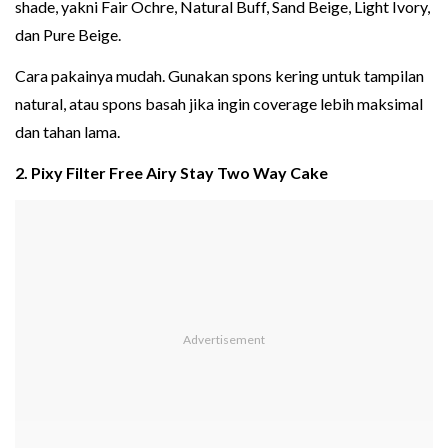
shade, yakni Fair Ochre, Natural Buff, Sand Beige, Light Ivory,
dan Pure Beige.
Cara pakainya mudah. Gunakan spons kering untuk tampilan
natural, atau spons basah jika ingin coverage lebih maksimal
dan tahan lama.
2. Pixy Filter Free Airy Stay Two Way Cake