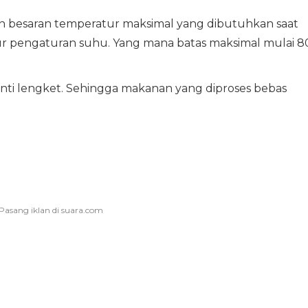
n besaran temperatur maksimal yang dibutuhkan saat
ur pengaturan suhu. Yang mana batas maksimal mulai 8
anti lengket. Sehingga makanan yang diproses bebas