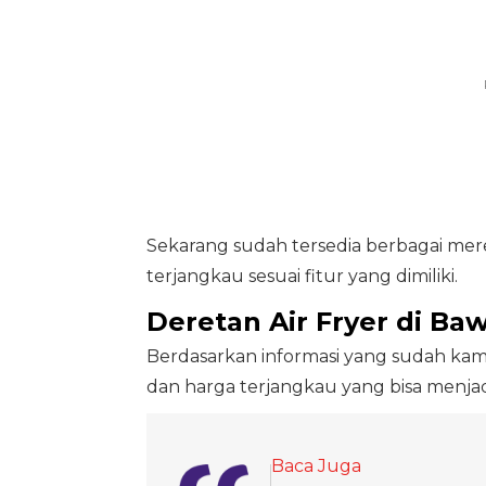
Sekarang sudah tersedia berbagai mere
terjangkau sesuai fitur yang dimiliki.
Deretan Air Fryer di Ba
Berdasarkan informasi yang sudah kami
dan harga terjangkau yang bisa menja
Baca Juga