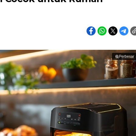
Perbesar