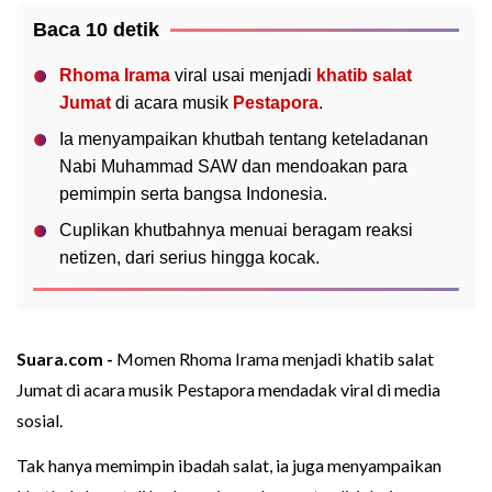
Baca 10 detik
Rhoma Irama
viral usai menjadi
khatib
salat
Jumat
di acara musik
Pestapora
.
Ia menyampaikan khutbah tentang keteladanan
Nabi Muhammad SAW dan mendoakan para
pemimpin serta bangsa Indonesia.
Cuplikan khutbahnya menuai beragam reaksi
netizen, dari serius hingga kocak.
Suara.com -
Momen Rhoma Irama menjadi khatib salat
Jumat di acara musik Pestapora mendadak viral di media
sosial.
Tak hanya memimpin ibadah salat, ia juga menyampaikan