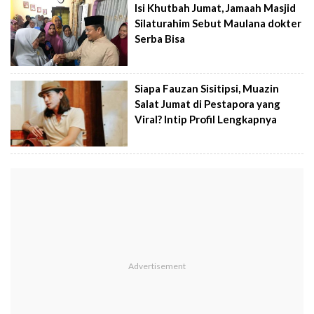
Isi Khutbah Jumat, Jamaah Masjid
Silaturahim Sebut Maulana dokter
Serba Bisa
Siapa Fauzan Sisitipsi, Muazin
Salat Jumat di Pestapora yang
Viral? Intip Profil Lengkapnya