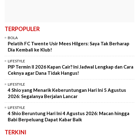
TERPOPULER
BOLA
Pelatih FC Twente Usir Mees Hilgers: Saya Tak Berharap
Dia Kembali ke Klub!
LIFESTYLE
PIP Termin II 2026 Kapan Cair? Ini Jadwal Lengkap dan Cara
Ceknya agar Dana Tidak Hangus!
LIFESTYLE
4 Shio yang Menarik Keberuntungan Hari Ini 5 Agustus
2026: Segalanya Berjalan Lancar
LIFESTYLE
4 Shio Beruntung Hari Ini 4 Agustus 2026: Macan hingga
Babi Berpeluang Dapat Kabar Baik
TERKINI