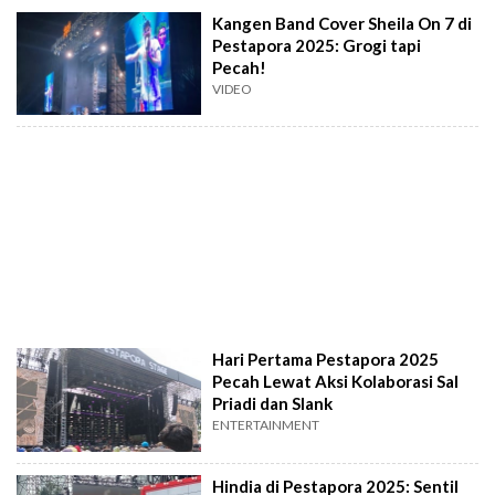
Kangen Band Cover Sheila On 7 di
Pestapora 2025: Grogi tapi
Pecah!
VIDEO
Hari Pertama Pestapora 2025
Pecah Lewat Aksi Kolaborasi Sal
Priadi dan Slank
ENTERTAINMENT
Hindia di Pestapora 2025: Sentil