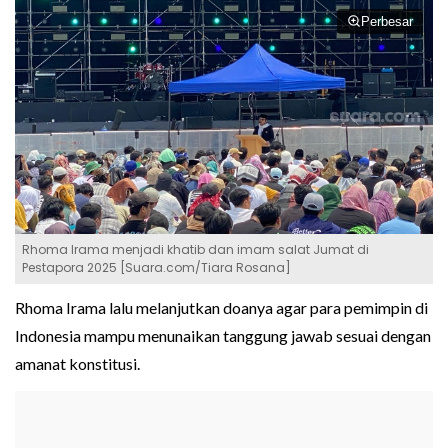
Perbesar
Rhoma Irama menjadi khatib dan imam salat Jumat di
Pestapora 2025 [Suara.com/Tiara Rosana]
Rhoma Irama lalu melanjutkan doanya agar para pemimpin di
Indonesia mampu menunaikan tanggung jawab sesuai dengan
amanat konstitusi.