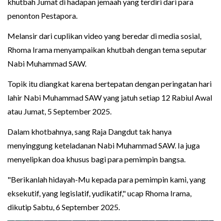
khutbah Jumat di hadapan jemaah yang terdiri dari para
penonton Pestapora.
Melansir dari cuplikan video yang beredar di media sosial,
Rhoma Irama menyampaikan khutbah dengan tema seputar
Nabi Muhammad SAW.
Topik itu diangkat karena bertepatan dengan peringatan hari
lahir Nabi Muhammad SAW yang jatuh setiap 12 Rabiul Awal
atau Jumat, 5 September 2025.
Dalam khotbahnya, sang Raja Dangdut tak hanya
menyinggung keteladanan Nabi Muhammad SAW. Ia juga
menyelipkan doa khusus bagi para pemimpin bangsa.
"Berikanlah hidayah-Mu kepada para pemimpin kami, yang
eksekutif, yang legislatif, yudikatif," ucap Rhoma Irama,
dikutip Sabtu, 6 September 2025.