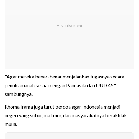
"Agar mereka benar-benar menjalankan tugasnya secara
penuh amanah sesuai dengan Pancasila dan UUD 45,"
sambungnya.
Rhoma Irama juga turut berdoa agar Indonesia menjadi
negeri yang subur, makmur, dan masyarakatnya berakhlak
mulia.