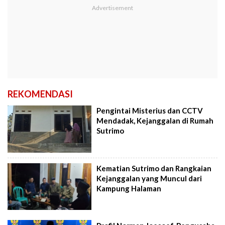
REKOMENDASI
Pengintai Misterius dan CCTV
Mendadak, Kejanggalan di Rumah
Sutrimo
Kematian Sutrimo dan Rangkaian
Kejanggalan yang Muncul dari
Kampung Halaman