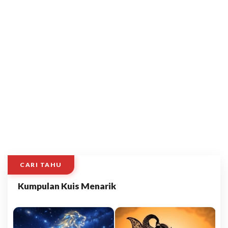
CARI TAHU
Kumpulan Kuis Menarik