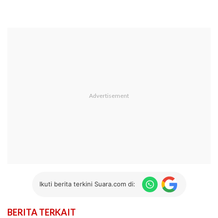
Ikuti berita terkini Suara.com di:
BERITA TERKAIT