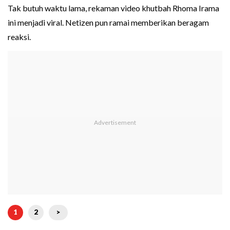
Tak butuh waktu lama, rekaman video khutbah Rhoma Irama
ini menjadi viral. Netizen pun ramai memberikan beragam
reaksi.
1
2
>