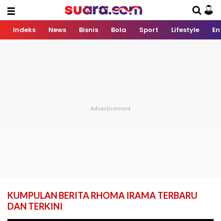
Indeks
News
Bisnis
Bola
Sport
Lifestyle
En
KUMPULAN BERITA RHOMA IRAMA TERBARU
DAN TERKINI