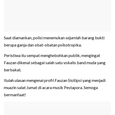
Saat diamankan, polisi menemukan sejumlah barang bukti
berupa ganja dan obat-obatan psikotropika.
Peristiwa itu sempat menghebohkan publik, mengingat
Fauzan dikenal sebagai salah satu vokalis band muda yang
berbakat.
Itulah ulasan mengenai profil Fauzan Sisitipsi yang menjadi
muazin salat Jumat di acara musik Pestapora. Semoga
bermanfaat!