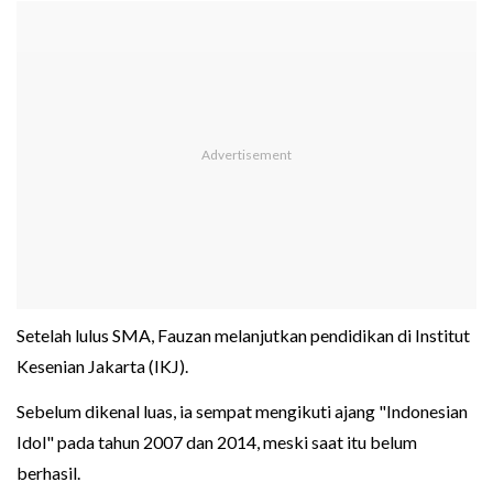
Setelah lulus SMA, Fauzan melanjutkan pendidikan di Institut
Kesenian Jakarta (IKJ).
Sebelum dikenal luas, ia sempat mengikuti ajang "Indonesian
Idol" pada tahun 2007 dan 2014, meski saat itu belum
berhasil.