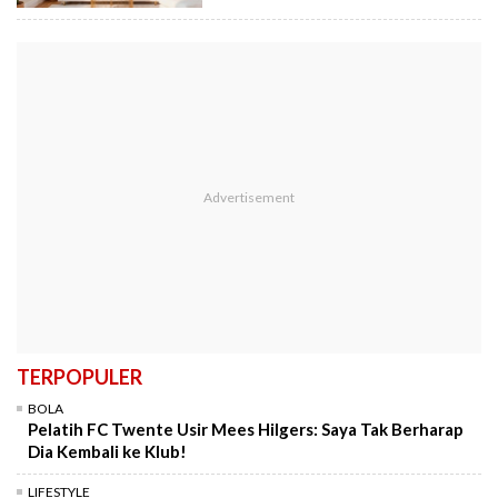
TERPOPULER
BOLA
Pelatih FC Twente Usir Mees Hilgers: Saya Tak Berharap
Dia Kembali ke Klub!
LIFESTYLE