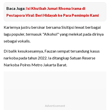
Baca Juga:
Isi Khutbah Jumat Rhoma Irama di
Pestapora Viral: Beri Hidayah ke Para Pemimpin Kami
Kariernya justru bersinar bersama Sisitipsi lewat berbagai
lagu populer, termasuk "Alkohol" yang melekat pada dirinya
sebagai vokalis.
Di balik kesuksesannya, Fauzan sempat tersandung kasus
narkoba pada tahun 2022. Ia ditangkap Satuan Reserse
Narkoba Polres Metro Jakarta Barat.