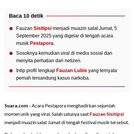
Baca 10 detik
Fauzan
Sisitipsi
menjadi muazin salat Jumat, 5
September 2025 yang digelar di tengah acara
musik
Pestapora
.
Sosoknya kemudian viral di media sosial dan
menyita perhatian dari netizen.
Intip profil lengkap
Fauzan Lubis
yang ternyata
pernah tersandung kasus narkoba.
Suara.com -
Acara Pestapora menghadirkan sejumlah
momen unik yang viral. Salah satunya saat
Fauzan Sisitipsi
menjadi muazin salat Jumat di tengah festival musik tersebut.