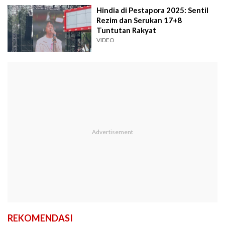
Hindia di Pestapora 2025: Sentil
Rezim dan Serukan 17+8
Tuntutan Rakyat
VIDEO
REKOMENDASI