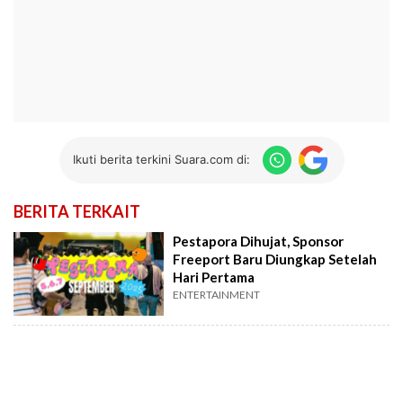
Ikuti berita terkini Suara.com di:
BERITA TERKAIT
Pestapora Dihujat, Sponsor
Freeport Baru Diungkap Setelah
Hari Pertama
ENTERTAINMENT