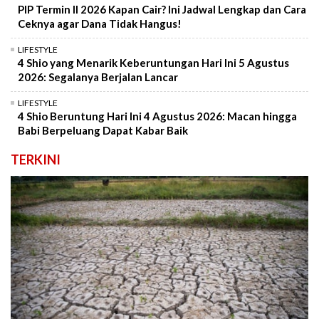
PIP Termin II 2026 Kapan Cair? Ini Jadwal Lengkap dan Cara
Ceknya agar Dana Tidak Hangus!
LIFESTYLE
4 Shio yang Menarik Keberuntungan Hari Ini 5 Agustus
2026: Segalanya Berjalan Lancar
LIFESTYLE
4 Shio Beruntung Hari Ini 4 Agustus 2026: Macan hingga
Babi Berpeluang Dapat Kabar Baik
TERKINI