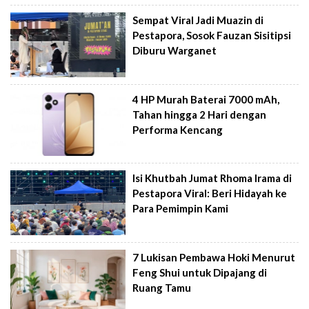
Sempat Viral Jadi Muazin di
Pestapora, Sosok Fauzan Sisitipsi
Diburu Warganet
4 HP Murah Baterai 7000 mAh,
Tahan hingga 2 Hari dengan
Performa Kencang
Isi Khutbah Jumat Rhoma Irama di
Pestapora Viral: Beri Hidayah ke
Para Pemimpin Kami
7 Lukisan Pembawa Hoki Menurut
Feng Shui untuk Dipajang di
Ruang Tamu