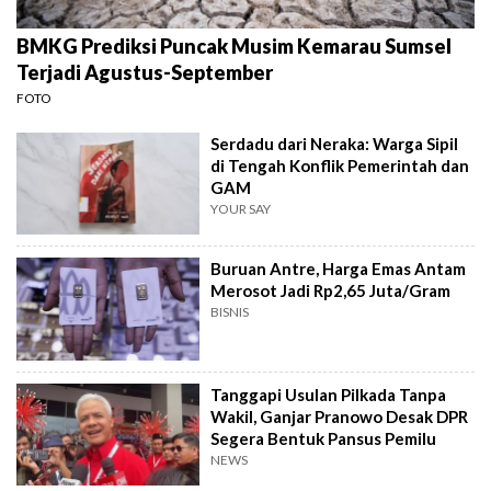
BMKG Prediksi Puncak Musim Kemarau Sumsel
Terjadi Agustus-September
FOTO
Serdadu dari Neraka: Warga Sipil
di Tengah Konflik Pemerintah dan
GAM
YOUR SAY
Buruan Antre, Harga Emas Antam
Merosot Jadi Rp2,65 Juta/Gram
BISNIS
Tanggapi Usulan Pilkada Tanpa
Wakil, Ganjar Pranowo Desak DPR
Segera Bentuk Pansus Pemilu
NEWS