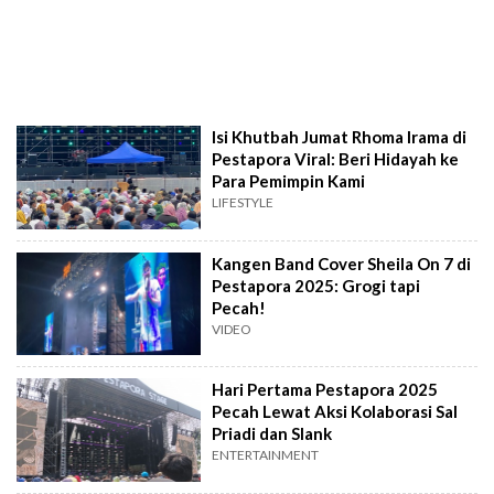
Isi Khutbah Jumat Rhoma Irama di
Pestapora Viral: Beri Hidayah ke
Para Pemimpin Kami
LIFESTYLE
Kangen Band Cover Sheila On 7 di
Pestapora 2025: Grogi tapi
Pecah!
VIDEO
Hari Pertama Pestapora 2025
Pecah Lewat Aksi Kolaborasi Sal
Priadi dan Slank
ENTERTAINMENT