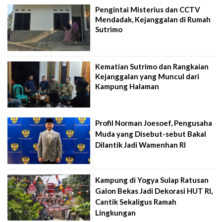
Pengintai Misterius dan CCTV
Mendadak, Kejanggalan di Rumah
Sutrimo
Kematian Sutrimo dan Rangkaian
Kejanggalan yang Muncul dari
Kampung Halaman
Profil Norman Joesoef, Pengusaha
Muda yang Disebut-sebut Bakal
Dilantik Jadi Wamenhan RI
Kampung di Yogya Sulap Ratusan
Galon Bekas Jadi Dekorasi HUT RI,
Cantik Sekaligus Ramah
Lingkungan