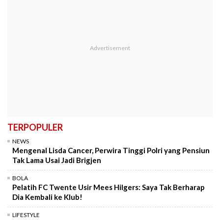
TERPOPULER
NEWS
Mengenal Lisda Cancer, Perwira Tinggi Polri yang Pensiun
Tak Lama Usai Jadi Brigjen
BOLA
Pelatih FC Twente Usir Mees Hilgers: Saya Tak Berharap
Dia Kembali ke Klub!
LIFESTYLE