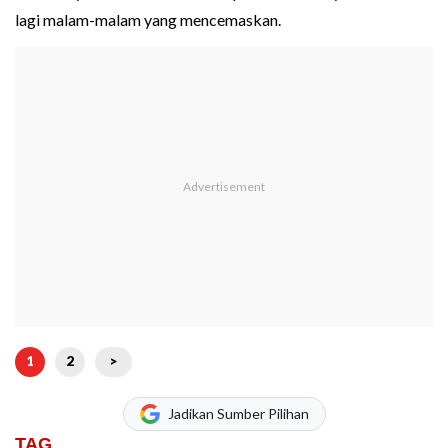
lagi malam-malam yang mencemaskan.
1
2
>
Jadikan Sumber Pilihan
TAG