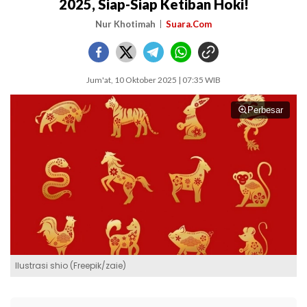
2025, Siap-Siap Ketiban Hoki!
Nur Khotimah
Suara.Com
Jum'at, 10 Oktober 2025 | 07:35 WIB
Perbesar
Ilustrasi shio (Freepik/zaie)