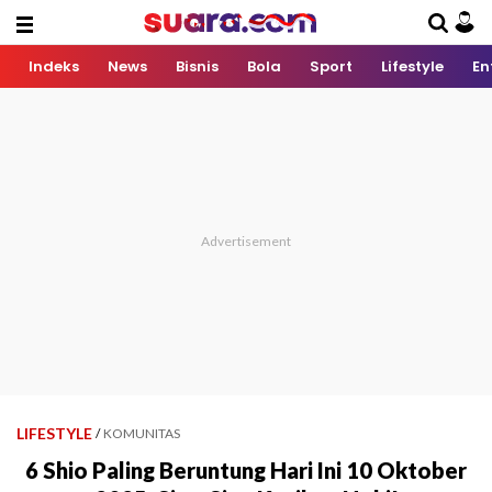
Indeks
News
Bisnis
Bola
Sport
Lifestyle
En
LIFESTYLE
/
KOMUNITAS
6 Shio Paling Beruntung Hari Ini 10 Oktober