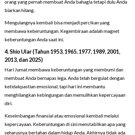
orang yang pernah membuat Anda bahagia tetapi dulu Anda
biarkan hilang.
Mengulangnya kembali bisa menjadi percikan yang
membawa keberuntungan. Kegembiraan adalah magnet
keberuntungan Anda saat ini.
4. Shio Ular (Tahun 1953, 1965, 1977, 1989, 2001,
2013, dan 2025)
Hari Jumat membawa keberuntungan yang membumi dan
membuat Anda bernapas lega. Anda telah bergulat dengan
ketidakpastian emosional, tapi hari ini membantu
menghilangkan kebingungan dan memulihkan kepercayaan
diri.
Keseimbangan finansial atau emosional kembali melalui
kepercayaan. Keberuntungan di sini menstabilkan apa yang
seharusnya bertahan dalam hidup Anda. Akhirnya tidak ada