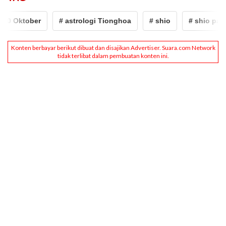
0 Oktober
# astrologi Tionghoa
# shio
# shio paling