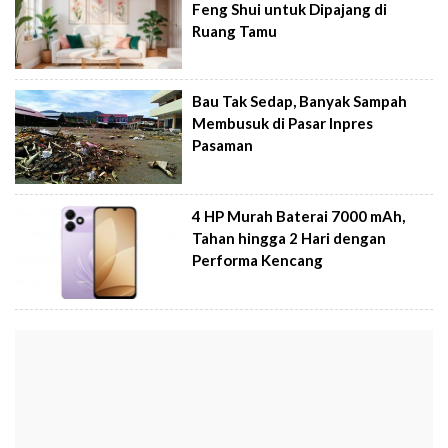
Feng Shui untuk Dipajang di
Ruang Tamu
Bau Tak Sedap, Banyak Sampah
Membusuk di Pasar Inpres
Pasaman
4 HP Murah Baterai 7000 mAh,
Tahan hingga 2 Hari dengan
Performa Kencang