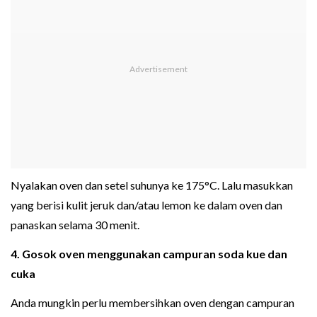
Nyalakan oven dan setel suhunya ke 175°C. Lalu masukkan
yang berisi kulit jeruk dan/atau lemon ke dalam oven dan
panaskan selama 30 menit.
4. Gosok oven menggunakan campuran soda kue dan
cuka
Anda mungkin perlu membersihkan oven dengan campuran