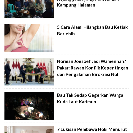
Kampung Halaman
5 Cara Alami Hilangkan Bau Ketiak
Berlebih
Norman Joesoef Jadi Wamenhan?
Pakar: Rawan Konflik Kepentingan
dan Pengalaman Birokrasi Nol
Bau Tak Sedap Gegerkan Warga
Kuda Laut Karimun
7 Lukisan Pembawa Hoki Menurut