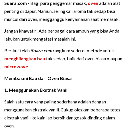
Suara.com -
Bagi para penggemar masak,
oven
adalah alat
penting di dapur. Namun, seringkali aroma tak sedap bisa
muncul dari oven, mengganggu kenyamanan saat memasak.
Jangan khawatir! Ada berbagai cara ampuh yang bisa Anda
lakukan untuk mengatasi masalah ini.
Berikut telah
Suara.com
rangkum sederet metode untuk
menghilangkan bau
tak sedap, baik dari oven biasa maupun
microwave
.
Membasmi Bau dari Oven Biasa
1. Menggunakan Ekstrak Vanili
Salah satu cara yang paling sederhana adalah dengan
menggunakan ekstrak vanili. Cukup oleskan beberapa tetes
ekstrak vanili ke kain lap bersih dan gosok dinding dalam
oven.