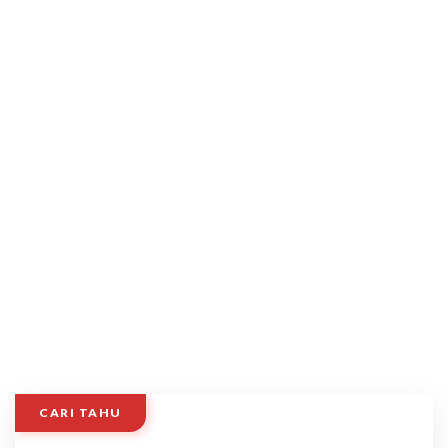
CARI TAHU