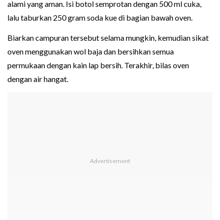
alami yang aman. Isi botol semprotan dengan 500 ml cuka,
lalu taburkan 250 gram soda kue di bagian bawah oven.
Biarkan campuran tersebut selama mungkin, kemudian sikat
oven menggunakan wol baja dan bersihkan semua
permukaan dengan kain lap bersih. Terakhir, bilas oven
dengan air hangat.