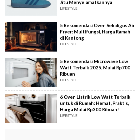
Jitu Menyelamatkannya
LIFESTYLE
5 Rekomendasi Oven Sekaligus Air
Fryer: Multifungsi, Harga Ramah
di Kantong
LIFESTYLE
5 Rekomendasi Microwave Low
Watt Terbaik 2025, Mulai Rp700
Ribuan
LIFESTYLE
6 Oven Listrik Low Watt Terbaik
untuk di Rumah: Hemat, Praktis,
Harga Mulai Rp300 Ribuan!
LIFESTYLE