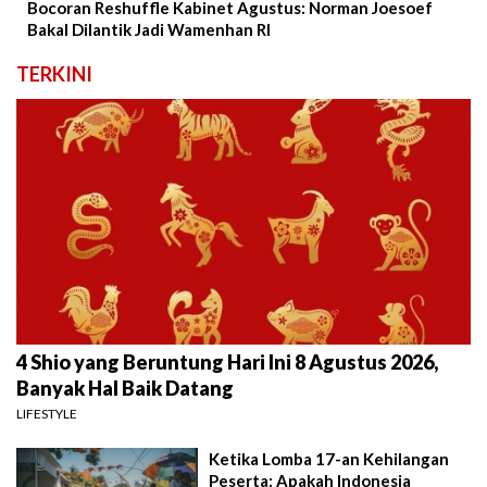
Bocoran Reshuffle Kabinet Agustus: Norman Joesoef
Bakal Dilantik Jadi Wamenhan RI
TERKINI
4 Shio yang Beruntung Hari Ini 8 Agustus 2026,
Banyak Hal Baik Datang
LIFESTYLE
Ketika Lomba 17-an Kehilangan
Peserta: Apakah Indonesia