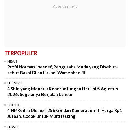
TERPOPULER
NEWS
Profil Norman Joesoef, Pengusaha Muda yang Disebut-
sebut Bakal Dilantik Jadi Wamenhan RI
LIFESTYLE
4 Shio yang Menarik Keberuntungan Hari Ini 5 Agustus
2026: Segalanya Berjalan Lancar
TEKNO
4 HP Redmi Memori 256 GB dan Kamera Jernih Harga Rp1
Jutaan, Cocok untuk Multitasking
NEWS