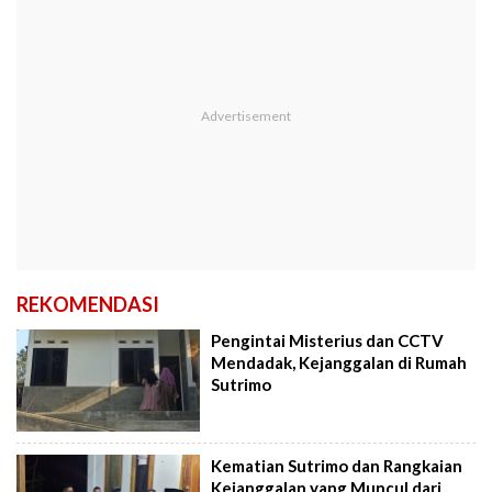
REKOMENDASI
Pengintai Misterius dan CCTV
Mendadak, Kejanggalan di Rumah
Sutrimo
Kematian Sutrimo dan Rangkaian
Kejanggalan yang Muncul dari