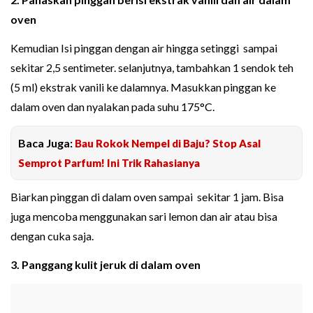
oven
Kemudian Isi pinggan dengan air hingga setinggi sampai
sekitar 2,5 sentimeter. selanjutnya, tambahkan 1 sendok teh
(5 ml) ekstrak vanili ke dalamnya. Masukkan pinggan ke
dalam oven dan nyalakan pada suhu 175°C.
Baca Juga:
Bau Rokok Nempel di Baju? Stop Asal
Semprot Parfum! Ini Trik Rahasianya
Biarkan pinggan di dalam oven sampai sekitar 1 jam. Bisa
juga mencoba menggunakan sari lemon dan air atau bisa
dengan cuka saja.
3. Panggang kulit jeruk di dalam oven